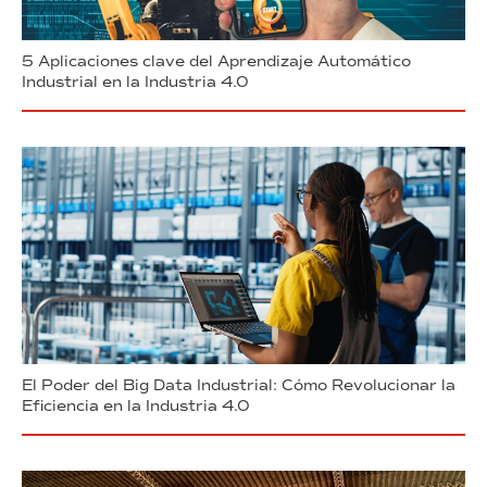
5 Aplicaciones clave del Aprendizaje Automático
Industrial en la Industria 4.0
El Poder del Big Data Industrial: Cómo Revolucionar la
Eficiencia en la Industria 4.0