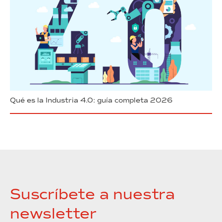
Qué es la Industria 4.0: guía completa 2026
Suscríbete a nuestra
newsletter