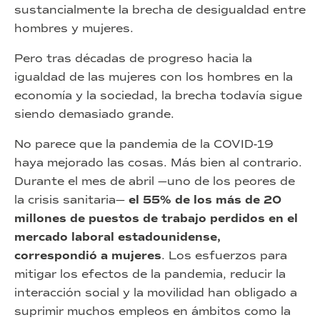
sustancialmente la brecha de desigualdad entre
hombres y mujeres.
Pero tras décadas de progreso hacia la
igualdad de las mujeres con los hombres en la
economía y la sociedad, la brecha todavía sigue
siendo demasiado grande.
No parece que la pandemia de la COVID-19
haya mejorado las cosas. Más bien al contrario.
Durante el mes de abril —uno de los peores de
la crisis sanitaria—
el 55% de los más de 20
millones de puestos de trabajo perdidos en el
mercado laboral estadounidense,
correspondió a mujeres
. Los esfuerzos para
mitigar los efectos de la pandemia, reducir la
interacción social y la movilidad han obligado a
suprimir muchos empleos en ámbitos como la