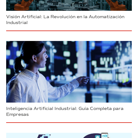
Visión Artificial: La Revolución en la Automatización
Industrial
Inteligencia Artificial Industrial: Guía Completa para
Empresas