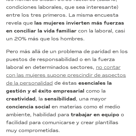
condiciones laborales, que sea interesante)
entre los tres primeros. La misma encuesta
revela que
las mujeres invierten más fuerzas
en conciliar la vida familiar
con la laboral, casi
un 20% más que los hombres.
Pero más allá de un problema de paridad en los
puestos de responsabilidad o en la fuerza
laboral en determinados sectores,
no contar
con las mujeres supone prescindir de aspectos
de la personalidad
de éstas
esenciales la
gestión y el éxito empresarial
como la
creatividad
, la
sensibilidad
, una mayor
conciencia social
en materias como el medio
ambiente, habilidad para
trabajar en equipo
o
facilidad para comunicarse y crear plantillas
muy comprometidas.