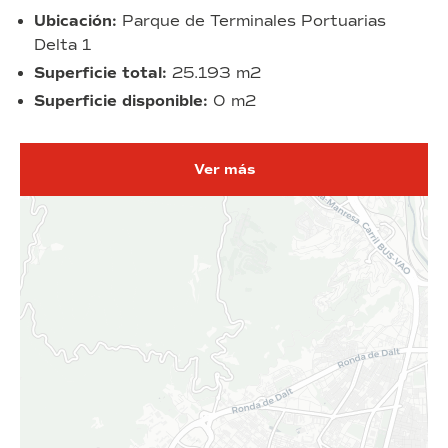
Ubicación:
Parque de Terminales Portuarias
Delta 1
Superficie total:
25.193 m2
Superficie disponible:
0 m2
Ver más