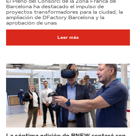
El Pleno del Consorci de la Zona Franca de
Barcelona ha destacado el impulso de
proyectos transformadores para la ciudad, la
ampliación de DFactory Barcelona y la
aprobación de unas
Leer más
La séptima edición de BNEW contará con