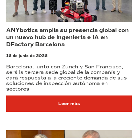
ANYbotics amplía su presencia global con
un nuevo hub de ingeniería e IA en
DFactory Barcelona
16 de junio de 2026
Barcelona, junto con Zúrich y San Francisco,
será la tercera sede global de la compañía y
dará respuesta a la creciente demanda de sus
soluciones de inspección autónoma en
sectores
Leer más