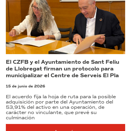
El CZFB y el Ayuntamiento de Sant Feliu
de Llobregat firman un protocolo para
municipalizar el Centre de Serveis El Pla
15 de junio de 2026
El acuerdo fija la hoja de ruta para la posible
adquisición por parte del Ayuntamiento del
53,91% del activo en una operación, de
carácter no vinculante, que prevé su
culminación