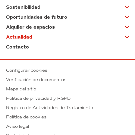
Sostenibilidad
Oportunidades de futuro
Alquiler de espacios
Actualidad
Contacto
Configurar cookies
Verificación de documentos
Mapa del sitio
Política de privacidad y RGPD
Registro de Actividades de Tratamiento
Política de cookies
Aviso legal