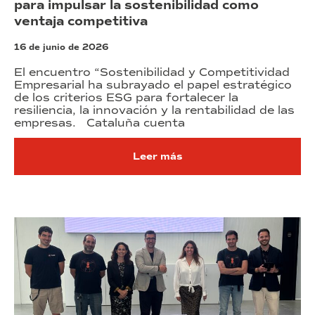
para impulsar la sostenibilidad como
ventaja competitiva
16 de junio de 2026
El encuentro “Sostenibilidad y Competitividad
Empresarial ha subrayado el papel estratégico
de los criterios ESG para fortalecer la
resiliencia, la innovación y la rentabilidad de las
empresas. Cataluña cuenta
Leer más