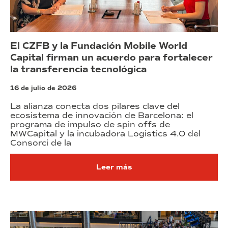
El CZFB y la Fundación Mobile World
Capital firman un acuerdo para fortalecer
la transferencia tecnológica
16 de julio de 2026
La alianza conecta dos pilares clave del
ecosistema de innovación de Barcelona: el
programa de impulso de spin offs de
MWCapital y la incubadora Logistics 4.0 del
Consorci de la
Leer más