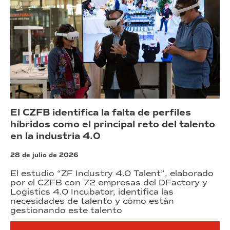
El CZFB identifica la falta de perfiles
híbridos como el principal reto del talento
en la industria 4.0
28 de julio de 2026
El estudio “ZF Industry 4.0 Talent”, elaborado
por el CZFB con 72 empresas del DFactory y
Logistics 4.0 Incubator, identifica las
necesidades de talento y cómo están
gestionando este talento