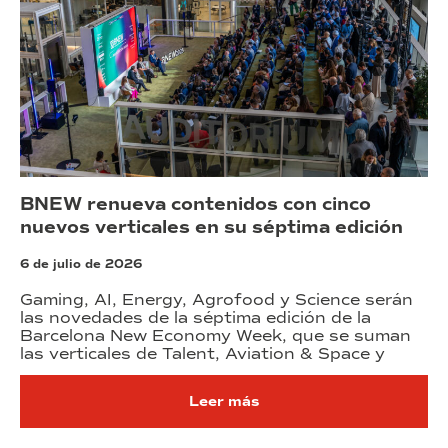
BNEW renueva contenidos con cinco
nuevos verticales en su séptima edición
6 de julio de 2026
Gaming, AI, Energy, Agrofood y Science serán
las novedades de la séptima edición de la
Barcelona New Economy Week, que se suman
las verticales de Talent, Aviation & Space y
Leer más