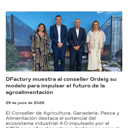
DFactory muestra al conseller Ordeig su
modelo para impulsar el futuro de la
agroalimentación
29 de junio de 2026
El Conseller de Agricultura, Ganadería, Pesca y
Alimentación destaca el potencial del
ecosistema industrial 4.0 impulsado por el