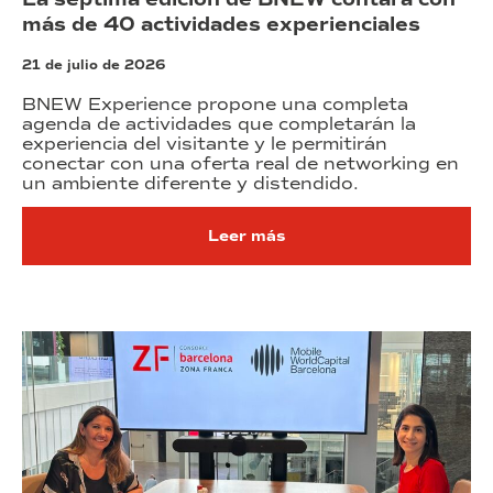
más de 40 actividades experienciales
21 de julio de 2026
BNEW Experience propone una completa
agenda de actividades que completarán la
experiencia del visitante y le permitirán
conectar con una oferta real de networking en
un ambiente diferente y distendido.
Leer más