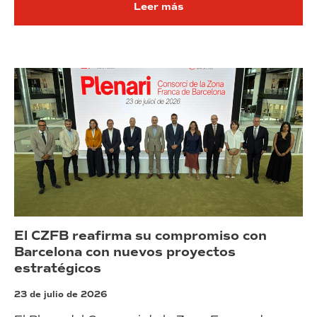
Leer más
El CZFB reafirma su compromiso con
Barcelona con nuevos proyectos
estratégicos
23 de julio de 2026