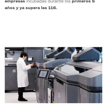
empresas
incubadas durante los
primeros 5
años
y ya supera las 116.