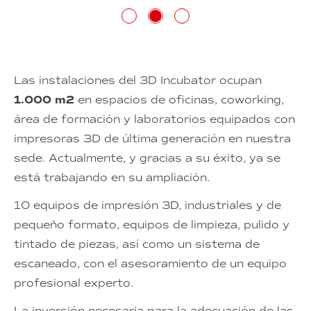
Las instalaciones del 3D Incubator ocupan
1.000 m2
en espacios de oficinas, coworking,
área de formación y laboratorios equipados con
impresoras 3D de última generación en nuestra
sede. Actualmente, y gracias a su éxito, ya se
está trabajando en su ampliación.
10 equipos de impresión 3D, industriales y de
pequeño formato, equipos de limpieza, pulido y
tintado de piezas, así como un sistema de
escaneado, con el asesoramiento de un equipo
profesional experto.
La inversión necesaria para la adecuación de las