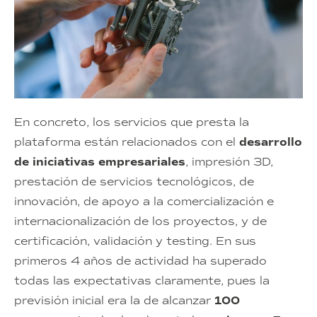
En concreto, los servicios que presta la
plataforma están relacionados con el
desarrollo
de iniciativas empresariales
, impresión 3D,
prestación de servicios tecnológicos, de
innovación, de apoyo a la comercialización e
internacionalización de los proyectos, y de
certificación, validación y testing. En sus
primeros 4 años de actividad ha superado
todas las expectativas claramente, pues la
previsión inicial era la de alcanzar
100