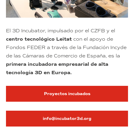
El 3D Incubator, impulsado por el CZFB y el
centro tecnológico Leitat
con el apoyo de
Fondos FEDER a través de la Fundación Incyde
de las Cámaras de Comercio de España, es la
primera incubadora empresarial de alta
tecnología 3D en Europa.
Proyectos incubados
info@incubator3d.org