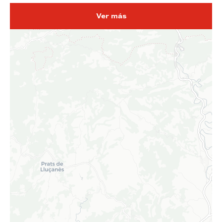
Ver más