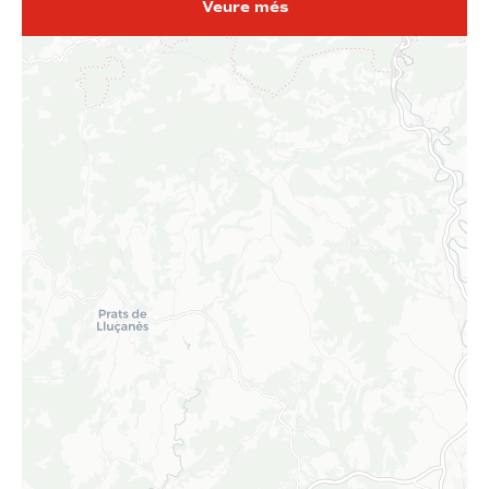
Veure més