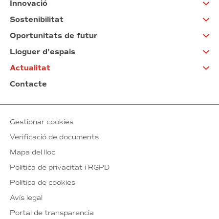
Innovació
Sostenibilitat
Oportunitats de futur
Lloguer d’espais
Actualitat
Contacte
Gestionar cookies
Verificació de documents
Mapa del lloc
Política de privacitat i RGPD
Política de cookies
Avís legal
Portal de transparencia