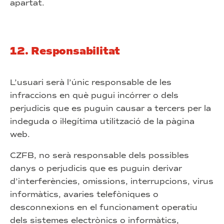
apartat.
12. Responsabilitat
L’usuari serà l’únic responsable de les
infraccions en què pugui incórrer o dels
perjudicis que es puguin causar a tercers per la
indeguda o il·legítima utilització de la pàgina
web.
CZFB, no serà responsable dels possibles
danys o perjudicis que es puguin derivar
d’interferències, omissions, interrupcions, virus
informàtics, avaries telefòniques o
desconnexions en el funcionament operatiu
dels sistemes electrònics o informàtics,