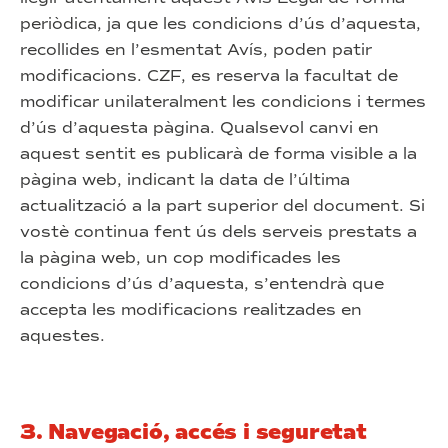
periòdica, ja que les condicions d’ús d’aquesta,
recollides en l’esmentat Avís, poden patir
modificacions. CZF, es reserva la facultat de
modificar unilateralment les condicions i termes
d’ús d’aquesta pàgina. Qualsevol canvi en
aquest sentit es publicarà de forma visible a la
pàgina web, indicant la data de l’última
actualització a la part superior del document. Si
vostè continua fent ús dels serveis prestats a
la pàgina web, un cop modificades les
condicions d’ús d’aquesta, s’entendrà que
accepta les modificacions realitzades en
aquestes.
3. Navegació, accés i seguretat