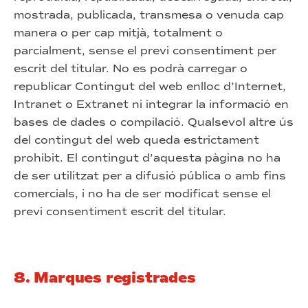
mostrada, publicada, transmesa o venuda cap
manera o per cap mitjà, totalment o
parcialment, sense el previ consentiment per
escrit del titular. No es podrà carregar o
republicar Contingut del web enlloc d’Internet,
Intranet o Extranet ni integrar la informació en
bases de dades o compilació. Qualsevol altre ús
del contingut del web queda estrictament
prohibit. El contingut d’aquesta pàgina no ha
de ser utilitzat per a difusió pública o amb fins
comercials, i no ha de ser modificat sense el
previ consentiment escrit del titular.
8. Marques registrades