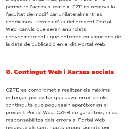
permetre l’accés al mateix. CZF es reserva la
facultat de modificar unilateralment les
condicions i termes d’ús del present Portal
Web, canvis que seran anunciats
convenientment i que entraran en vigor des de
la data de publicació en el dit Portal Web.
6. Contingut Web i Xarxes socials
CZFB es compromet a realitzar els màxims
esforços per evitar qualsevol error en els
continguts que poguessin aparèixer en el
present Portal Web. CZFB no garanteix, ni es
responsabilitza dels errors al Portal Web
respecte als continguts proporcionats per