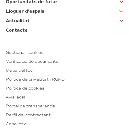
Oportunitats de futur
Lloguer d’espais
Actualitat
Contacte
Gestionar cookies
Verificació de documents
Mapa del lloc
Política de privacitat i RGPD
Política de cookies
Avís legal
Portal de transparencia
Perfil del contractant
Canal ètic