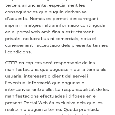
tercers anunciants, especialment les
conseqüències que puguin derivar-se
d’aquests. Només es permet descarregar i
imprimir imatges i altra informació continguda
en el portal web amb fins a estrictament
privats, no lucratius ni comercials, sota el
coneixement i acceptació dels presents termes
i condicions.
CZFB en cap cas serà responsable de les
manifestacions que poguessin dur a terme els
usuaris, interessat o client del servei i
l’eventual informació que poguessin
intercanviar entre ells. La responsabilitat de les
manifestacions efectuades i difoses en el
present Portal Web és exclusiva dels que les
realitzin o duguin a terme. Queda prohibida