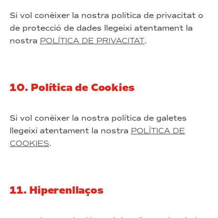
Si vol conèixer la nostra política de privacitat o
de protecció de dades llegeixi atentament la
nostra
POLÍTICA DE PRIVACITAT
.
10. Política de Cookies
Si vol conèixer la nostra política de galetes
llegeixi atentament la nostra
POLÍTICA DE
COOKIES
.
11. Hiperenllaços