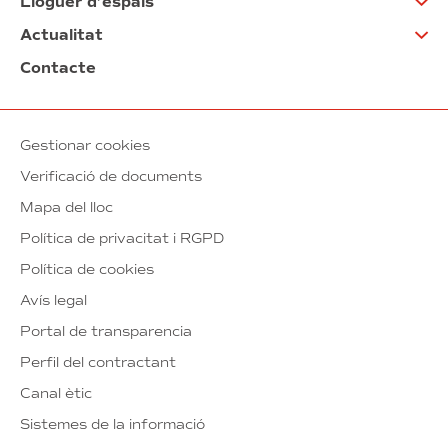
Lloguer d’espais
Actualitat
Contacte
Gestionar cookies
Verificació de documents
Mapa del lloc
Política de privacitat i RGPD
Política de cookies
Avís legal
Portal de transparencia
Perfil del contractant
Canal ètic
Sistemes de la informació