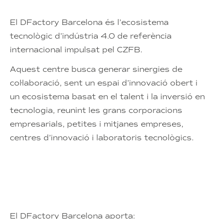
El DFactory Barcelona és l’ecosistema
tecnològic d’indústria 4.0 de referència
internacional impulsat pel CZFB.
Aquest centre busca generar sinergies de
col·laboració, sent un espai d’innovació obert i
un ecosistema basat en el talent i la inversió en
tecnologia, reunint les grans corporacions
empresarials, petites i mitjanes empreses,
centres d’innovació i laboratoris tecnològics.
El DFactory Barcelona aporta: