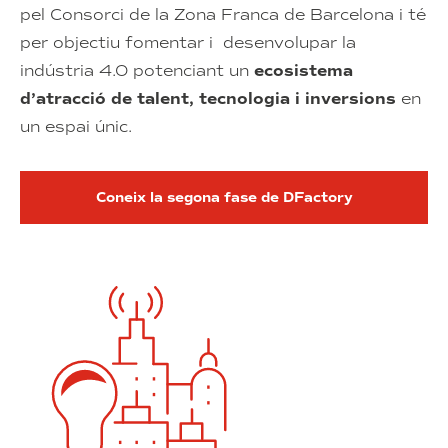
pel Consorci de la Zona Franca de Barcelona i té
per objectiu fomentar i desenvolupar la
indústria 4.0 potenciant un
ecosistema
d’atracció de talent, tecnologia i inversions
en
un espai únic.
Coneix la segona fase de DFactory