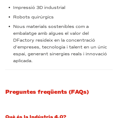
Impressió 3D industrial
Robots quirúrgics
Nous materials sostenibles com a
embalatge amb algues el valor del
DFactory resideix en la concentració
d’empreses, tecnologia i talent en un únic
espai, generant sinergies reals i innovació
aplicada.
Preguntes freqüents (FAQs)
Què és la Indústria 4.0?