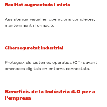
Realitat augmentada i mixta
Assistència visual en operacions complexes,
manteniment i formació.
Ciberseguretat industrial
Protegeix els sistemes operatius (OT) davant
amenaces digitals en entorns connectats.
Beneficis de la Indústria 4.0 per a
l’empresa