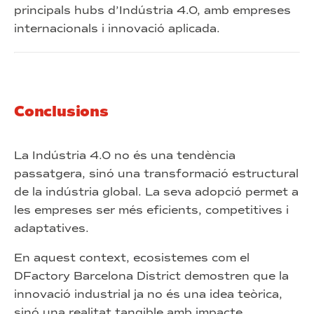
principals hubs d’Indústria 4.0, amb empreses
internacionals i innovació aplicada.
Conclusions
La Indústria 4.0 no és una tendència
passatgera, sinó una transformació estructural
de la indústria global. La seva adopció permet a
les empreses ser més eficients, competitives i
adaptatives.
En aquest context, ecosistemes com el
DFactory Barcelona District demostren que la
innovació industrial ja no és una idea teòrica,
sinó una realitat tangible amb impacte