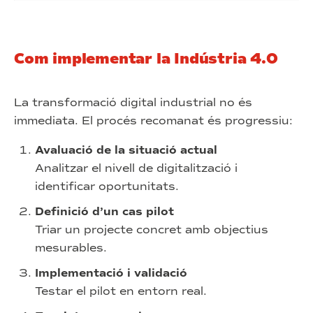
Com implementar la Indústria 4.0
La transformació digital industrial no és
immediata. El procés recomanat és progressiu:
Avaluació de la situació actual
Analitzar el nivell de digitalització i
identificar oportunitats.
Definició d’un cas pilot
Triar un projecte concret amb objectius
mesurables.
Implementació i validació
Testar el pilot en entorn real.