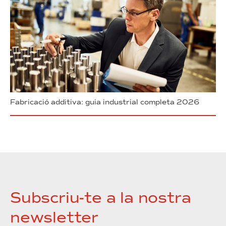
Fabricació additiva: guia industrial completa 2026
Subscriu-te a la nostra
newsletter