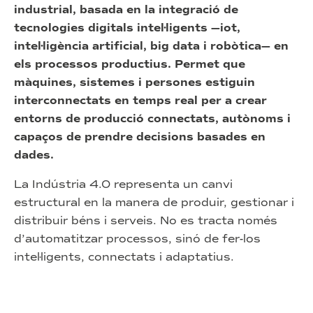
industrial, basada en la integració de
tecnologies digitals intel·ligents —iot,
intel·ligència artificial, big data i robòtica— en
els processos productius. Permet que
màquines, sistemes i persones estiguin
interconnectats en temps real per a crear
entorns de producció connectats, autònoms i
capaços de prendre decisions basades en
dades.
La Indústria 4.0 representa un canvi
estructural en la manera de produir, gestionar i
distribuir béns i serveis. No es tracta només
d’automatitzar processos, sinó de fer-los
intel·ligents, connectats i adaptatius.