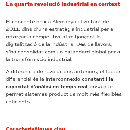
La quarta revolució industrial en context
El concepte neix a Alemanya al voltant de
2011, dins d’una estratègia industrial per a
reforçar la competitivitat mitjançant la
digitalització de la indústria. Des de llavors,
s’ha consolidat com un estàndard global per a
la transformació industrial.
A diferència de revolucions anteriors, el factor
diferencial és la
interconnexió constant i la
capacitat d’anàlisi en temps real,
cosa que
permet sistemes productius molt més flexibles
i eficients.
Característiques clau