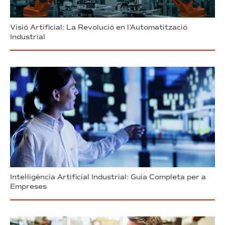
Visió Artificial: La Revolució en l’Automatització
Industrial
Intel·ligència Artificial Industrial: Guia Completa per a
Empreses