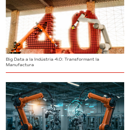
Big Data a la Indústria 4.0: Transformant la
Manufactura