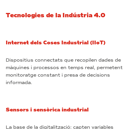
Tecnologies de la Indústria 4.0
Internet dels Coses Industrial (IIoT)
Dispositius connectats que recopilen dades de
màquines i processos en temps real, permetent
monitoratge constant i presa de decisions
informada.
Sensors i sensòrica industrial
La base de la digitalització: capten variables