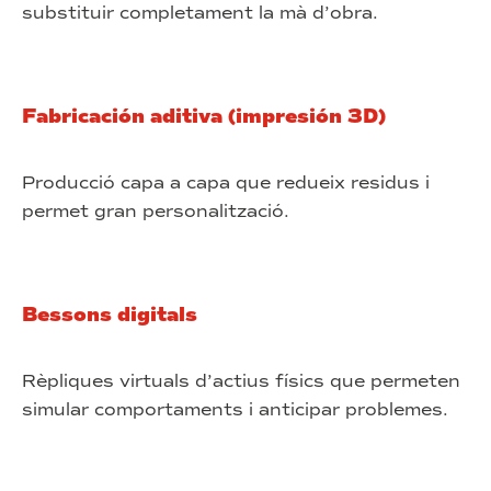
substituir completament la mà d’obra.
Fabricación aditiva (impresión 3D)
Producció capa a capa que redueix residus i
permet gran personalització.
Bessons digitals
Rèpliques virtuals d’actius físics que permeten
simular comportaments i anticipar problemes.