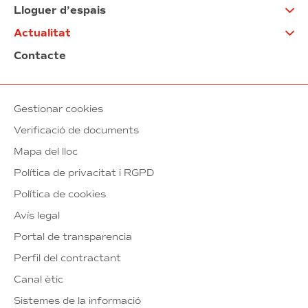
Lloguer d’espais
Actualitat
Contacte
Gestionar cookies
Verificació de documents
Mapa del lloc
Política de privacitat i RGPD
Política de cookies
Avís legal
Portal de transparencia
Perfil del contractant
Canal ètic
Sistemes de la informació