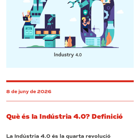
8 de juny de 2026
Què és la Indústria 4.0? Definició
La Indústria 4.0 és la quarta revolució