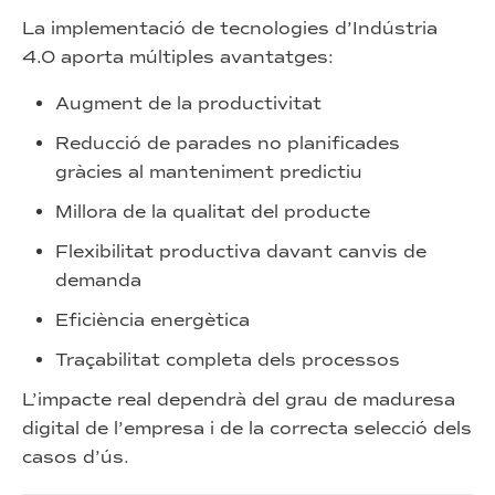
La implementació de tecnologies d’Indústria
4.0 aporta múltiples avantatges:
Augment de la productivitat
Reducció de parades no planificades
gràcies al manteniment predictiu
Millora de la qualitat del producte
Flexibilitat productiva davant canvis de
demanda
Eficiència energètica
Traçabilitat completa dels processos
L’impacte real dependrà del grau de maduresa
digital de l’empresa i de la correcta selecció dels
casos d’ús.