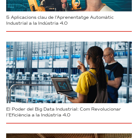
5 Aplicacions clau de l’Aprenentatge Automàtic
Industrial a la Indústria 4.0
El Poder del Big Data Industrial: Com Revolucionar
l’Eficiència a la Indústria 4.0