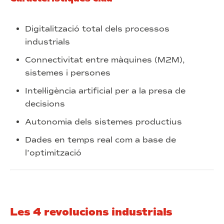
Digitalització total dels processos
industrials
Connectivitat entre màquines (M2M),
sistemes i persones
Intel·ligència artificial per a la presa de
decisions
Autonomia dels sistemes productius
Dades en temps real com a base de
l’optimització
Les 4 revolucions industrials