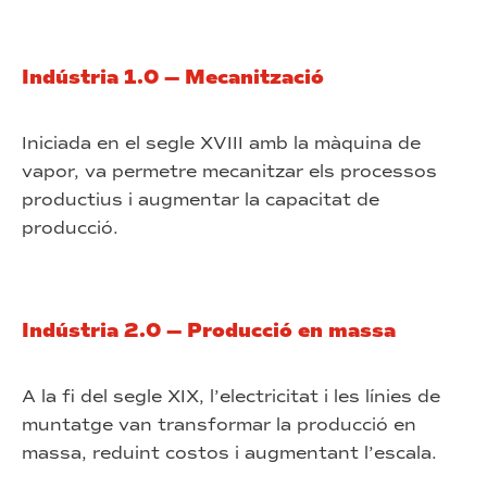
Indústria 1.0 — Mecanització
Iniciada en el segle XVIII amb la màquina de
vapor, va permetre mecanitzar els processos
productius i augmentar la capacitat de
producció.
Indústria 2.0 — Producció en massa
A la fi del segle XIX, l’electricitat i les línies de
muntatge van transformar la producció en
massa, reduint costos i augmentant l’escala.