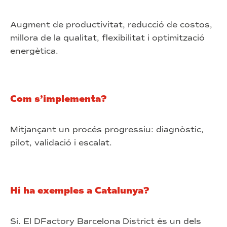
Augment de productivitat, reducció de costos,
millora de la qualitat, flexibilitat i optimització
energètica.
Com s’implementa?
Mitjançant un procés progressiu: diagnòstic,
pilot, validació i escalat.
Hi ha exemples a Catalunya?
Sí. El DFactory Barcelona District és un dels