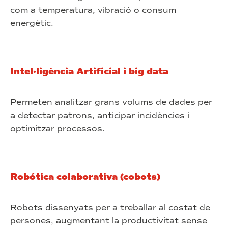
com a temperatura, vibració o consum
energètic.
Intel·ligència Artificial i big data
Permeten analitzar grans volums de dades per
a detectar patrons, anticipar incidències i
optimitzar processos.
Robótica colaborativa (cobots)
Robots dissenyats per a treballar al costat de
persones, augmentant la productivitat sense