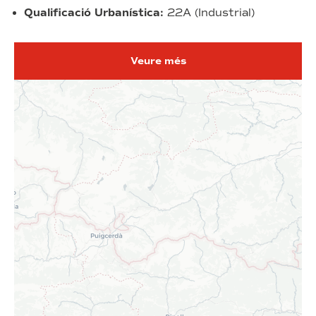
Qualificació Urbanística:
22A (Industrial)
Veure més