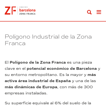
Ir
al
contenido
Polígono Industrial de la Zona
Franca
El
Polígono de la Zona Franca
es una pieza
clave en el
potencial económico de Barcelona
y
su entorno metropolitano. Es la mayor y
más
activa área industrial de España
y una de las
más dinámicas de Europa
, con más de 300
empresas instaladas.
Su superficie equivale al 6% del suelo de la