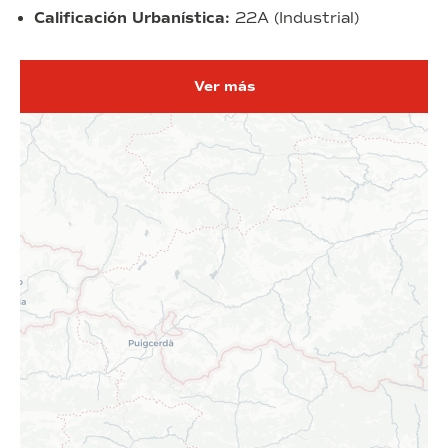
Calificación Urbanística:
22A (Industrial)
Ver más