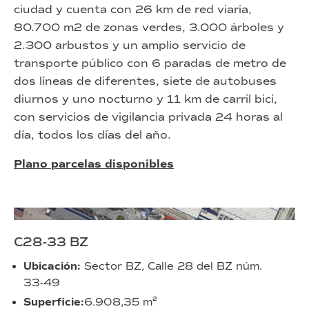
ciudad y cuenta con 26 km de red viaria,
80.700 m2 de zonas verdes, 3.000 árboles y
2.300 arbustos y un amplio servicio de
transporte público con 6 paradas de metro de
dos líneas de diferentes, siete de autobuses
diurnos y uno nocturno y 11 km de carril bici,
con servicios de vigilancia privada 24 horas al
día, todos los días del año.
Plano parcelas disponibles
C28-33 BZ
Ubicación:
Sector BZ, Calle 28 del BZ núm.
33-49
Superficie:
6.908,35 m²