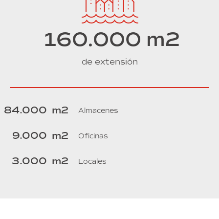
160.000
m2
de extensión
84.000
m2
Almacenes
9.000
m2
Oficinas
3.000
m2
Locales