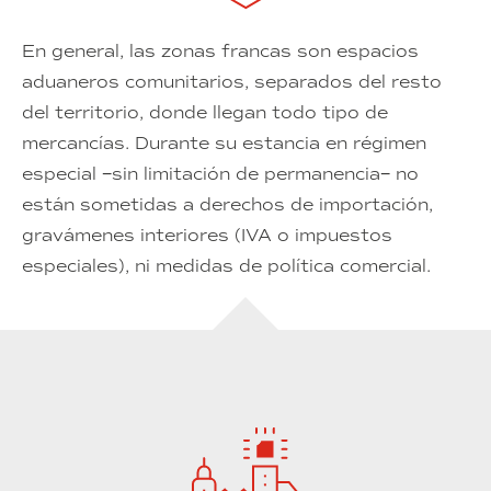
En general, las zonas francas son espacios
aduaneros comunitarios, separados del resto
del territorio, donde llegan todo tipo de
mercancías. Durante su estancia en régimen
especial −sin limitación de permanencia− no
están sometidas a derechos de importación,
gravámenes interiores (IVA o impuestos
especiales), ni medidas de política comercial.