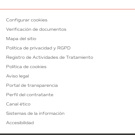
Configurar cookies
Verificación de documentos
Mapa del sitio
Política de privacidad y RGPD
Registro de Actividades de Tratamiento
Política de cookies
Aviso legal
Portal de transparencia
Perfil del contratante
Canal ético
Sistemas de la información
Accesibilidad