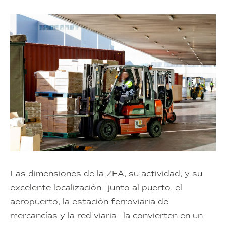
Las dimensiones de la ZFA, su actividad, y su
excelente localización –junto al puerto, el
aeropuerto, la estación ferroviaria de
mercancías y la red viaria– la convierten en un