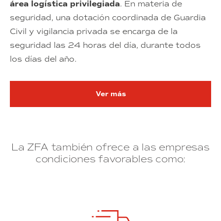
área logística privilegiada
. En materia de
seguridad, una dotación coordinada de Guardia
Civil y vigilancia privada se encarga de la
seguridad las 24 horas del día, durante todos
los días del año.
Ver más
Ver más sobre Zona Fran
La ZFA también ofrece a las empresas
condiciones favorables como: