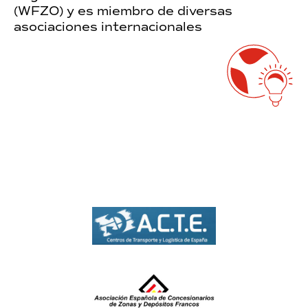
(WFZO) y es miembro de diversas
asociaciones internacionales
Ir a https://acte.es/