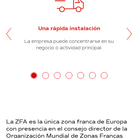
Una rápida instalación
Ir al siguiente contenido
Ir al anterior contenido
 los
La empresa puede concentrarse en su
.
negocio o actividad principal.
La ZFA es la única zona franca de Europa
con presencia en el consejo director de la
Organización Mundial de Zonas Francas