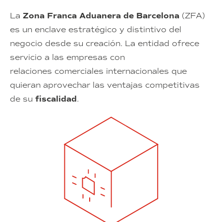
La
Zona Franca Aduanera de Barcelona
(ZFA)
es un enclave estratégico y distintivo del
negocio desde su creación. La entidad ofrece
servicio a las empresas con
relaciones comerciales internacionales que
quieran aprovechar las ventajas competitivas
de su
fiscalidad
.