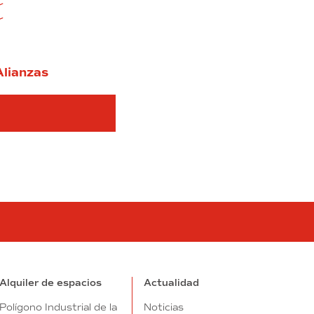
Alianzas
tube
Alquiler de espacios
Actualidad
Polígono Industrial de la
Noticias