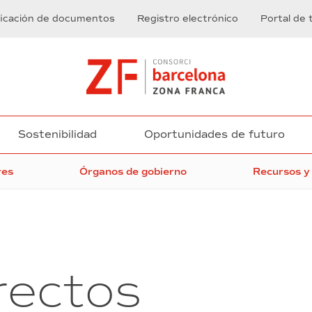
ficación de documentos
Registro electrónico
Portal de 
Sostenibilidad
Oportunidades de futuro
res
Órganos de gobierno
Recursos y
rectos