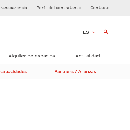
transparencia
Perfil del contratante
Contacto
ES
Alquiler de espacios
Actualidad
 capacidades
Partners / Alianzas