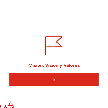
Misión, Visión y Valores
Ir
Ir Misión, Visión y Valores