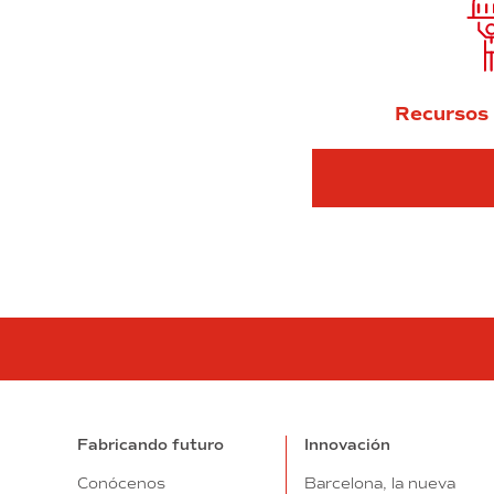
Recursos 
Fabricando futuro
Innovación
Conócenos
Barcelona, la nueva