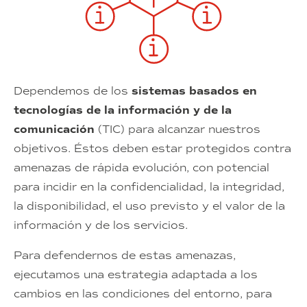
Dependemos de los
sistemas basados en
tecnologías de la información y de la
comunicación
(TIC) para alcanzar nuestros
objetivos. Éstos deben estar protegidos contra
amenazas de rápida evolución, con potencial
para incidir en la confidencialidad, la integridad,
la disponibilidad, el uso previsto y el valor de la
información y de los servicios.
Para defendernos de estas amenazas,
ejecutamos una estrategia adaptada a los
cambios en las condiciones del entorno, para