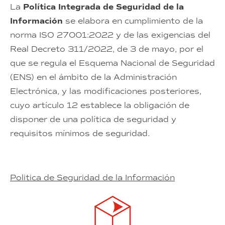
La
Política Integrada de Seguridad de la
Información
se elabora en cumplimiento de la
norma ISO 27001:2022 y de las exigencias del
Real Decreto 311/2022, de 3 de mayo, por el
que se regula el Esquema Nacional de Seguridad
(ENS) en el ámbito de la Administración
Electrónica, y las modificaciones posteriores,
cuyo artículo 12 establece la obligación de
disponer de una política de seguridad y
requisitos mínimos de seguridad.
Politica de Seguridad de la Información