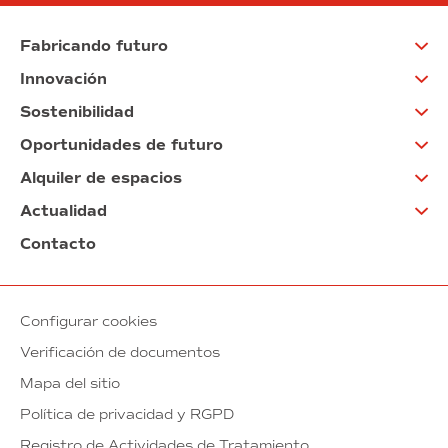
Fabricando futuro
Innovación
Sostenibilidad
Oportunidades de futuro
Alquiler de espacios
Actualidad
Contacto
Configurar cookies
Verificación de documentos
Mapa del sitio
Política de privacidad y RGPD
Registro de Actividades de Tratamiento