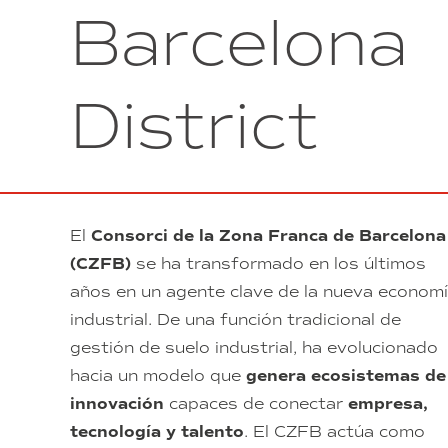
Barcelona
District
El
Consorci de la Zona Franca de Barcelona
(CZFB)
se ha transformado en los últimos
años en un agente clave de la nueva econom
industrial. De una función tradicional de
gestión de suelo industrial, ha evolucionado
hacia un modelo que
genera ecosistemas de
innovación
capaces de conectar
empresa,
tecnología y talento
. El CZFB actúa como