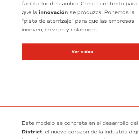
facilitador del cambio. Crea el contexto para
que la
innovación
se produzca. Ponemos la
“pista de aterrizaje” para que las empresas
innoven, crezcan y colaboren.
Ver video
Este modelo se concreta en el desarrollo de
District
, el nuevo corazón de la industria di