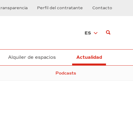
transparencia
Perfil del contratante
Contacto
ES
Alquiler de espacios
Actualidad
Podcasts