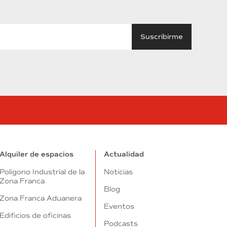
tube
Alquiler de espacios
Actualidad
Polígono Industrial de la
Noticias
Zona Franca
Blog
Zona Franca Aduanera
Eventos
Edificios de oficinas
Podcasts