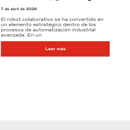
7 de abril de 2026
El robot colaborativo se ha convertido en
un elemento estratégico dentro de los
procesos de automatización industrial
avanzada. En un
Leer más