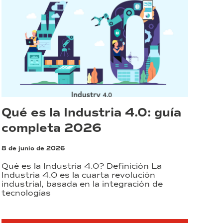
Qué es la Industria 4.0: guía
completa 2026
8 de junio de 2026
Qué es la Industria 4.0? Definición La
Industria 4.0 es la cuarta revolución
industrial, basada en la integración de
tecnologías