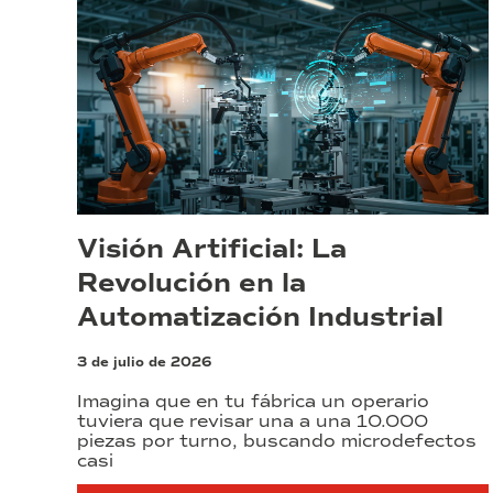
Visión Artificial: La
Revolución en la
Automatización Industrial
3 de julio de 2026
Imagina que en tu fábrica un operario
tuviera que revisar una a una 10.000
piezas por turno, buscando microdefectos
casi