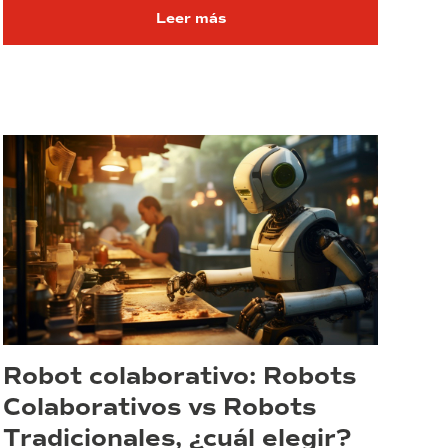
Leer más
Robot colaborativo: Robots
Colaborativos vs Robots
Tradicionales, ¿cuál elegir?