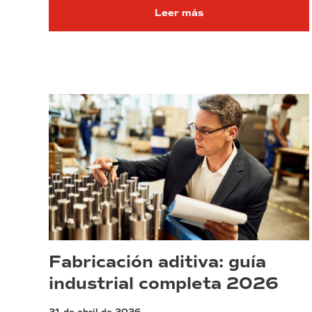
Leer más
Fabricación aditiva: guía
industrial completa 2026