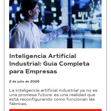
Inteligencia Artificial
Industrial: Guía Completa
para Empresas
2 de julio de 2026
La inteligencia artificial industrial ya no es
una promesa futura: es una realidad que
está reconfigurando cómo funcionan las
fábricas,