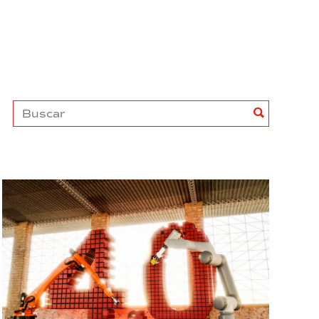
Buscar
Buscar