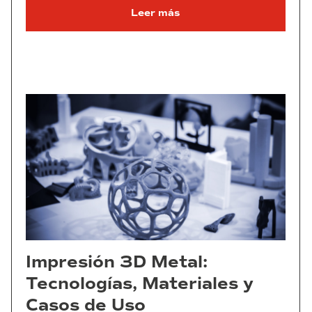
Leer más
Impresión 3D Metal:
Tecnologías, Materiales y
Casos de Uso