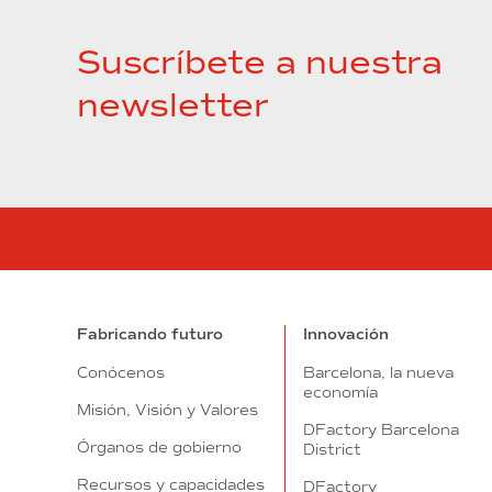
Suscríbete a nuestra
newsletter
Fabricando futuro
Innovación
Conócenos
Barcelona, la nueva
economía
Misión, Visión y Valores
DFactory Barcelona
Órganos de gobierno
District
Recursos y capacidades
DFactory