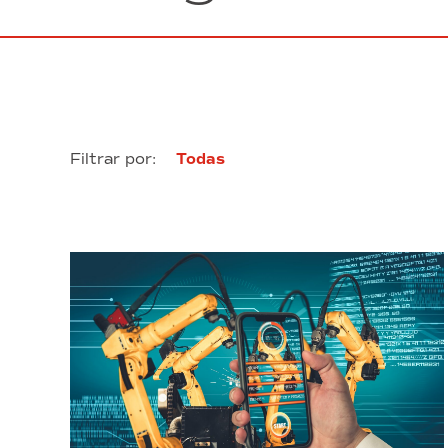
Filtrar por:
Todas