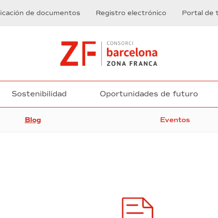
ficación de documentos
Registro electrónico
Portal de 
Sostenibilidad
Oportunidades de futuro
Blog
Eventos