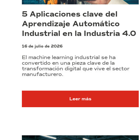
5 Aplicaciones clave del
Aprendizaje Automático
Industrial en la Industria 4.0
16 de julio de 2026
El machine learning industrial se ha
convertido en una pieza clave de la
transformación digital que vive el sector
manufacturero.
Leer más