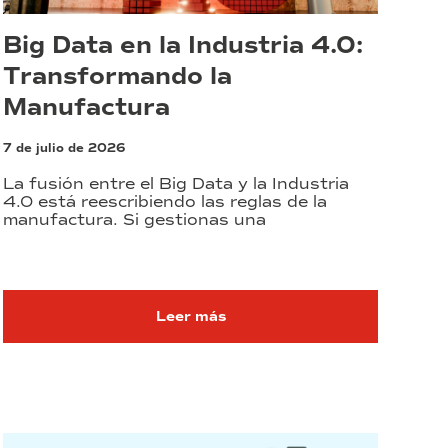
Big Data en la Industria 4.0:
Transformando la
Manufactura
7 de julio de 2026
La fusión entre el Big Data y la Industria
4.0 está reescribiendo las reglas de la
manufactura. Si gestionas una
Leer más