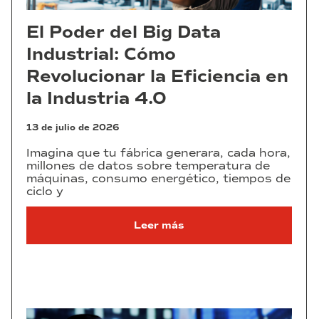
El Poder del Big Data
Industrial: Cómo
Revolucionar la Eficiencia en
la Industria 4.0
13 de julio de 2026
Imagina que tu fábrica generara, cada hora,
millones de datos sobre temperatura de
máquinas, consumo energético, tiempos de
ciclo y
Leer más