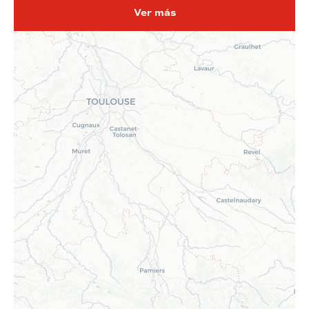
Ver más