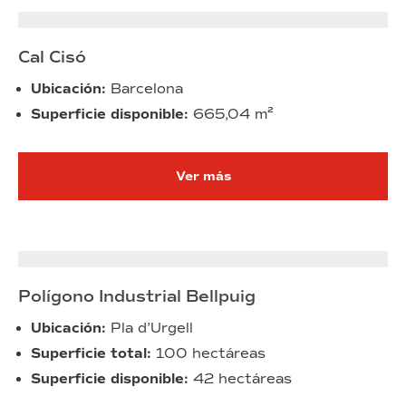
Cal Cisó
Ubicación:
Barcelona
Superficie disponible:
665,04 m²
Ver más
Polígono Industrial Bellpuig
Ubicación:
Pla d’Urgell
Superficie total:
100 hectáreas
Superficie disponible:
42 hectáreas