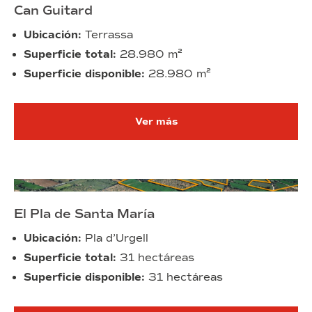
Can Guitard
Ubicación:
Terrassa
Superficie total:
28.980 m²
Superficie disponible:
28.980 m²
Ver más
El Pla de Santa María
Ubicación:
Pla d’Urgell
Superficie total:
31 hectáreas
Superficie disponible:
31 hectáreas