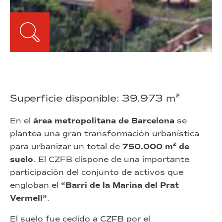
Superficie disponible: 39.973 m²
En el
área metropolitana de Barcelona
se
plantea una gran transformación urbanística
para urbanizar un total de
750.000 m² de
suelo
. El CZFB dispone de una
importante
participación del conjunto de activos que
engloban el
“Barri de la Marina del Prat
Vermell”
.
El suelo fue cedido a CZFB por el