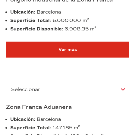
Ubicación:
Barcelona
Superficie Total:
6.000.000 m²
Superficie Disponible
: 6.908,35 m²
Ver más
Zona Franca Aduanera
Ubicación:
Barcelona
Superficie Total:
147.185 m²