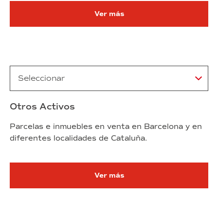
Ver más
Otros Activos
Parcelas e inmuebles en venta en Barcelona y en
diferentes localidades de Cataluña.
Ver más