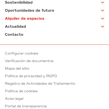
Sostenibilidad
Oportunidades de futuro
Alquiler de espacios
Actualidad
Contacto
Configurar cookies
Verificación de documentos
Mapa del sitio
Política de privacidad y RGPD
Registro de Actividades de Tratamiento
Política de cookies
Aviso legal
Portal de transparencia