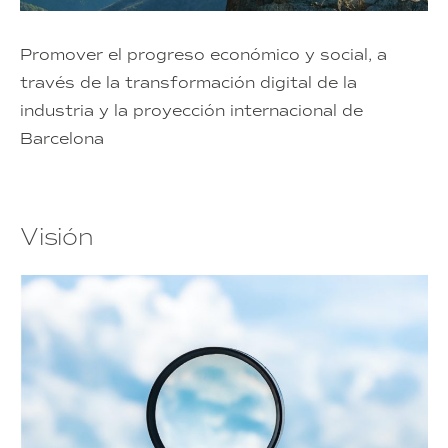
Promover el progreso económico y social, a
través de la transformación digital de la
industria y la proyección internacional de
Barcelona
Visión