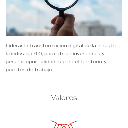
Liderar la transformación digital de la industria,
la industria 4.0, para atraer inversiones y
generar oportunidades para el territorio y
puestos de trabajo
Valores