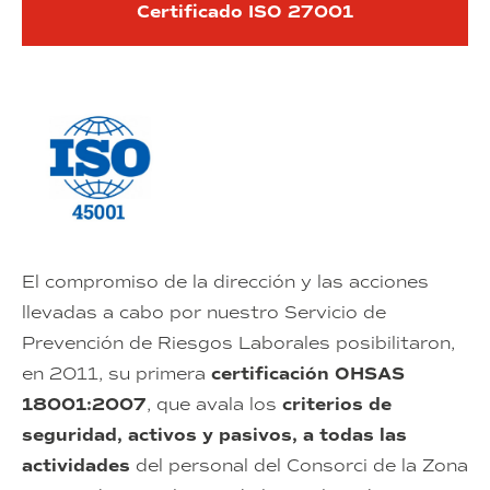
Certificado ISO 27001
El compromiso de la dirección y las acciones
llevadas a cabo por nuestro Servicio de
Prevención de Riesgos Laborales posibilitaron,
en 2011, su primera
certificación OHSAS
18001:2007
, que avala los
criterios de
seguridad, activos y pasivos, a todas las
actividades
del personal del Consorci de la Zona