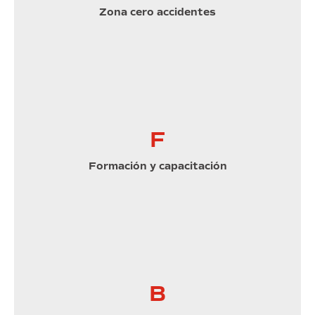
Zona cero accidentes
F
Formación y capacitación
B