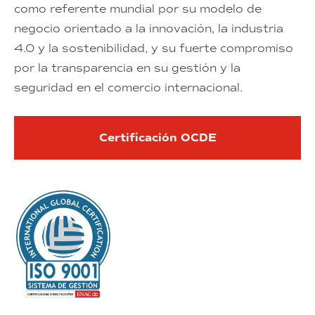
como referente mundial por su modelo de
negocio orientado a la innovación, la industria
4.0 y la sostenibilidad, y su fuerte compromiso
por la transparencia en su gestión y la
seguridad en el comercio internacional.
Certificación OCDE