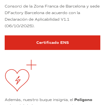
Consorci de la Zona Franca de Barcelona y sede
DFactory Barcelona de acuerdo con la
Declaración de Aplicabilidad V1.1
(06/10/2025).
Certificado ENS
Además, nuestro buque insignia, el
Polígono