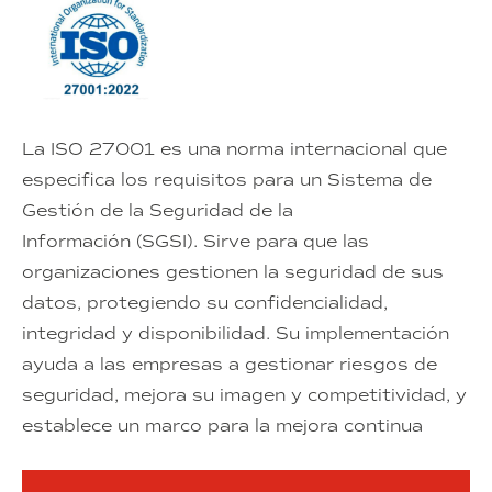
La ISO 27001 es una norma internacional que
especifica los requisitos para un Sistema de
Gestión de la Seguridad de la
Información (SGSI). Sirve para que las
organizaciones gestionen la seguridad de sus
datos, protegiendo su confidencialidad,
integridad y disponibilidad. Su implementación
ayuda a las empresas a gestionar riesgos de
seguridad, mejora su imagen y competitividad, y
establece un marco para la mejora continua