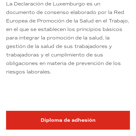
La Declaración de Luxemburgo es un
documento de consenso elaborado por la Red
Europea de Promoción de la Salud en el Trabajo,
en el que se establecen los principios básicos
para integrar la promoción de la salud, la
gestión de la salud de sus trabajadores y
trabajadoras y el cumplimiento de sus
obligaciones en materia de prevención de los
riesgos laborales.
Diploma de adhesión