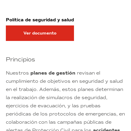
Política de seguridad y salud
Ver documento
Principios
Nuestros
planes de gestión
revisan el
cumplimiento de objetivos en seguridad y salud
en el trabajo. Además, estos planes determinan
la realización de simulacros de seguridad,
ejercicios de evacuación, y las pruebas
periódicas de los protocolos de emergencias, en
colaboración con las campañas públicas de
alertas de Protección Civil para los
accidentes