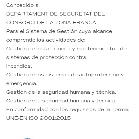
Concedido a
DEPARTAMENT DE SEGURETAT DEL
CONSORCI DE LA ZONA FRANCA
Para el Sistema de Gestión cuyo alcance
comprende las actividades de:
Gestión de instalaciones y mantenimientos de
sistemas de protección contra
incendios.
Gestión de los sistemas de autoprotección y
emergencia.
Gestión de la seguridad humana y técnica.
Gestión de la seguridad humana y técnica.
En conformidad con los requisitos de la norma:
UNE-EN ISO 9001:2015