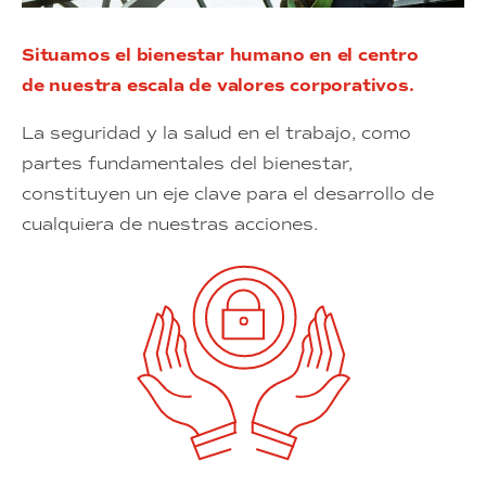
Situamos el bienestar humano en el centro
de nuestra escala de valores corporativos.
La seguridad y la salud en el trabajo, como
partes fundamentales del bienestar,
constituyen un eje clave para el desarrollo de
cualquiera de nuestras acciones.