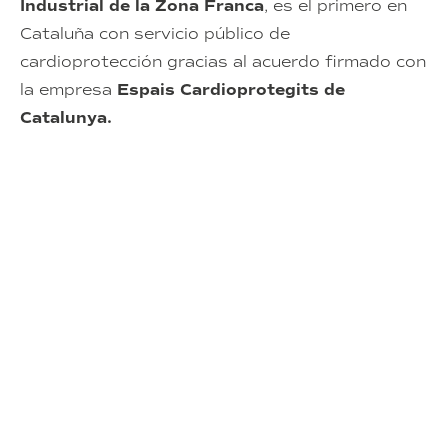
Industrial de la Zona Franca
, es el primero en
Cataluña con servicio público de
cardioprotección gracias al acuerdo firmado con
la empresa
Espais Cardioprotegits de
Catalunya.