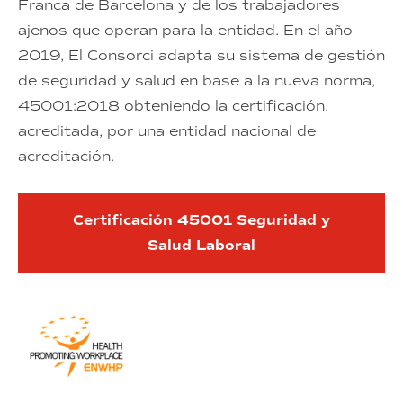
Franca de Barcelona y de los trabajadores
ajenos que operan para la entidad. En el año
2019, El Consorci adapta su sistema de gestión
de seguridad y salud en base a la nueva norma,
45001:2018 obteniendo la certificación,
acreditada, por una entidad nacional de
acreditación.
Certificación 45001 Seguridad y
Salud Laboral