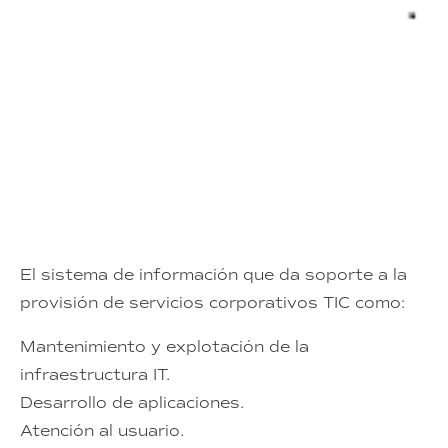
El sistema de información que da soporte a la
provisión de servicios corporativos TIC como:
Mantenimiento y explotación de la
infraestructura IT.
Desarrollo de aplicaciones.
Atención al usuario.