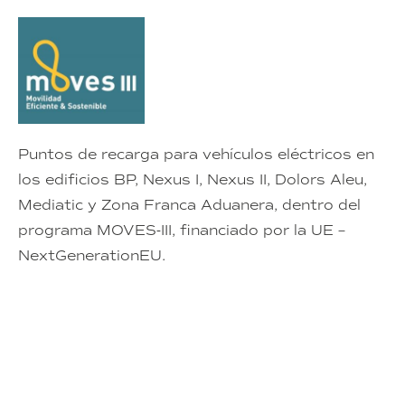
Puntos de recarga para vehículos eléctricos en
los edificios BP, Nexus I, Nexus II, Dolors Aleu,
Mediatic y Zona Franca Aduanera, dentro del
programa MOVES-III, financiado por la UE –
NextGenerationEU.