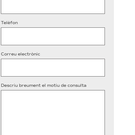
Telèfon
Correu electrònic
Descriu breument el motiu de consulta