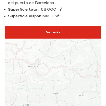
del puerto de Barcelona
Superficie total:
63.000 m²
Superficie disponible:
0 m²
Ver más