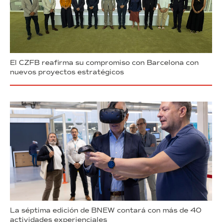
El CZFB reafirma su compromiso con Barcelona con
nuevos proyectos estratégicos
La séptima edición de BNEW contará con más de 40
actividades experienciales