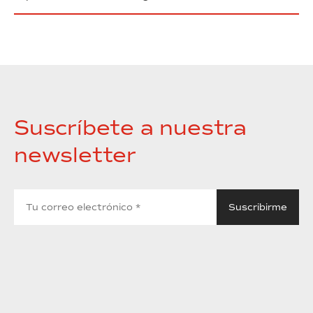
Suscríbete a nuestra
newsletter