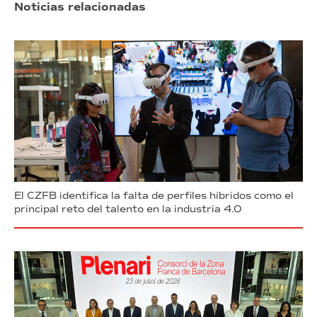
Noticias relacionadas
El CZFB identifica la falta de perfiles híbridos como el
principal reto del talento en la industria 4.0