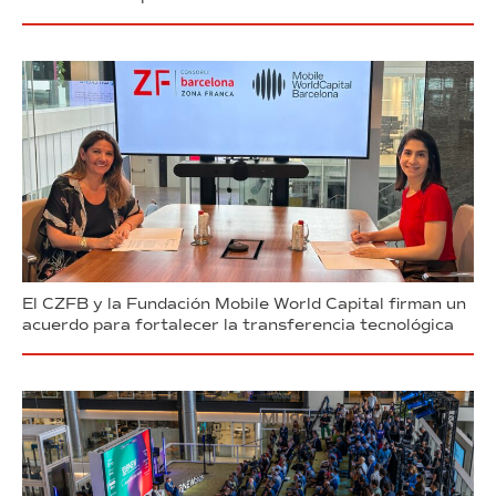
El CZFB y la Fundación Mobile World Capital firman un
acuerdo para fortalecer la transferencia tecnológica