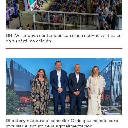
BNEW renueva contenidos con cinco nuevos verticales
en su séptima edición
DFactory muestra al conseller Ordeig su modelo para
impulsar el futuro de la agroalimentación