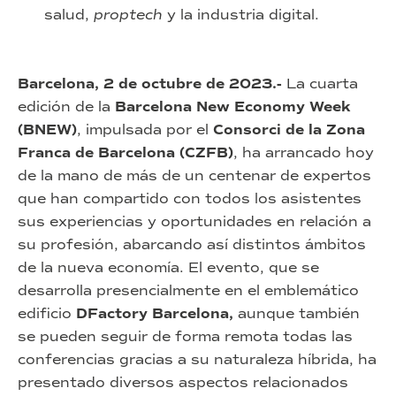
salud,
proptech
y la industria digital.
Barcelona, 2 de octubre de 2023.-
La cuarta
edición de la
Barcelona New Economy Week
(BNEW)
, impulsada por el
Consorci de la Zona
Franca de Barcelona (CZFB)
, ha arrancado hoy
de la mano de más de un centenar de expertos
que han compartido con todos los asistentes
sus experiencias y oportunidades en relación a
su profesión, abarcando así distintos ámbitos
de la nueva economía. El evento, que se
desarrolla presencialmente en el emblemático
edificio
DFactory Barcelona,
aunque también
se pueden seguir de forma remota todas las
conferencias gracias a su naturaleza híbrida, ha
presentado diversos aspectos relacionados