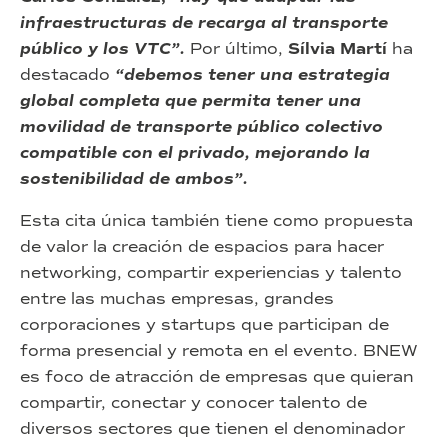
infraestructuras de recarga al transporte
público y los VTC”.
Por último,
Sílvia Martí
ha
destacado
“debemos tener una estrategia
global completa que permita tener una
movilidad de transporte público colectivo
compatible con el privado, mejorando la
sostenibilidad de ambos”.
Esta cita única también tiene como propuesta
de valor la creación de espacios para hacer
networking, compartir experiencias y talento
entre las muchas empresas, grandes
corporaciones y startups que participan de
forma presencial y remota en el evento. BNEW
es foco de atracción de empresas que quieran
compartir, conectar y conocer talento de
diversos sectores que tienen el denominador