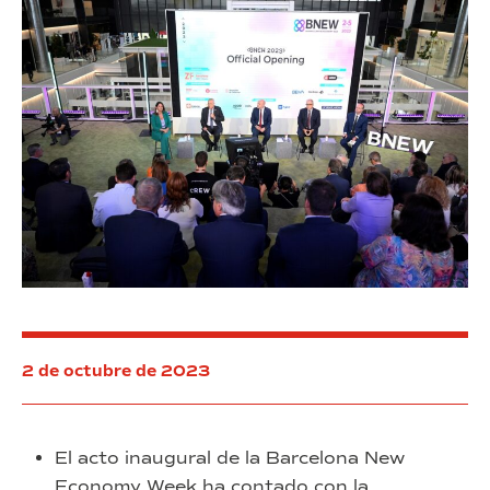
2 de octubre de 2023
El acto inaugural de la Barcelona New
Economy Week ha contado con la