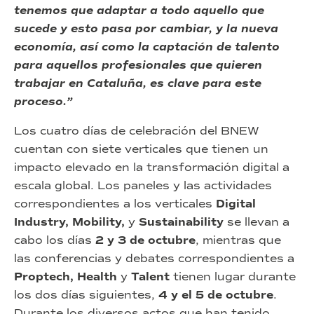
tenemos que adaptar a todo aquello que
sucede y esto pasa por cambiar, y la nueva
economía, así como la captación de talento
para aquellos profesionales que quieren
trabajar en Cataluña, es clave para este
proceso.”
Los cuatro días de celebración del BNEW
cuentan con siete verticales que tienen un
impacto elevado en la transformación digital a
escala global. Los paneles y las actividades
correspondientes a los verticales
Digital
Industry, Mobility,
y
Sustainability
se llevan a
cabo los días
2 y 3 de octubre
, mientras que
las conferencias y debates correspondientes a
Proptech, Health
y
Talent
tienen lugar durante
los dos días siguientes,
4 y el 5 de octubre
.
Durante los diversos actos que han tenido