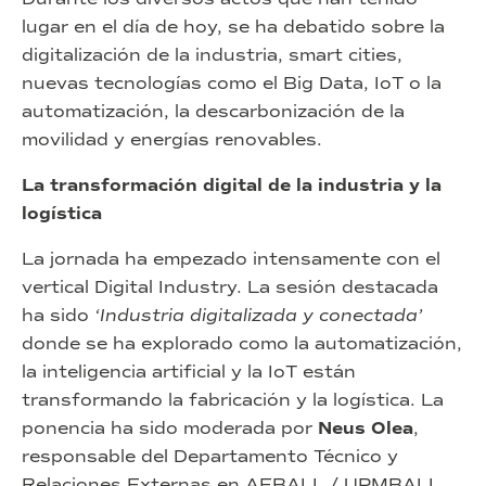
lugar en el día de hoy, se ha debatido sobre la
digitalización de la industria, smart cities,
nuevas tecnologías como el Big Data, IoT o la
automatización, la descarbonización de la
movilidad y energías renovables.
La transformación digital de la industria y la
logística
La jornada ha empezado intensamente con el
vertical Digital Industry. La sesión destacada
ha sido
‘Industria digitalizada y conectada’
donde se ha explorado como la automatización,
la inteligencia artificial y la IoT están
transformando la fabricación y la logística. La
ponencia ha sido moderada por
Neus Olea
,
responsable del Departamento Técnico y
Relaciones Externas en AEBALL / UPMBALL