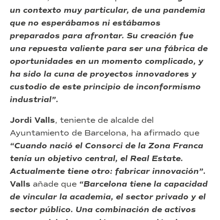
un contexto muy particular, de una pandemia
que no esperábamos ni estábamos
preparados para afrontar. Su creación fue
una repuesta valiente para ser una fábrica de
oportunidades en un momento complicado, y
ha sido la cuna de proyectos innovadores y
custodio de este principio de inconformismo
industrial”.
Jordi Valls
, teniente de alcalde del
Ayuntamiento de Barcelona, ha afirmado que
“Cuando nació el Consorci de la Zona Franca
tenía un objetivo central, el Real Estate.
Actualmente tiene otro: fabricar innovación”.
Valls
añade que
“Barcelona tiene la capacidad
de vincular la academia, el sector privado y el
sector público. Una combinación de activos