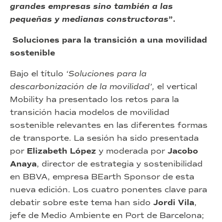
grandes empresas sino también a las
pequeñas y medianas constructoras
”.
Soluciones para la transición a una movilidad
sostenible
Bajo el título
‘Soluciones para la
descarbonización de la movilidad’,
el vertical
Mobility ha presentado los retos para la
transición hacia modelos de movilidad
sostenible relevantes en las diferentes formas
de transporte. La sesión ha sido presentada
por
Elizabeth López
y moderada por
Jacobo
Anaya
, director de estrategia y sostenibilidad
en BBVA, empresa BEarth Sponsor de esta
nueva edición. Los cuatro ponentes clave para
debatir sobre este tema han sido
Jordi Vila
,
jefe de Medio Ambiente en Port de Barcelona;