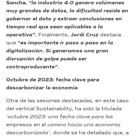
Sancha
,
“la industria 4.0 genera volúmenes
muy grandes de datos, la dificultad reside en
gobernar el dato y extraer conclusiones en
tiempo real que sean aplicables a la
operativa”.
Finalmente,
Jordi Cruz
destaca
que
“es importante ir paso a paso en la
digitalización. Si generamos una gran
disrupción de golpe puede ser
contraproducente”.
Octubre de 2023: fecha clave para
descarbonizar la economía
Otra de las sesiones destacadas, en este caso
del vertical Sustainability, ha sido la titulada
‘octubre 2023: una fecha clave para las
empresas en el camino hacia una economía
descarbonizada’,
donde se ha detallado que, a