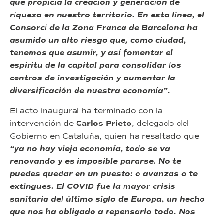
que propicia la creación y generación de
riqueza en nuestro territorio. En esta línea, el
Consorci de la Zona Franca de Barcelona ha
asumido un alto riesgo que, como ciudad,
tenemos que asumir, y así fomentar el
espíritu de la capital para consolidar los
centros de investigación y aumentar la
diversificación de nuestra economía”.
El acto inaugural ha terminado con la
intervención de
Carlos Prieto
, delegado del
Gobierno en Cataluña, quien ha resaltado que
“y
a no hay vieja economía, todo se va
renovando y es imposible pararse. No te
puedes quedar en un puesto: o avanzas o te
extingues. El COVID fue la mayor crisis
sanitaria del último siglo de Europa, un hecho
que nos ha obligado a repensarlo todo. Nos