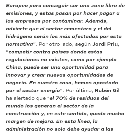
Europea para conseguir ser una zona libre de
emisiones, y estas pasan por hacer pagar a
las empresas por contaminar. Además,
advierte que el sector cementero y el del
hidrógeno serán los más afectados por esta
normativa”
. Por otro lado, según
Jordi Priu,
“
competir contra países donde estas
regulaciones no existen, como por ejemplo
China, puede ser una oportunidad para
innovar y crear nuevas oportunidades de
negocio. En nuestro caso, hemos apostado
por el sector energía
”
. Por último,
Rubén Gil
ha alertado que “
el
70% de residuos del
mundo los generan el sector de la
construcción y, en este sentido, queda mucho
margen de mejora. En esta línea, la
administración no solo debe ayudar a las