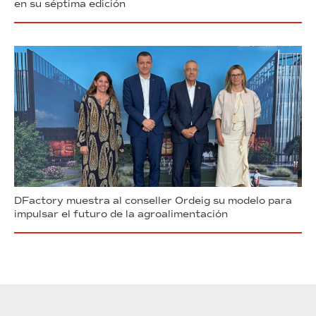
en su séptima edición
DFactory muestra al conseller Ordeig su modelo para
impulsar el futuro de la agroalimentación