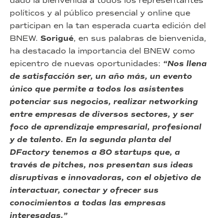
dado la bienvenida a todos los representantes
políticos y al público presencial y online que
participan en la tan esperada cuarta edición del
BNEW.
Sorigué
, en sus palabras de bienvenida,
ha destacado la importancia del BNEW como
epicentro de nuevas oportunidades:
“Nos llena
de satisfacción ser, un año más, un evento
único que permite a todos los asistentes
potenciar sus negocios, realizar networking
entre empresas de diversos sectores, y ser
foco de aprendizaje empresarial, profesional
y de talento. En la segunda planta del
DFactory tenemos a 80 startups que, a
través de pitches, nos presentan sus ideas
disruptivas e innovadoras, con el objetivo de
interactuar, conectar y ofrecer sus
conocimientos a todas las empresas
interesadas.”