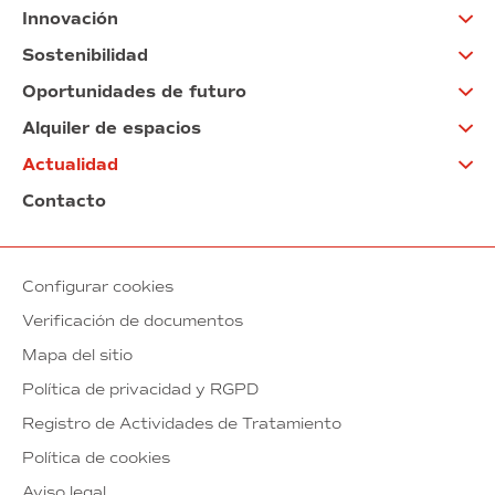
Innovación
Sostenibilidad
Oportunidades de futuro
Alquiler de espacios
Actualidad
Contacto
Configurar cookies
Verificación de documentos
Mapa del sitio
Política de privacidad y RGPD
Registro de Actividades de Tratamiento
Política de cookies
Aviso legal