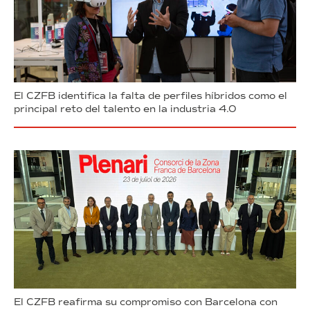
El CZFB identifica la falta de perfiles híbridos como el
principal reto del talento en la industria 4.0
El CZFB reafirma su compromiso con Barcelona con