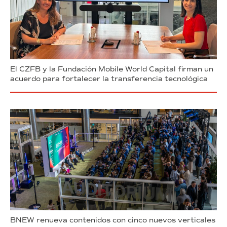
El CZFB y la Fundación Mobile World Capital firman un
acuerdo para fortalecer la transferencia tecnológica
BNEW renueva contenidos con cinco nuevos verticales