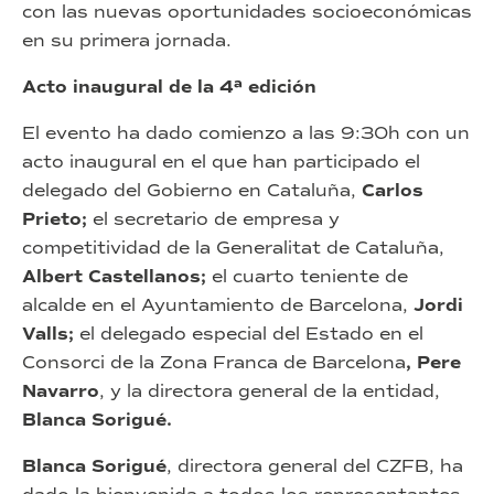
con las nuevas oportunidades socioeconómicas
en su primera jornada.
Acto inaugural de la 4ª edición
El evento ha dado comienzo a las 9:30h con un
acto inaugural en el que han participado el
delegado del Gobierno en Cataluña,
Carlos
Prieto;
el secretario de empresa y
competitividad de la Generalitat de Cataluña,
Albert Castellanos;
el cuarto teniente de
alcalde en el Ayuntamiento de Barcelona,
Jordi
Valls;
el delegado especial del Estado en el
Consorci de la Zona Franca de Barcelona
, Pere
Navarro
, y la directora general de la entidad,
Blanca Sorigué.
Blanca Sorigué
, directora general del CZFB, ha