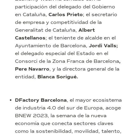
participación del delegado del Gobierno
en Cataluña,
Carlos Prieto
; el secretario
de empresa y competitividad de la
Generalitat de Cataluña,
Albert
Castellanos
; el teniente de alcalde en el
Ayuntamiento de Barcelona,
Jordi Valls;
el delegado especial del Estado en el
Consorci de la Zona Franca de Barcelona
,
Pere Navarro
, y la directora general de la
entidad,
Blanca Sorigué.
DFactory Barcelona
, el mayor ecosistema
de industria 4.0 del sur de Europa, acoge
BNEW 2023, la semana de la nueva
economía que conecta sectores claves
como la sostenibilidad, movilidad, talento,