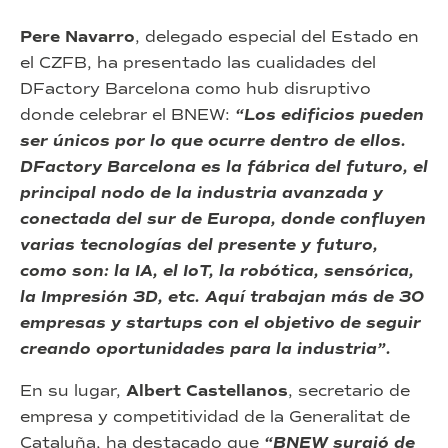
Pere Navarro
, delegado especial del Estado en
el CZFB, ha presentado las cualidades del
DFactory Barcelona como hub disruptivo
donde celebrar el BNEW:
“Los edificios pueden
ser únicos por lo que ocurre dentro de ellos.
DFactory Barcelona es la fábrica del futuro, el
principal nodo de la industria avanzada y
conectada del sur de Europa, donde confluyen
varias tecnologías del presente y futuro,
como son: la IA, el IoT, la robótica, sensórica,
la Impresión 3D, etc. Aquí trabajan más de 30
empresas y startups con el objetivo de seguir
creando oportunidades para la industria”.
En su lugar,
Albert Castellanos
, secretario de
empresa y competitividad de la Generalitat de
Cataluña, ha destacado que
“BNEW surgió de