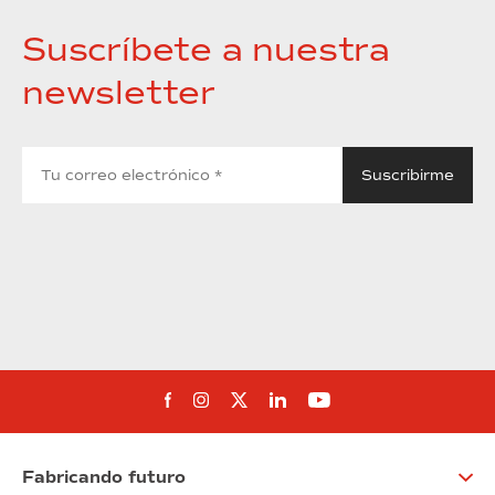
Suscríbete a nuestra
newsletter
Síguenos en Facebook
Síguenos en Instagram
Síguenos en Twitter
Síguenos en Linkedin
Síguenos en You
Fabricando futuro