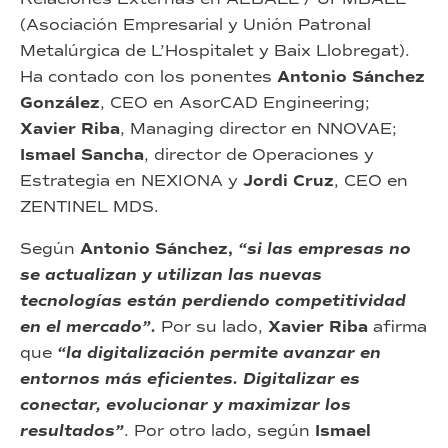
(Asociación Empresarial y Unión Patronal
Metalúrgica de L’Hospitalet y Baix Llobregat).
Ha contado con los ponentes
Antonio Sánchez
González
, CEO en AsorCAD Engineering;
Xavier Riba
, Managing director en NNOVAE;
Ismael Sancha
, director de Operaciones y
Estrategia en NEXIONA y
Jordi Cruz
, CEO en
ZENTINEL MDS.
Según
Antonio Sánchez,
“si las empresas no
se actualizan y utilizan las nuevas
tecnologías están perdiendo competitividad
en el mercado”.
Por su lado,
Xavier Riba
afirma
que
“la digitalización permite avanzar en
entornos más eficientes. Digitalizar es
conectar, evolucionar y maximizar los
resultados”
. Por otro lado, según
Ismael