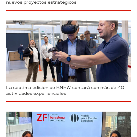
nuevos proyectos estratégicos
La séptima edición de BNEW contará con más de 40
actividades experienciales