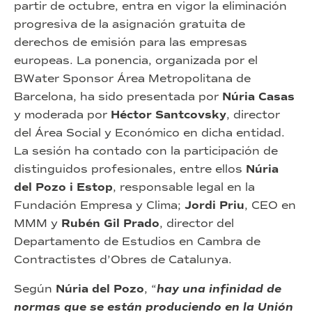
partir de octubre, entra en vigor la eliminación
progresiva de la asignación gratuita de
derechos de emisión para las empresas
europeas. La ponencia, organizada por el
BWater Sponsor Área Metropolitana de
Barcelona, ha sido presentada por
Núria Casas
y moderada por
Héctor Santcovsky
, director
del Área Social y Económico en dicha entidad.
La sesión ha contado con la participación de
distinguidos profesionales, entre ellos
Núria
del Pozo i Estop
, responsable legal en la
Fundación Empresa y Clima;
Jordi Priu
, CEO en
MMM y
Rubén Gil Prado
, director del
Departamento de Estudios en Cambra de
Contractistes d’Obres de Catalunya.
Según
Núria del Pozo
, “
hay una infinidad de
normas que se están produciendo en la Unión