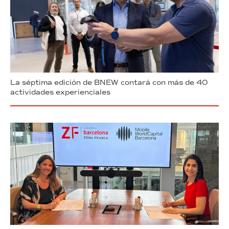
La séptima edición de BNEW contará con más de 40
actividades experienciales