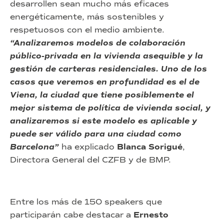
desarrollen sean mucho más eficaces
energéticamente, más sostenibles y
respetuosos con el medio ambiente.
“Analizaremos modelos de colaboración
público-privada en la vivienda asequible y la
gestión de carteras residenciales. Uno de los
casos que veremos en profundidad es el de
Viena, la ciudad que tiene posiblemente el
mejor sistema de política de vivienda social, y
analizaremos si este modelo es aplicable y
puede ser válido para una ciudad como
Barcelona”
ha explicado
Blanca Sorigué
,
Directora General del CZFB y de BMP.
Entre los más de 150 speakers que
participarán cabe destacar a
Ernesto