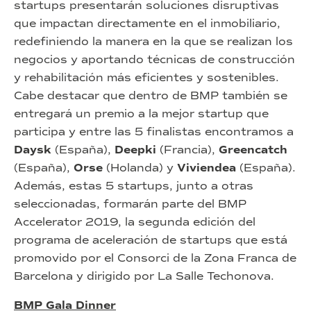
startups presentarán soluciones disruptivas
que impactan directamente en el inmobiliario,
redefiniendo la manera en la que se realizan los
negocios y aportando técnicas de construcción
y rehabilitación más eficientes y sostenibles.
Cabe destacar que dentro de BMP también se
entregará un premio a la mejor startup que
participa y entre las 5 finalistas encontramos a
Daysk
(España),
Deepki
(Francia),
Greencatch
(España),
Orse
(Holanda) y
Viviendea
(España).
Además, estas 5 startups, junto a otras
seleccionadas, formarán parte del BMP
Accelerator 2019, la segunda edición del
programa de aceleración de startups que está
promovido por el Consorci de la Zona Franca de
Barcelona y dirigido por La Salle Techonova.
BMP Gala Dinner