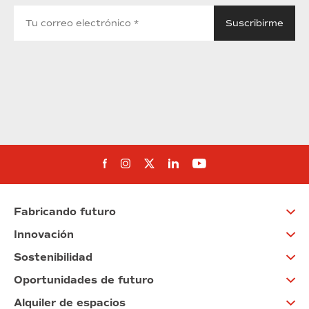
Síguenos en Facebook
Síguenos en Instagram
Síguenos en Twitter
Síguenos en Linkedin
Síguenos en You
Fabricando futuro
Innovación
Sostenibilidad
Oportunidades de futuro
Alquiler de espacios