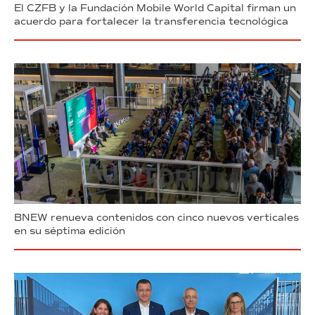
El CZFB y la Fundación Mobile World Capital firman un
acuerdo para fortalecer la transferencia tecnológica
BNEW renueva contenidos con cinco nuevos verticales
en su séptima edición