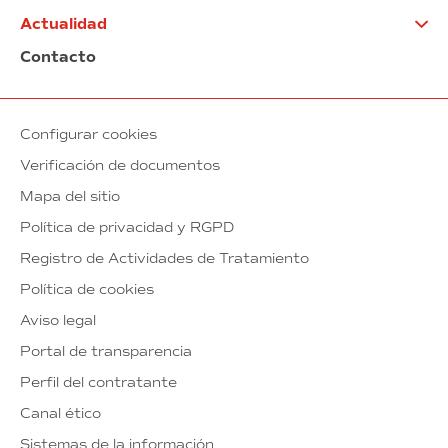
Actualidad
Contacto
Configurar cookies
Verificación de documentos
Mapa del sitio
Política de privacidad y RGPD
Registro de Actividades de Tratamiento
Política de cookies
Aviso legal
Portal de transparencia
Perfil del contratante
Canal ético
Sistemas de la información