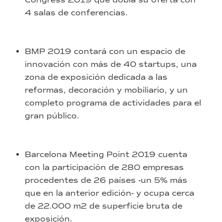
4 salas de conferencias.
BMP 2019 contará con un espacio de
innovación con más de 40 startups, una
zona de exposición dedicada a las
reformas, decoración y mobiliario, y un
completo programa de actividades para el
gran público.
Barcelona Meeting Point 2019 cuenta
con la participación de 280 empresas
procedentes de 26 países -un 5% más
que en la anterior edición- y ocupa cerca
de 22.000 m2 de superficie bruta de
exposición.