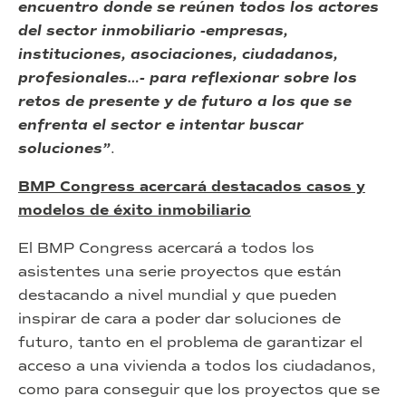
encuentro donde se reúnen todos los actores
del sector inmobiliario -empresas,
instituciones, asociaciones, ciudadanos,
profesionales…- para reflexionar sobre los
retos de presente y de futuro a los que se
enfrenta el sector e intentar buscar
soluciones”
.
BMP Congress acercará destacados casos y
modelos de éxito inmobiliario
El BMP Congress acercará a todos los
asistentes una serie proyectos que están
destacando a nivel mundial y que pueden
inspirar de cara a poder dar soluciones de
futuro, tanto en el problema de garantizar el
acceso a una vivienda a todos los ciudadanos,
como para conseguir que los proyectos que se