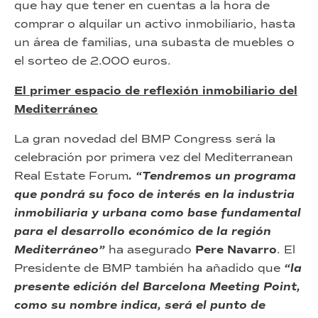
que hay que tener en cuentas a la hora de
comprar o alquilar un activo inmobiliario, hasta
un área de familias, una subasta de muebles o
el sorteo de 2.000 euros.
El primer espacio de reflexión inmobiliario del
Mediterráneo
La gran novedad del BMP Congress será la
celebración por primera vez del Mediterranean
Real Estate Forum
. “Tendremos un programa
que pondrá su foco de interés en la industria
inmobiliaria y urbana como base fundamental
para el desarrollo económico de la región
Mediterráneo”
ha asegurado
Pere Navarro
. El
Presidente de BMP también ha añadido que
“la
presente edición del Barcelona Meeting Point,
como su nombre indica, será el punto de