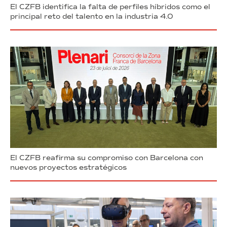
El CZFB identifica la falta de perfiles híbridos como el
principal reto del talento en la industria 4.0
El CZFB reafirma su compromiso con Barcelona con
nuevos proyectos estratégicos