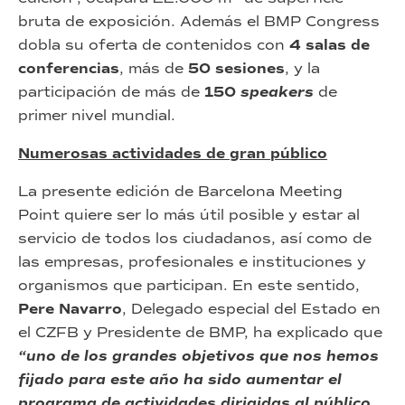
bruta de exposición. Además el BMP Congress
dobla su oferta de contenidos con
4 salas de
conferencias
, más de
50 sesiones
, y la
participación de más de
150
speakers
de
primer nivel mundial.
Numerosas actividades de gran público
La presente edición de Barcelona Meeting
Point quiere ser lo más útil posible y estar al
servicio de todos los ciudadanos, así como de
las empresas, profesionales e instituciones y
organismos que participan. En este sentido,
Pere Navarro
, Delegado especial del Estado en
el CZFB y Presidente de BMP, ha explicado que
“uno de los grandes objetivos que nos hemos
fijado para este año ha sido aumentar el
programa de actividades dirigidas al público