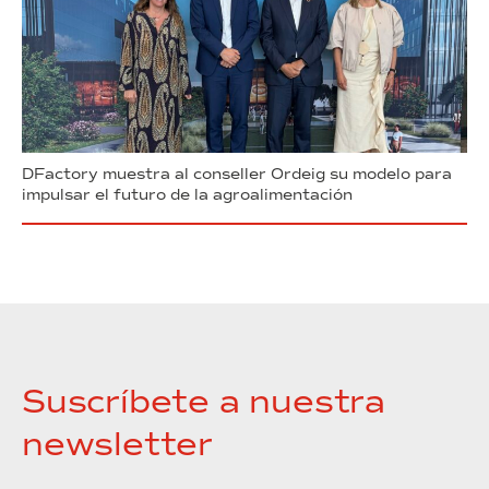
DFactory muestra al conseller Ordeig su modelo para
impulsar el futuro de la agroalimentación
Suscríbete a nuestra
newsletter