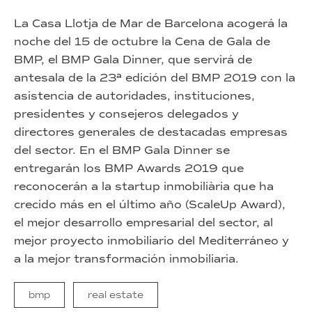
La Casa Llotja de Mar de Barcelona acogerá la
noche del 15 de octubre la Cena de Gala de
BMP, el BMP Gala Dinner, que servirá de
antesala de la 23ª edición del BMP 2019 con la
asistencia de autoridades, instituciones,
presidentes y consejeros delegados y
directores generales de destacadas empresas
del sector. En el BMP Gala Dinner se
entregarán los BMP Awards 2019 que
reconocerán a la startup inmobiliària que ha
crecido más en el último año (ScaleUp Award),
el mejor desarrollo empresarial del sector, al
mejor proyecto inmobiliario del Mediterráneo y
a la mejor transformación inmobiliaria.
bmp
real estate