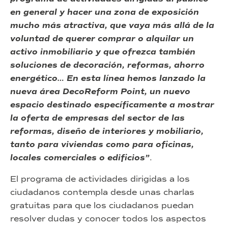
en general y hacer una zona de exposición
mucho más atractiva, que vaya más allá de la
voluntad de querer comprar o alquilar un
activo inmobiliario y que ofrezca también
soluciones de decoración, reformas, ahorro
energético… En esta línea hemos lanzado la
nueva área DecoReform Point, un nuevo
espacio destinado específicamente a mostrar
la oferta de empresas del sector de las
reformas, diseño de interiores y mobiliario,
tanto para viviendas como para oficinas,
locales comerciales o edificios”
.
El programa de actividades dirigidas a los
ciudadanos contempla desde unas charlas
gratuitas para que los ciudadanos puedan
resolver dudas y conocer todos los aspectos