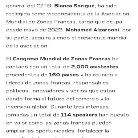
general del CZFB,
Blanca Sorigué
, ha sido
reelegida como vicepresidenta de la Asociación
Mundial de Zonas Francas, cargo que ocupa
desde mayo de 2023.
Mohamed Alzarooni
, por
su parte, seguirá siendo el presidente mundial
de la asociación.
El
Congreso Mundial de Zonas Francas
ha
contado con un total de
2.000 asistentes
procedentes de
160 países
y ha reunido a
líderes de zonas francas, responsables
políticos, innovadores y socios que están
dando forma al futuro del comercio y la
inversión global. Durante tres intensas
jornadas un total de
114 speakers
han puesto
en valor cómo las zonas francas pueden
ampliar las oportunidades, fortalecer la