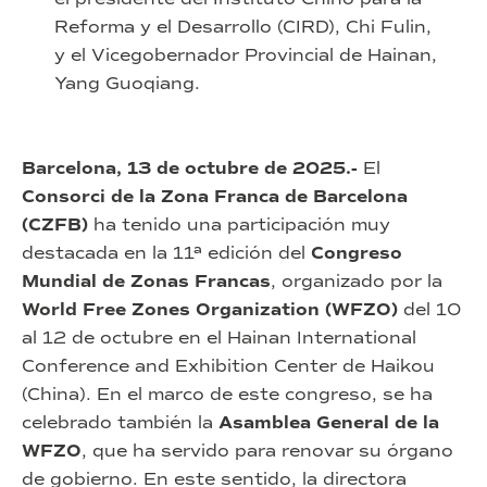
Reforma y el Desarrollo (CIRD), Chi Fulin,
y el Vicegobernador Provincial de Hainan,
Yang Guoqiang.
Barcelona, 13 de octubre de 2025.-
El
Consorci de la Zona Franca de Barcelona
(CZFB)
ha tenido una participación muy
destacada en la 11ª edición del
Congreso
Mundial de Zonas Francas
, organizado por la
World Free Zones Organization (WFZO)
del 10
al 12 de octubre en el Hainan International
Conference and Exhibition Center de Haikou
(China). En el marco de este congreso, se ha
celebrado también la
Asamblea General de la
WFZO
, que ha servido para renovar su órgano
de gobierno. En este sentido, la directora