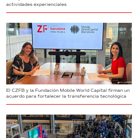
actividades experienciales
El CZFB y la Fundación Mobile World Capital firman un
acuerdo para fortalecer la transferencia tecnológica