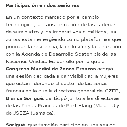
Participación en dos sesiones
En un contexto marcado por el cambio
tecnológico, la transformación de las cadenas
de suministro y los imperativos climáticos, las
zonas están emergiendo como plataformas que
priorizan la resiliencia, la inclusión y la alineación
con la Agenda de Desarrollo Sostenible de las
Naciones Unidas. Es por ello por lo que el
Congreso Mundial de Zonas Francas
acogió
una sesión dedicada a dar visibilidad a mujeres
que están liderando el sector de las zonas
francas en la que la directora general del CZFB,
Blanca Sorigué
, participó junto a las directoras
de las Zonas Francas de Port Klang (Malasia) y
de JSEZA (Jamaica).
Sorigué
, que también participó en una sesión