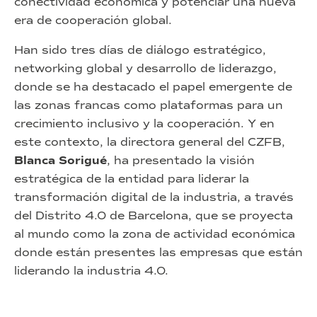
conectividad económica y potenciar una nueva
era de cooperación global.
Han sido tres días de diálogo estratégico,
networking global y desarrollo de liderazgo,
donde se ha destacado el papel emergente de
las zonas francas como plataformas para un
crecimiento inclusivo y la cooperación. Y en
este contexto, la directora general del CZFB,
Blanca Sorigué
, ha presentado la visión
estratégica de la entidad para liderar la
transformación digital de la industria, a través
del Distrito 4.0 de Barcelona, que se proyecta
al mundo como la zona de actividad económica
donde están presentes las empresas que están
liderando la industria 4.0.