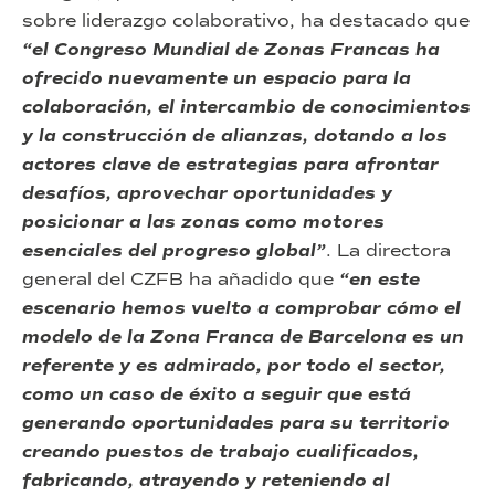
sobre liderazgo colaborativo, ha destacado que
“el Congreso Mundial de Zonas Francas ha
ofrecido nuevamente un espacio para la
colaboración, el intercambio de conocimientos
y la construcción de alianzas, dotando a los
actores clave de estrategias para afrontar
desafíos, aprovechar oportunidades y
posicionar a las zonas como motores
esenciales del progreso global”
. La directora
general del CZFB ha añadido que
“en este
escenario hemos vuelto a comprobar cómo el
modelo de la Zona Franca de Barcelona es un
referente y es admirado, por todo el sector,
como un caso de éxito a seguir que está
generando oportunidades para su territorio
creando puestos de trabajo cualificados,
fabricando, atrayendo y reteniendo al