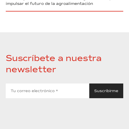
impulsar el futuro de la agroalimentación
Suscríbete a nuestra
newsletter