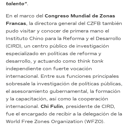
talento”
.
En el marco del
Congreso Mundial de Zonas
Francas
, la directora general del CZFB también
pudo visitar y conocer de primera mano el
Instituto Chino para la Reforma y el Desarrollo
(CIRD), un centro público de investigación
especializado en políticas de reforma y
desarrollo, y actuando como
think tank
independiente con fuerte vocación
internacional. Entre sus funciones principales
sobresale la investigación de políticas públicas,
el asesoramiento gubernamental, la formación
y la capacitación, así como la cooperación
internacional.
Chi Fulin
, presidente de CIRD,
fue el encargado de recibir a la delegación de la
World Free Zones Organization (WFZO).