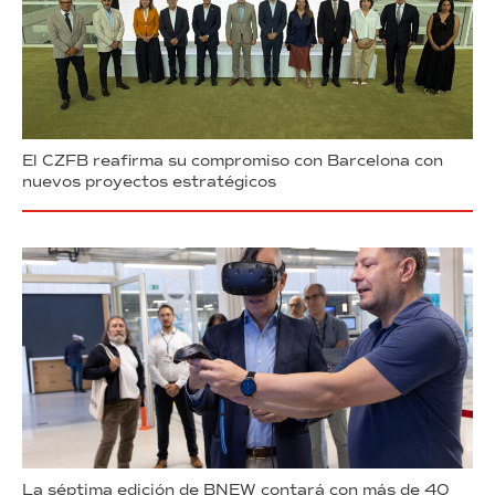
El CZFB reafirma su compromiso con Barcelona con
nuevos proyectos estratégicos
La séptima edición de BNEW contará con más de 40