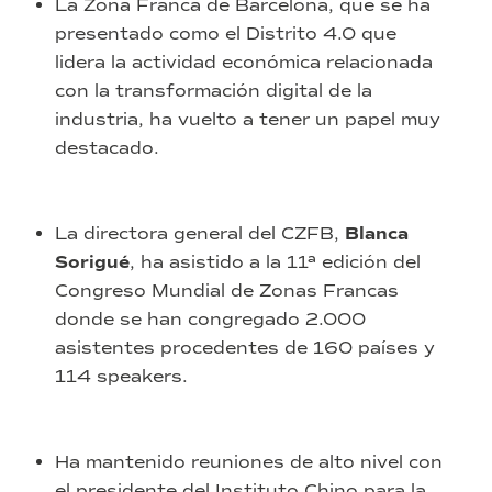
La Zona Franca de Barcelona, que se ha
presentado como el Distrito 4.0 que
lidera la actividad económica relacionada
con la transformación digital de la
industria, ha vuelto a tener un papel muy
destacado.
La directora general del CZFB,
Blanca
Sorigué
, ha asistido a la 11ª edición del
Congreso Mundial de Zonas Francas
donde se han congregado 2.000
asistentes procedentes de 160 países y
114 speakers.
Ha mantenido reuniones de alto nivel con
el presidente del Instituto Chino para la