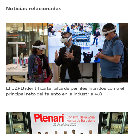
Noticias relacionadas
El CZFB identifica la falta de perfiles híbridos como el
principal reto del talento en la industria 4.0