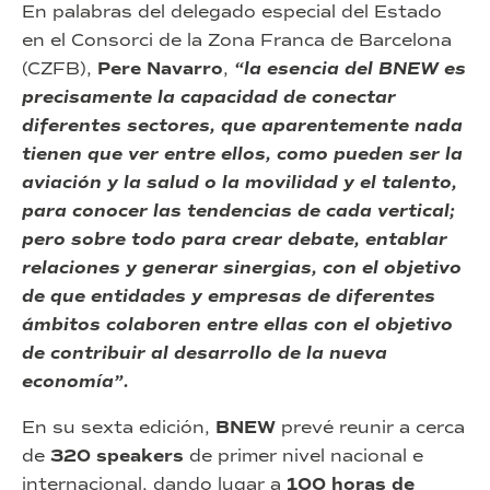
En palabras del delegado especial del Estado
en el Consorci de la Zona Franca de Barcelona
(CZFB),
Pere Navarro
,
“la esencia del BNEW es
precisamente la capacidad de conectar
diferentes sectores, que aparentemente nada
tienen que ver entre ellos, como pueden ser la
aviación y la salud o la movilidad y el talento,
para conocer las tendencias de cada vertical;
pero sobre todo para crear debate, entablar
relaciones y generar sinergias, con el objetivo
de que entidades y empresas de diferentes
ámbitos colaboren entre ellas con el objetivo
de contribuir al desarrollo de la nueva
economía”.
En su sexta edición,
BNEW
prevé reunir a cerca
de
320 speakers
de primer nivel nacional e
internacional, dando lugar a
100 horas de