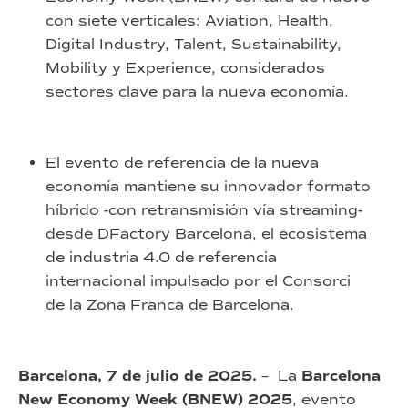
con siete verticales: Aviation, Health,
Digital Industry, Talent, Sustainability,
Mobility y Experience, considerados
sectores clave para la nueva economía.
El evento de referencia de la nueva
economía mantiene su innovador formato
híbrido -con retransmisión vía streaming-
desde DFactory Barcelona, el ecosistema
de industria 4.0 de referencia
internacional impulsado por el Consorci
de la Zona Franca de Barcelona.
Barcelona, 7 de julio de 2025.
– La
Barcelona
New Economy Week (BNEW) 2025
, evento