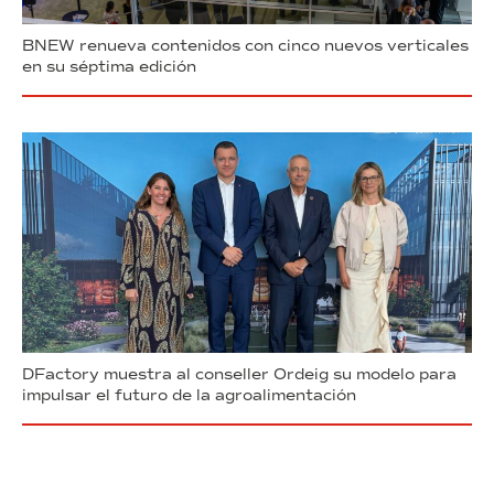
BNEW renueva contenidos con cinco nuevos verticales
en su séptima edición
DFactory muestra al conseller Ordeig su modelo para
impulsar el futuro de la agroalimentación