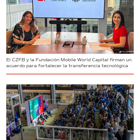
El CZFB y la Fundación Mobile World Capital firman un
acuerdo para fortalecer la transferencia tecnológica