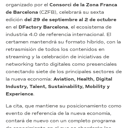
organizado por el
Consorci de la Zona Franca
de Barcelona
(CZFB), celebrará su sexta
edición
del 29 de septiembre al 2 de octubre
en el
DFactory Barcelona
, el ecosistema de
industria 4.0 de referencia internacional. El
certamen mantendrá su formato híbrido, con la
retrasmisión de todos los contenidos en
streaming y la celebración de iniciativas de
networking tanto digitales como presenciales
conectando siete de los principales sectores de
la nueva economía:
Aviation, Health, Digital
Industry, Talent, Sustainability, Mobility y
Experience
.
La cita, que mantiene su posicionamiento como
evento de referencia de la nueva economía,
contará de nuevo con un completo programa