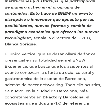
instituciones y a startups, que participarán
de manera activa en el programa de
contenidos. Esto hace de BNEW un evento
disruptivo e innovador que apuesta por las
posibilidades, nuevas formas y cambio de
paradigma económico que ofrecen las nuevas
tecnologías”,
señala la directora del CZFB,
Blanca Sorigué
.
El único vertical que se desarrollará de forma
presencial en su totalidad será el BNEW
Experience, que busca que los asistentes al
evento conozcan la oferta de ocio, cultural y
gastronómica de la ciudad de Barcelona,
además de hacer networking. Todo ello ocurrirá,
de nuevo, en la ciudad de Barcelona, más
concretamente en
DFactory Barcelona
, el
ecosistema de industria 4.0 de referencia