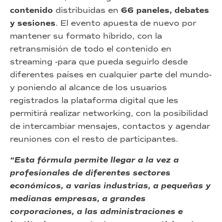
contenido
distribuidas en
66 paneles,
debates
y sesiones
. El evento apuesta de nuevo por
mantener su formato híbrido, con la
retransmisión de todo el contenido en
streaming -para que pueda seguirlo desde
diferentes países en cualquier parte del mundo-
y poniendo al alcance de los usuarios
registrados la plataforma digital que les
permitirá realizar networking, con la posibilidad
de intercambiar mensajes, contactos y agendar
reuniones con el resto de participantes.
“Esta fórmula permite llegar a la vez a
profesionales de diferentes sectores
económicos, a varias industrias, a pequeñas y
medianas empresas, a grandes
corporaciones, a las administraciones e