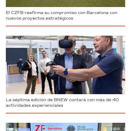
El CZFB reafirma su compromiso con Barcelona con
nuevos proyectos estratégicos
La séptima edición de BNEW contará con más de 40
actividades experienciales