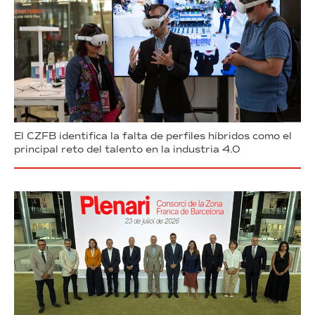
El CZFB identifica la falta de perfiles híbridos como el
principal reto del talento en la industria 4.0