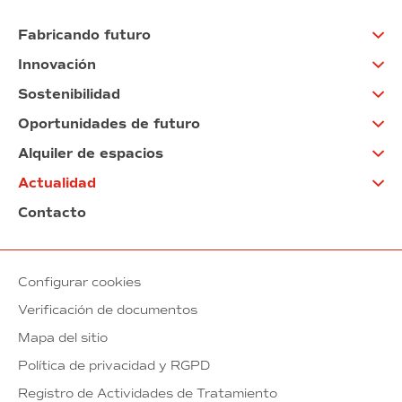
Fabricando futuro
Innovación
Sostenibilidad
Oportunidades de futuro
Alquiler de espacios
Actualidad
Contacto
Configurar cookies
Verificación de documentos
Mapa del sitio
Política de privacidad y RGPD
Registro de Actividades de Tratamiento