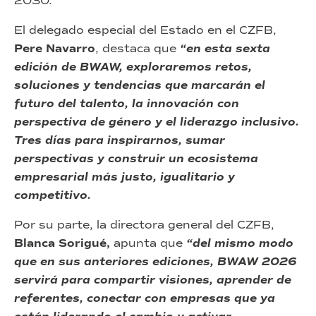
2030.
El delegado especial del Estado en el CZFB,
Pere Navarro
, destaca que
“en esta sexta
edición de BWAW, exploraremos retos,
soluciones y tendencias que marcarán el
futuro del talento, la innovación con
perspectiva de género y el liderazgo inclusivo.
Tres días para inspirarnos, sumar
perspectivas y construir un ecosistema
empresarial más justo, igualitario y
competitivo.
Por su parte, la directora general del CZFB,
Blanca Sorigué,
apunta que
“del mismo modo
que en sus anteriores ediciones, BWAW 2026
servirá para compartir visiones, aprender de
referentes, conectar con empresas que ya