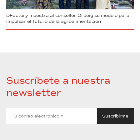
DFactory muestra al conseller Ordeig su modelo para
impulsar el futuro de la agroalimentación
Suscríbete a nuestra
newsletter