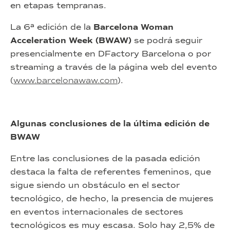
en etapas tempranas.
La 6ª edición de la
Barcelona Woman
Acceleration Week (BWAW)
se podrá seguir
presencialmente en DFactory Barcelona o por
streaming a través de la página web del evento
(
www.barcelonawaw.com
).
Algunas conclusiones de la última edición de
BWAW
Entre las conclusiones de la pasada edición
destaca la falta de referentes femeninos, que
sigue siendo un obstáculo en el sector
tecnológico, de hecho, la presencia de mujeres
en eventos internacionales de sectores
tecnológicos es muy escasa. Solo hay 2,5% de