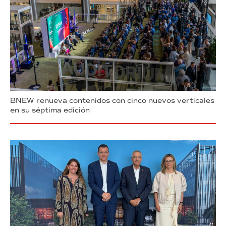
BNEW renueva contenidos con cinco nuevos verticales
en su séptima edición