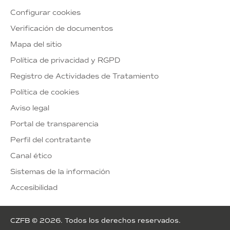
Configurar cookies
Verificación de documentos
Mapa del sitio
Política de privacidad y RGPD
Registro de Actividades de Tratamiento
Política de cookies
Aviso legal
Portal de transparencia
Perfil del contratante
Canal ético
Sistemas de la información
Accesibilidad
CZFB © 2026. Todos los derechos reservados.