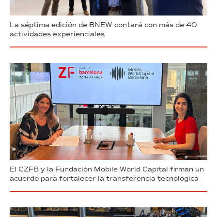
La séptima edición de BNEW contará con más de 40
actividades experienciales
El CZFB y la Fundación Mobile World Capital firman un
acuerdo para fortalecer la transferencia tecnológica