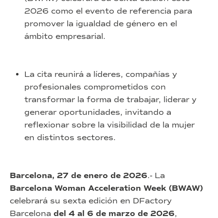
2026 como el evento de referencia para
promover la igualdad de género en el
ámbito empresarial.
La cita reunirá a líderes, compañías y
profesionales comprometidos con
transformar la forma de trabajar, liderar y
generar oportunidades, invitando a
reflexionar sobre la visibilidad de la mujer
en distintos sectores.
Barcelona, 27 de enero de 2026
.- La
Barcelona Woman Acceleration Week (BWAW)
celebrará su sexta edición en DFactory
Barcelona
del 4 al 6 de marzo de 2026
,