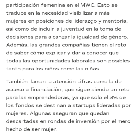
participación femenina en el MWC. Esto se
traduce en la necesidad visibilizar a más
mujeres en posiciones de liderazgo y mentoría,
así como de incluir la juventud en la toma de
decisiones para alcanzar la igualdad de género.
Además, las grandes compañías tienen el reto
de saber cómo explicar y dar a conocer que
todas las oportunidades laborales son posibles
tanto para los niños como las niñas.
También llaman la atención cifras como la del
acceso a financiación, que sigue siendo un reto
para las emprendedoras, ya que solo el 3% de
los fondos se destinan a startups lideradas por
mujeres. Algunas aseguran que quedan
descartadas en rondas de inversión por el mero
hecho de ser mujer.