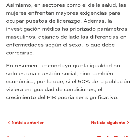
Asimismo, en sectores como el de la salud, las
mujeres enfrentan mayores exigencias para
ocupar puestos de liderazgo. Además, la
investigación médica ha priorizado parámetros
masculinos, dejando de lado las diferencias en
enfermedades según el sexo, lo que debe
corregirse.
En resumen, se concluyó que la igualdad no
solo es una cuestión social, sino también
económica, por lo que, si el 50% de la población
viviera en igualdad de condiciones, el
crecimiento del PIB podría ser significativo.
Noticia anterior
Noticia siguiente