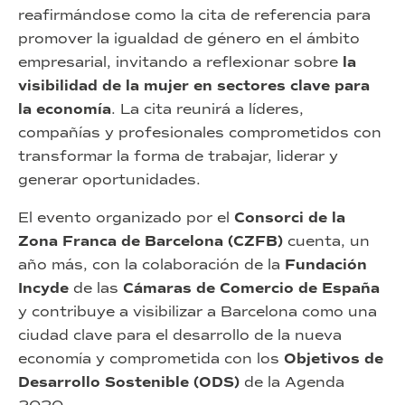
reafirmándose como la cita de referencia para
promover la igualdad de género en el ámbito
empresarial, invitando a reflexionar sobre
la
visibilidad de la mujer en sectores clave para
la economía
. La cita reunirá a líderes,
compañías y profesionales comprometidos con
transformar la forma de trabajar, liderar y
generar oportunidades.
El evento organizado por el
Consorci de la
Zona Franca de Barcelona (CZFB)
cuenta, un
año más, con la colaboración de la
Fundación
Incyde
de las
Cámaras de Comercio de España
y contribuye a visibilizar a Barcelona como una
ciudad clave para el desarrollo de la nueva
economía y comprometida con los
Objetivos de
Desarrollo Sostenible (ODS)
de la Agenda