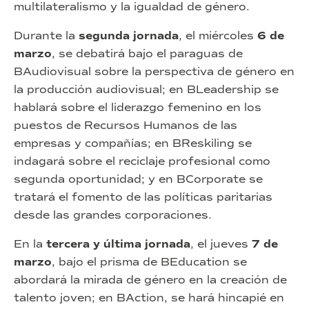
multilateralismo y la igualdad de género.
Durante la
segunda jornada
, el miércoles
6 de
marzo
, se debatirá bajo el paraguas de
BAudiovisual sobre la perspectiva de género en
la producción audiovisual; en BLeadership se
hablará sobre el liderazgo femenino en los
puestos de Recursos Humanos de las
empresas y compañías; en BReskiling se
indagará sobre el reciclaje profesional como
segunda oportunidad; y en BCorporate se
tratará el fomento de las políticas paritarias
desde las grandes corporaciones.
En la
tercera y última jornada
, el jueves
7 de
marzo
, bajo el prisma de BEducation se
abordará la mirada de género en la creación de
talento joven; en BAction, se hará hincapié en