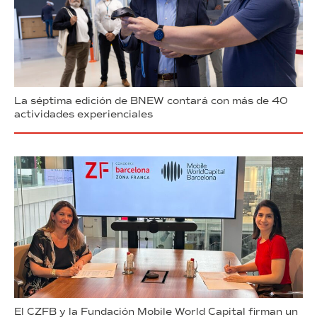
La séptima edición de BNEW contará con más de 40
actividades experienciales
El CZFB y la Fundación Mobile World Capital firman un