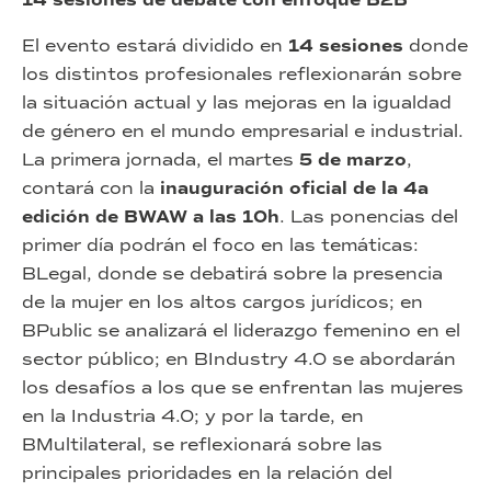
El evento estará dividido en
14 sesiones
donde
los distintos profesionales reflexionarán sobre
la situación actual y las mejoras en la igualdad
de género en el mundo empresarial e industrial.
La primera jornada, el martes
5 de marzo
,
contará con la
inauguración oficial de la 4a
edición de BWAW a las 10h
. Las ponencias del
primer día podrán el foco en las temáticas:
BLegal, donde se debatirá sobre la presencia
de la mujer en los altos cargos jurídicos; en
BPublic se analizará el liderazgo femenino en el
sector público; en BIndustry 4.0 se abordarán
los desafíos a los que se enfrentan las mujeres
en la Industria 4.0; y por la tarde, en
BMultilateral, se reflexionará sobre las
principales prioridades en la relación del