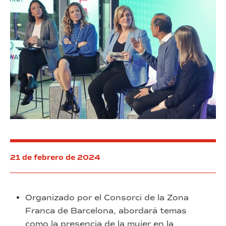
21 de febrero de 2024
Organizado por el Consorci de la Zona
Franca de Barcelona, abordará temas
como la presencia de la mujer en la