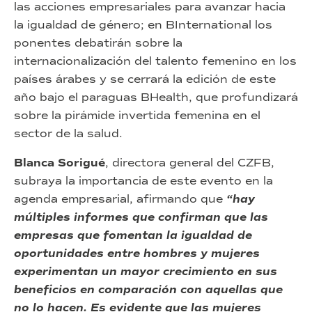
las acciones empresariales para avanzar hacia
la igualdad de género; en BInternational los
ponentes debatirán sobre la
internacionalización del talento femenino en los
países árabes y se cerrará la edición de este
año bajo el paraguas BHealth, que profundizará
sobre la pirámide invertida femenina en el
sector de la salud.
Blanca Sorigué
, directora general del CZFB,
subraya la importancia de este evento en la
agenda empresarial, afirmando que
“hay
múltiples informes que confirman que las
empresas que fomentan la igualdad de
oportunidades entre hombres y mujeres
experimentan un mayor crecimiento en sus
beneficios en comparación con aquellas que
no lo hacen. Es evidente que las mujeres