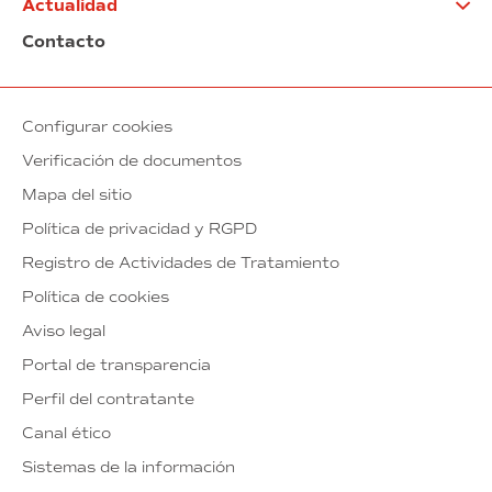
Actualidad
Contacto
Configurar cookies
Verificación de documentos
Mapa del sitio
Política de privacidad y RGPD
Registro de Actividades de Tratamiento
Política de cookies
Aviso legal
Portal de transparencia
Perfil del contratante
Canal ético
Sistemas de la información