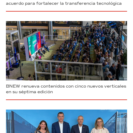
acuerdo para fortalecer la transferencia tecnológica
BNEW renueva contenidos con cinco nuevos verticales
en su séptima edición