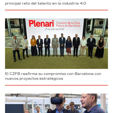
principal reto del talento en la industria 4.0
El CZFB reafirma su compromiso con Barcelona con
nuevos proyectos estratégicos