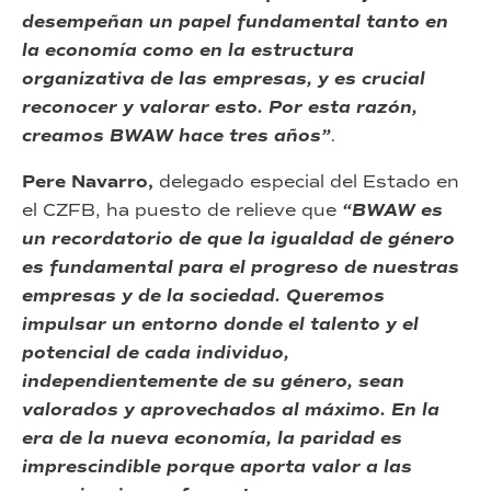
desempeñan un papel fundamental tanto en
la economía como en la estructura
organizativa de las empresas, y es crucial
reconocer y valorar esto. Por esta razón,
creamos BWAW hace tres años”
.
Pere Navarro,
delegado especial del Estado en
el CZFB, ha puesto de relieve que
“BWAW es
un recordatorio de que la igualdad de género
es fundamental para el progreso de nuestras
empresas y de la sociedad. Queremos
impulsar un entorno donde el talento y el
potencial de cada individuo,
independientemente de su género, sean
valorados y aprovechados al máximo. En la
era de la nueva economía, la paridad es
imprescindible porque aporta valor a las