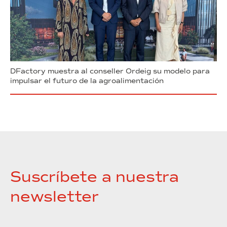
DFactory muestra al conseller Ordeig su modelo para
impulsar el futuro de la agroalimentación
Suscríbete a nuestra
newsletter