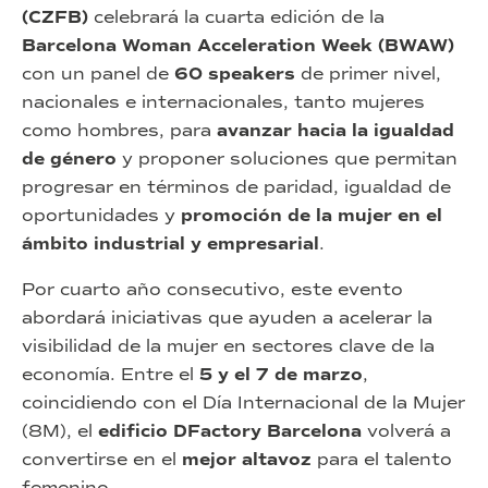
(CZFB)
celebrará la cuarta edición de la
Barcelona Woman Acceleration Week (BWAW)
con un panel de
60 speakers
de primer nivel,
nacionales e internacionales, tanto mujeres
como hombres, para
avanzar hacia la igualdad
de género
y proponer soluciones que permitan
progresar en términos de paridad, igualdad de
oportunidades y
promoción de la mujer en el
ámbito industrial y empresarial
.
Por cuarto año consecutivo, este evento
abordará iniciativas que ayuden a acelerar la
visibilidad de la mujer en sectores clave de la
economía. Entre el
5 y el 7 de marzo
,
coincidiendo con el Día Internacional de la Mujer
(8M), el
edificio DFactory Barcelona
volverá a
convertirse en el
mejor altavoz
para el talento
femenino.