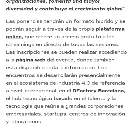
organizaciones, fomenta una mayor
diversidad y contribuye al crecimiento global
”.
Las ponencias tendrán un formato híbrido y se
podrán seguir a través de la propia
plataforma
online
,
que ofrece un acceso gratuito a los
streamings en directo de todas las sesiones.
Las inscripciones se pueden realizar accediendo
a la
página web
del evento, donde también
está disponible toda la información. Los
encuentros se desarrollarán presencialmente
en el ecosistema de industria 4.0 de referencia
a nivel internacional, en el
DFactory Barcelona,
el hub tecnológico basado en el talento y la
tecnología que reúne a grandes corporaciones
empresariales, startups, centros de innovación
y laboratorios.