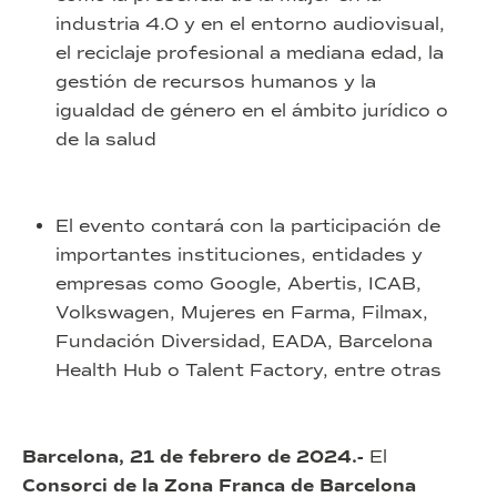
industria 4.0 y en el entorno audiovisual,
el reciclaje profesional a mediana edad, la
gestión de recursos humanos y la
igualdad de género en el ámbito jurídico o
de la salud
El evento contará con la participación de
importantes instituciones, entidades y
empresas como Google, Abertis, ICAB,
Volkswagen, Mujeres en Farma, Filmax,
Fundación Diversidad, EADA, Barcelona
Health Hub o Talent Factory, entre otras
Barcelona, 21 de febrero de 2024.-
El
Consorci de la Zona Franca de Barcelona