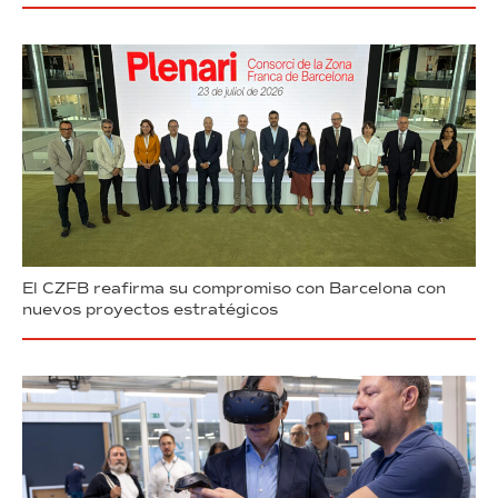
El CZFB reafirma su compromiso con Barcelona con
nuevos proyectos estratégicos