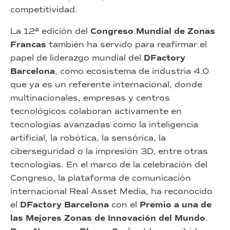
competitividad.
La 12ª edición del
Congreso Mundial de Zonas
Francas
también ha servido para reafirmar el
papel de liderazgo mundial del
DFactory
Barcelona
, como ecosistema de industria 4.0
que ya es un referente internacional, donde
multinacionales, empresas y centros
tecnológicos colaboran activamente en
tecnologías avanzadas como la inteligencia
artificial, la robótica, la sensórica, la
ciberseguridad o la impresión 3D, entre otras
tecnologías. En el marco de la celebración del
Congreso, la plataforma de comunicación
internacional Real Asset Media, ha reconocido
el
DFactory Barcelona
con el
Premio a una de
las Mejores Zonas de Innovación del Mundo
.