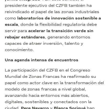
presidente ejecutivo del CZFB también ha
reivindicado el papel de las zonas industriales
como
laboratorios de innovación sostenible a
escala
, donde la flexibilidad regulatoria debe
servir para
acelerar la transición verde sin
rebajar estándares
, generando entornos
capaces de atraer inversión, talento y
conocimiento.
Una agenda intensa de encuentros
La participación del CZFB en el Congreso
Mundial de Zonas Francas ha reafirmado su
papel como actor clave en la transformación del
modelo de zonas francas a nivel global,
avanzando hacia entornos más abiertos,
digitales, sostenibles y conectados con la
ciudad.
Pere Navarro
y
Blanca Sorigué
han