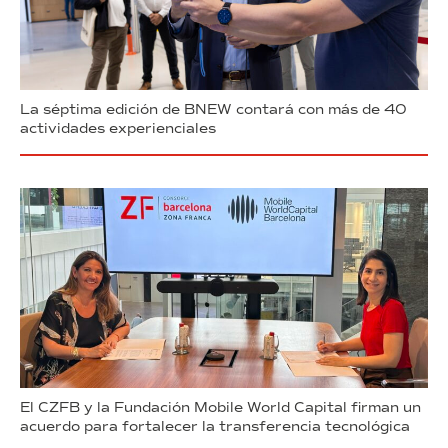
La séptima edición de BNEW contará con más de 40
actividades experienciales
El CZFB y la Fundación Mobile World Capital firman un
acuerdo para fortalecer la transferencia tecnológica