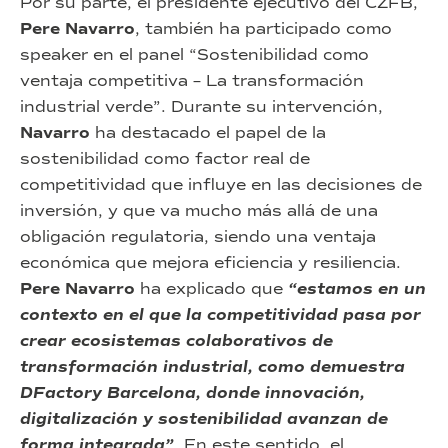
Por su parte, el presidente ejecutivo del CZFB,
Pere Navarro
, también ha participado como
speaker en el panel “Sostenibilidad como
ventaja competitiva – La transformación
industrial verde”. Durante su intervención,
Navarro
ha destacado el papel de la
sostenibilidad como factor real de
competitividad que influye en las decisiones de
inversión, y que va mucho más allá de una
obligación regulatoria, siendo una ventaja
económica que mejora eficiencia y resiliencia.
Pere Navarro
ha explicado que
“estamos en un
contexto en el que la competitividad pasa por
crear ecosistemas colaborativos de
transformación industrial, como demuestra
DFactory Barcelona, donde innovación,
digitalización y sostenibilidad avanzan de
forma integrada”
. En este sentido, el