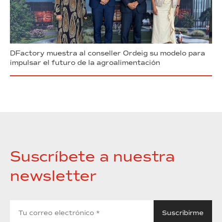
DFactory muestra al conseller Ordeig su modelo para
impulsar el futuro de la agroalimentación
Suscríbete a nuestra
newsletter