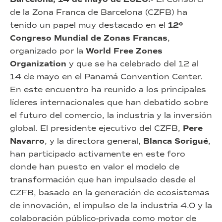
de la Zona Franca de Barcelona (CZFB) ha
tenido un papel muy destacado en el
12º
Congreso Mundial de Zonas Francas
,
organizado por la
World Free Zones
Organization
y que se ha celebrado del 12 al
14 de mayo en el Panamá Convention Center.
En este encuentro ha reunido a los principales
líderes internacionales que han debatido sobre
el futuro del comercio, la industria y la inversión
global. El presidente ejecutivo del CZFB,
Pere
Navarro
, y la directora general,
Blanca Sorigué
,
han participado activamente en este foro
donde han puesto en valor el modelo de
transformación que han impulsado desde el
CZFB, basado en la generación de ecosistemas
de innovación, el impulso de la industria 4.0 y la
colaboración público-privada como motor de