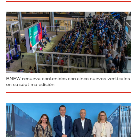
BNEW renueva contenidos con cinco nuevos verticales
en su séptima edición