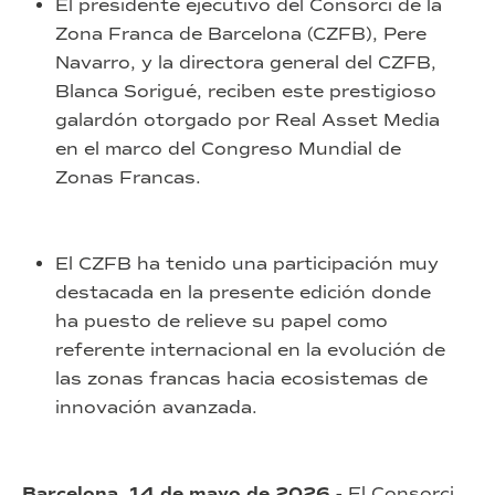
El presidente ejecutivo del Consorci de la
Zona Franca de Barcelona (CZFB), Pere
Navarro, y la directora general del CZFB,
Blanca Sorigué, reciben este prestigioso
galardón otorgado por Real Asset Media
en el marco del Congreso Mundial de
Zonas Francas.
El CZFB ha tenido una participación muy
destacada en la presente edición donde
ha puesto de relieve su papel como
referente internacional en la evolución de
las zonas francas hacia ecosistemas de
innovación avanzada.
Barcelona, 14 de mayo de 2026.-
El Consorci