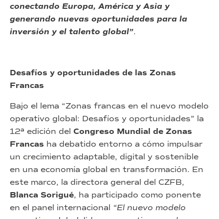
conectando Europa, América y Asia y
generando nuevas oportunidades para la
inversión y el talento global”
.
Desafíos y oportunidades de las Zonas
Francas
Bajo el lema “Zonas francas en el nuevo modelo
operativo global: Desafíos y oportunidades” la
12ª edición del
Congreso Mundial de Zonas
Francas
ha debatido entorno a cómo impulsar
un crecimiento adaptable, digital y sostenible
en una economía global en transformación. En
este marco, la directora general del CZFB,
Blanca Sorigué
, ha participado como ponente
en el panel internacional
“El nuevo modelo