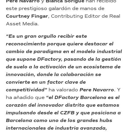
Pere Navarro
y
Blanca Sorigué
han recibido
este prestigioso galardón de manos de
Courtney Fingar
, Contributing Editor de Real
Asset Media.
“Es un gran orgullo recibir este
reconocimiento porque quiere destacar el
cambio de paradigma en el modelo industrial
que supone DFactory, pasando de la gestión
de suelo a la activación de un ecosistema de
innovación, donde la colaboración se
convierte en un factor clave de
competitividad”
ha valorado
Pere Navarro
. Y
ha añadido que
“el DFactory Barcelona es el
corazón del innovador distrito que estamos
impulsando desde el CZFB y que posiciona a
Barcelona como uno de los grandes hubs
internacionales de industria avanzada,