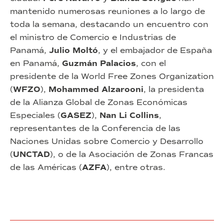
mantenido numerosas reuniones a lo largo de
toda la semana, destacando un encuentro con
el ministro de Comercio e Industrias de
Panamá,
Julio Moltó
, y el embajador de España
en Panamá,
Guzmán Palacios
, con el
presidente de la World Free Zones Organization
(
WFZO
),
Mohammed Alzarooni
, la presidenta
de la Alianza Global de Zonas Económicas
Especiales (
GASEZ
),
Nan Li Collins
,
representantes de la Conferencia de las
Naciones Unidas sobre Comercio y Desarrollo
(
UNCTAD
), o de la Asociación de Zonas Francas
de las Américas (
AZFA
), entre otras.