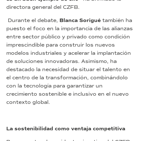
directora general del CZFB.
Durante el debate,
Blanca Sorigué
también ha
puesto el foco en la importancia de las alianzas
entre sector público y privado como condición
imprescindible para construir los nuevos
modelos industriales y acelerar la implantación
de soluciones innovadoras. Asimismo, ha
destacado la necesidad de situar el talento en
el centro de la transformación, combinándolo
con la tecnología para garantizar un
crecimiento sostenible e inclusivo en el nuevo
contexto global.
La sostenibilidad como ventaja competitiva