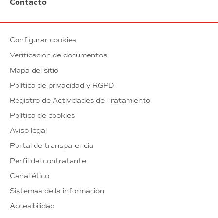
Contacto
Configurar cookies
Verificación de documentos
Mapa del sitio
Política de privacidad y RGPD
Registro de Actividades de Tratamiento
Política de cookies
Aviso legal
Portal de transparencia
Perfil del contratante
Canal ético
Sistemas de la información
Accesibilidad