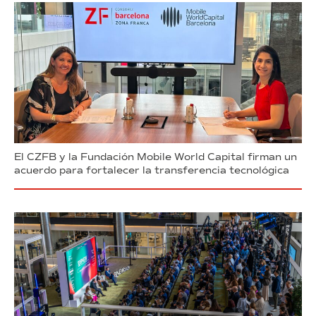
El CZFB y la Fundación Mobile World Capital firman un
acuerdo para fortalecer la transferencia tecnológica