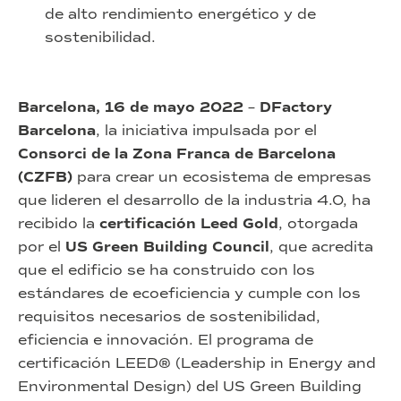
de alto rendimiento energético y de
sostenibilidad.
Barcelona, 16 de mayo 2022
–
DFactory
Barcelona
, la iniciativa impulsada por el
Consorci de la Zona Franca de Barcelona
(CZFB)
para crear un ecosistema de empresas
que lideren el desarrollo de la industria 4.0, ha
recibido la
certificación Leed Gold
, otorgada
por el
US Green Building Council
, que acredita
que el edificio se ha construido con los
estándares de ecoeficiencia y cumple con los
requisitos necesarios de sostenibilidad,
eficiencia e innovación. El programa de
certificación LEED® (Leadership in Energy and
Environmental Design) del US Green Building