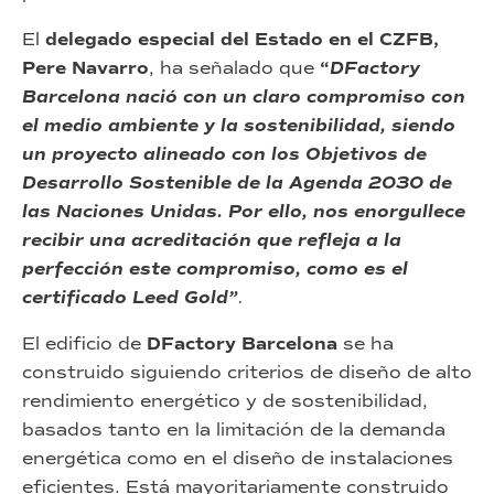
El
delegado especial del Estado en el CZFB,
Pere Navarro
, ha señalado que
“
DFactory
Barcelona nació con un claro compromiso con
el medio ambiente y la sostenibilidad, siendo
un proyecto alineado con los Objetivos de
Desarrollo Sostenible de la Agenda 2030 de
las Naciones Unidas. Por ello, nos enorgullece
recibir una acreditación que refleja a la
perfección este compromiso, como es el
certificado Leed Gold”
.
El edificio de
DFactory Barcelona
se ha
construido siguiendo criterios de diseño de alto
rendimiento energético y de sostenibilidad,
basados tanto en la limitación de la demanda
energética como en el diseño de instalaciones
eficientes. Está mayoritariamente construido