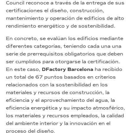
Council reconoce a través de la entrega de sus
certificaciones el diseño, construcción,
mantenimiento y operación de edificios de alto
rendimiento energético y de sostenibilidad.
En concreto, se evalúan los edificios mediante
diferentes categorías, teniendo cada una una
serie de prerrequisitos obligatorios que deben
ser cumplidos para otorgarse la certificación.
En este caso,
DFactory Barcelona
ha recibido
un total de 67 puntos basados en criterios
relacionados con la sostenibilidad en los
materiales y recursos de construcción, la
eficiencia y el aprovechamiento del agua, la
eficiencia energética y su impacto atmosférico,
los materiales y recursos empleados, la calidad
del ambiente interior y la innovación en el
proceso del diseño.