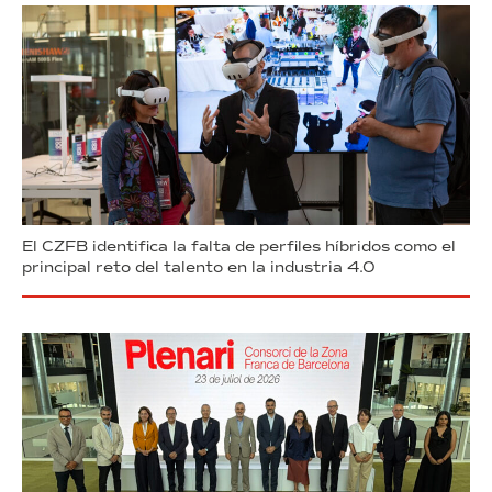
El CZFB identifica la falta de perfiles híbridos como el
principal reto del talento en la industria 4.0