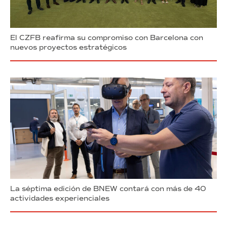
El CZFB reafirma su compromiso con Barcelona con
nuevos proyectos estratégicos
La séptima edición de BNEW contará con más de 40
actividades experienciales