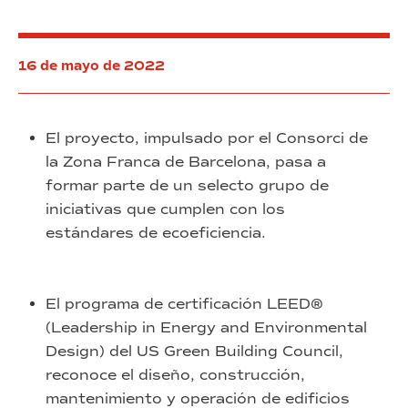
16 de mayo de 2022
El proyecto, impulsado por el Consorci de
la Zona Franca de Barcelona, pasa a
formar parte de un selecto grupo de
iniciativas que cumplen con los
estándares de ecoeficiencia.
El programa de certificación LEED®
(Leadership in Energy and Environmental
Design) del US Green Building Council,
reconoce el diseño, construcción,
mantenimiento y operación de edificios