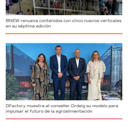
BNEW renueva contenidos con cinco nuevos verticales
en su séptima edición
DFactory muestra al conseller Ordeig su modelo para
impulsar el futuro de la agroalimentación