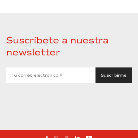
Suscríbete a nuestra
newsletter