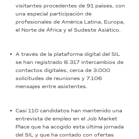
visitantes procedentes de 91 países, con
una especial participación de
profesionales de América Latina, Europa,
el Norte de África y el Sudeste Asiático.
A través de la plataforma digital del SIL
se han registrado 8.317 intercambios de
contactos digitales, cerca de 3.000
solicitudes de reuniones y 7.106
mensajes entre asistentes.
Casi 110 candidatos han mantenido una
entrevista de empleo en el Job Market
Place que ha acogido esta última jornada
del SIL y que ha contado con ofertas