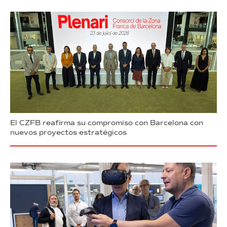
El CZFB reafirma su compromiso con Barcelona con
nuevos proyectos estratégicos