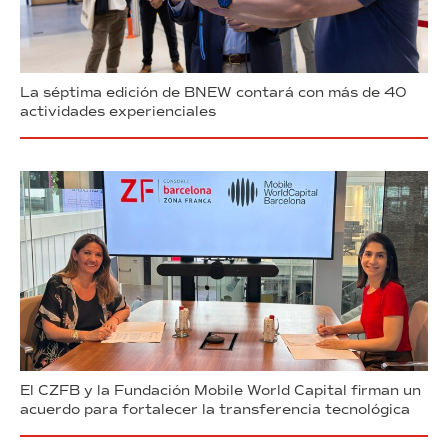
La séptima edición de BNEW contará con más de 40
actividades experienciales
El CZFB y la Fundación Mobile World Capital firman un
acuerdo para fortalecer la transferencia tecnológica