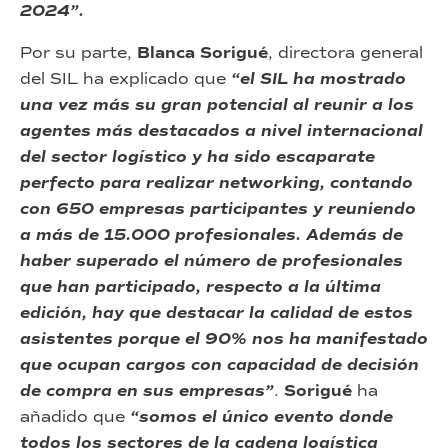
2024”.
Por su parte,
Blanca Sorigué
, directora general
del SIL ha explicado que
“e
l SIL ha mostrado
una vez más su gran potencial al reunir a los
agentes más destacados a nivel internacional
del sector logístico y ha sido escaparate
perfecto para realizar networking, contando
con 650 empresas participantes y reuniendo
a más de 15.000 profesionales. Además de
haber superado el número de profesionales
que han participado, respecto a la última
edición, hay que destacar la calidad de estos
asistentes porque el 90% nos ha manifestado
que ocupan cargos con capacidad de decisión
de compra en sus empresas”
.
Sorigué
ha
añadido que
“somos el único evento donde
todos los sectores de la cadena logística