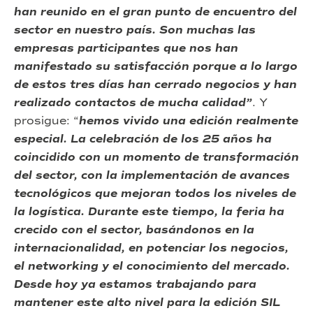
han reunido en el gran punto de encuentro del
sector en nuestro país. Son muchas las
empresas participantes que nos han
manifestado su satisfacción porque a lo largo
de estos tres días han cerrado negocios y han
realizado contactos de mucha calidad”
. Y
prosigue: “
hemos vivido una edición realmente
especial. La celebración de los 25 años ha
coincidido con un momento de transformación
del sector, con la implementación de avances
tecnológicos que mejoran todos los niveles de
la logística. Durante este tiempo, la feria ha
crecido con el sector, basándonos en la
internacionalidad, en potenciar los negocios,
el networking y el conocimiento del mercado.
Desde hoy ya estamos trabajando para
mantener este alto nivel para la edición SIL