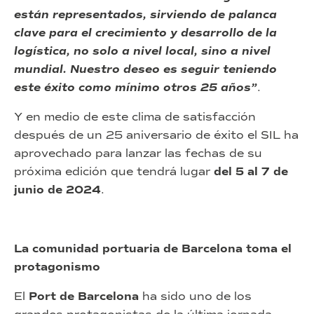
están representados, sirviendo de palanca
clave para el crecimiento y desarrollo de la
logística, no solo a nivel local, sino a nivel
mundial.
Nuestro deseo es seguir teniendo
este éxito como mínimo otros 25 años”
.
Y en medio de este clima de satisfacción
después de un 25 aniversario de éxito el SIL ha
aprovechado para lanzar las fechas de su
próxima edición que tendrá lugar
del 5 al 7 de
junio de 2024
.
La comunidad portuaria de Barcelona toma el
protagonismo
El
Port de Barcelona
ha sido uno de los