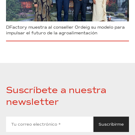
DFactory muestra al conseller Ordeig su modelo para
impulsar el futuro de la agroalimentación
Suscríbete a nuestra
newsletter