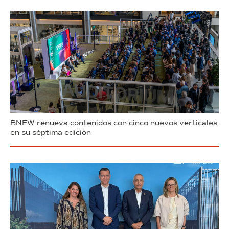
BNEW renueva contenidos con cinco nuevos verticales
en su séptima edición