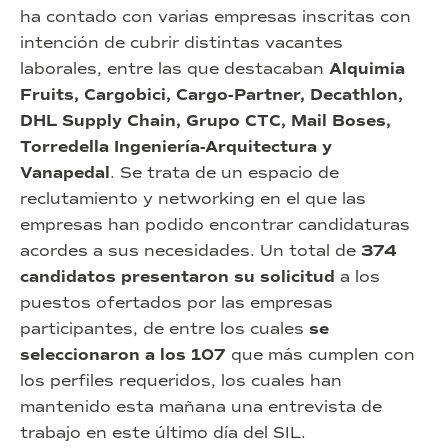
ha contado con varias empresas inscritas con
intención de cubrir distintas vacantes
laborales, entre las que destacaban
Alquimia
Fruits, Cargobici, Cargo-Partner, Decathlon,
DHL Supply Chain, Grupo CTC, Mail Boses,
Torredella Ingeniería-Arquitectura y
Vanapedal
. Se trata de un espacio de
reclutamiento y networking en el que las
empresas han podido encontrar candidaturas
acordes a sus necesidades. Un total de
374
candidatos presentaron su solicitud
a los
puestos ofertados por las empresas
participantes, de entre los cuales
se
seleccionaron a los 107
que más cumplen con
los perfiles requeridos, los cuales han
mantenido esta mañana una entrevista de
trabajo en este último día del SIL.