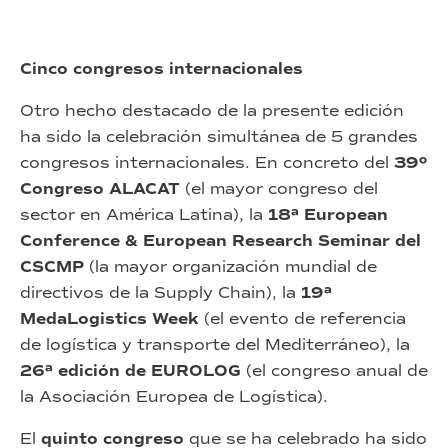
Cinco congresos internacionales
Otro hecho destacado de la presente edición
ha sido la celebración simultánea de 5 grandes
congresos internacionales. En concreto del
39º
Congreso ALACAT
(el mayor congreso del
sector en América Latina), la
18ª European
Conference & European Research Seminar del
CSCMP
(la mayor organización mundial de
directivos de la Supply Chain), la
19ª
MedaLogistics Week
(el evento de referencia
de logística y transporte del Mediterráneo), la
26ª edición de EUROLOG
(el congreso anual de
la Asociación Europea de Logística).
El
quinto congreso
que se ha celebrado ha sido