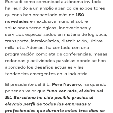
Euskadi como comunidad autónoma invitada,
ha reunido a un amplio abanico de expositores
quienes han presentado más de
150
novedades
en exclusiva mundial sobre
soluciones tecnológicas, innovaciones y
servicios especializados en materia de logística,
transporte, intralogística, distribución, última
milla, etc. Además, ha contado con una
programación completa de conferencias, mesas
redondas y actividades paralelas donde se han
abordado los desafíos actuales y las
tendencias emergentes en la industria.
El presidente del SIL,
Pere Navarro
, ha querido
poner en valor que
“una vez más, el éxito del
SIL Barcelona ha sido posible gracias al
elevado perfil de todas las empresas y
profesionales que durante estos tres días se