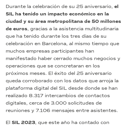
Durante la celebración de su 25 aniversario,
el
SIL ha tenido un impacto económico en la
ciudad y su área metropolitana de 50 millones
de euros
, gracias a la asistencia multitudinaria
que ha tenido durante los tres días de su
celebración en Barcelona, al mismo tiempo que
muchos empresas participantes han
manifestado haber cerrado muchos negocios y
operaciones que se concretaran en los
próximos meses. El éxito del 25 aniversario
queda corroborado con los datos que arroja la
plataforma digital del SIL desde donde se han
realizado 8.317 intercambios de contactos
digitales, cerca de 3.000 solicitudes de
reuniones y 7.106 mensajes entre asistentes.
El
SIL 2023
, que este año ha contado con