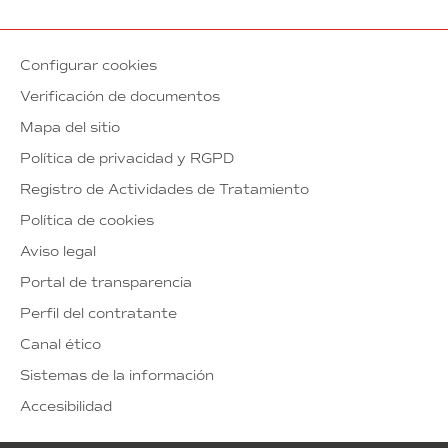
Configurar cookies
Verificación de documentos
Mapa del sitio
Política de privacidad y RGPD
Registro de Actividades de Tratamiento
Política de cookies
Aviso legal
Portal de transparencia
Perfil del contratante
Canal ético
Sistemas de la información
Accesibilidad