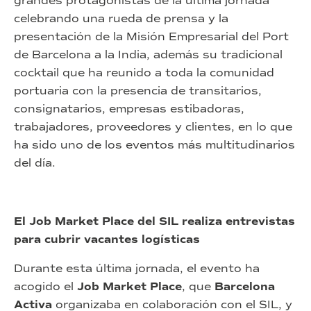
grandes protagonistas de la última jornada
celebrando una rueda de prensa y la
presentación de la Misión Empresarial del Port
de Barcelona a la India, además su tradicional
cocktail que ha reunido a toda la comunidad
portuaria con la presencia de transitarios,
consignatarios, empresas estibadoras,
trabajadores, proveedores y clientes, en lo que
ha sido uno de los eventos más multitudinarios
del día.
El Job Market Place del SIL realiza entrevistas
para cubrir vacantes logísticas
Durante esta última jornada, el evento ha
acogido el
Job Market Place
, que
Barcelona
Activa
organizaba en colaboración con el SIL, y