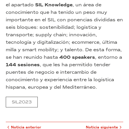
el apartado
SIL Knowledge
, un área de
conocimiento que ha tenido un peso muy
importante en el SIL con ponencias divididas en
seis bloques: sostenibilidad; logística y
transporte; supply chain; innovación,
tecnología y digitalización; ecommerce, última
milla y smart mobility; y talento. De esta forma,
se han reunido hasta
400 speakers
, entorno a
144 sesiones
, que les ha permitido tender
puentes de negocio e intercambio de
conocimiento y experiencia entre la logística
hispana, europea y del Mediterráneo.
SIL2023
Noticia anterior
Noticia siguiente