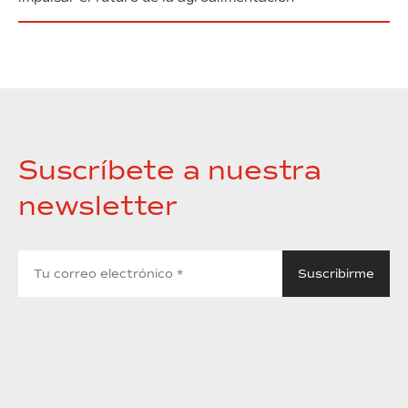
Suscríbete a nuestra
newsletter