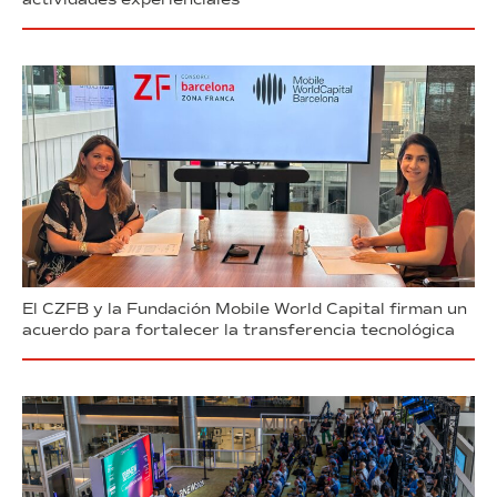
El CZFB y la Fundación Mobile World Capital firman un
acuerdo para fortalecer la transferencia tecnológica