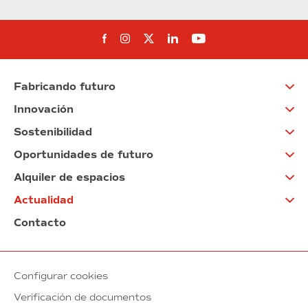
Síguenos en Facebook
Síguenos en Instagram
Síguenos en Twitter
Síguenos en Linkedin
Síguenos en You
Fabricando futuro
Innovación
Sostenibilidad
Oportunidades de futuro
Alquiler de espacios
Actualidad
Contacto
Configurar cookies
Verificación de documentos