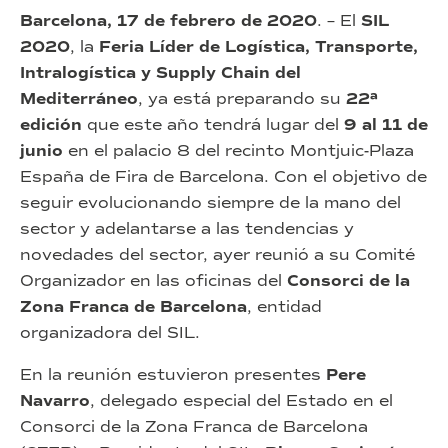
Barcelona, 17 de febrero de 2020
. – El
SIL
2020
, la
Feria Líder de Logística, Transporte,
Intralogística y Supply Chain del
Mediterráneo
, ya está preparando su
22ª
edición
que este año tendrá lugar del
9 al 11 de
junio
en el palacio 8 del recinto Montjuic-Plaza
España de Fira de Barcelona. Con el objetivo de
seguir evolucionando siempre de la mano del
sector y adelantarse a las tendencias y
novedades del sector, ayer reunió a su Comité
Organizador en las oficinas del
Consorci de la
Zona Franca de Barcelona
, entidad
organizadora del SIL.
En la reunión estuvieron presentes
Pere
Navarro
, delegado especial del Estado en el
Consorci de la Zona Franca de Barcelona