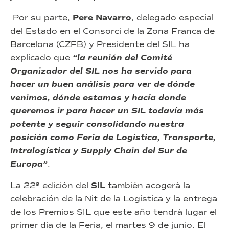
Por su parte,
Pere Navarro
, delegado especial
del Estado en el Consorci de la Zona Franca de
Barcelona (CZFB) y Presidente del SIL ha
explicado que
“la reunión del Comité
Organizador del SIL nos ha servido para
hacer un buen análisis para ver de dónde
venimos, dónde estamos y hacía donde
queremos ir para hacer un SIL todavía más
potente y seguir consolidando nuestra
posición como Feria de Logística, Transporte,
Intralogística y Supply Chain del Sur de
Europa”
.
La 22ª edición del
SIL
también acogerá la
celebración de la Nit de la Logística y la entrega
de los Premios SIL que este año tendrá lugar el
primer día de la Feria, el martes 9 de junio. El