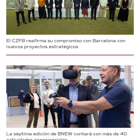
El CZFB reafirma su compromiso con Barcelona con
nuevos proyectos estratégicos
La séptima edición de BNEW contará con más de 40
actividades experienciales