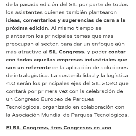
de la pasada edición del SIL por parte de todos
los asistentes quienes también plantearon
ideas, comentarios y sugerencias de cara a la
próxima edición
. Al mismo tiempo se
plantearon los principales temas que más
preocupan al sector, para dar un enfoque aún
más atractivo al
SIL Congress,
y poder
contar
con todas aquellas empresas industriales que
son un referente
en la aplicación de soluciones
de intralogística. La sostenibilidad y la logística
4.0 serán los principales ejes del SIL 2020 que
contará por primera vez con la celebración de
un Congreso Europeo de Parques
Tecnológicos, organizado en colaboración con
la Asociación Mundial de Parques Tecnológicos.
El SIL Congress, tres Congresos en uno