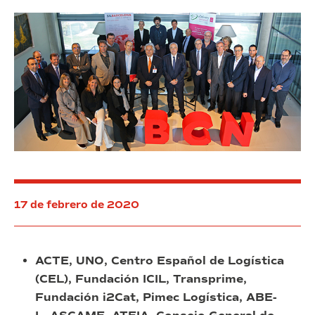
17 de febrero de 2020
ACTE, UNO, Centro Español de Logística
(CEL), Fundación ICIL, Transprime,
Fundación i2Cat, Pimec Logística, ABE-