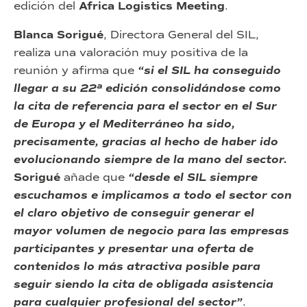
edición del
Africa Logistics Meeting
.
Blanca Sorigué
, Directora General del SIL,
realiza una valoración muy positiva de la
reunión y afirma que
“si el SIL ha conseguido
llegar a su 22ª edición consolidándose como
la cita de referencia para el sector en el Sur
de Europa y el Mediterráneo ha sido,
precisamente, gracias al hecho de haber ido
evolucionando siempre de la mano del sector.
Sorigué
añade que
“desde el SIL siempre
escuchamos e implicamos a todo el sector con
el claro objetivo de conseguir generar el
mayor volumen de negocio para las empresas
participantes y presentar una oferta de
contenidos lo más atractiva posible para
seguir siendo la cita de obligada asistencia
para cualquier profesional del sector”
.