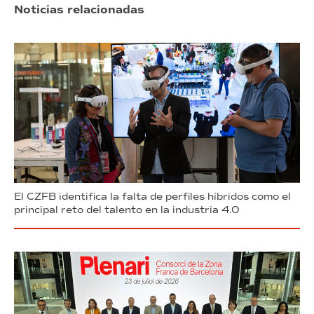
Noticias relacionadas
El CZFB identifica la falta de perfiles híbridos como el
principal reto del talento en la industria 4.0