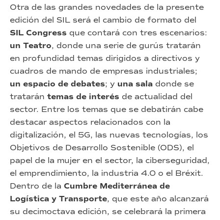
Otra de las grandes novedades de la presente
edición del SIL será el cambio de formato del
SIL Congress
que contará con tres escenarios:
un Teatro
, donde una serie de gurús tratarán
en profundidad temas dirigidos a directivos y
cuadros de mando de empresas industriales;
un espacio de debates
; y
una sala
donde se
tratarán
temas de interés
de actualidad del
sector. Entre los temas que se debatirán cabe
destacar aspectos relacionados con la
digitalización, el 5G, las nuevas tecnologías, los
Objetivos de Desarrollo Sostenible (ODS), el
papel de la mujer en el sector, la ciberseguridad,
el emprendimiento, la industria 4.0 o el Bréxit.
Dentro de la
Cumbre Mediterránea de
Logística y Transporte
, que este año alcanzará
su decimoctava edición, se celebrará la primera