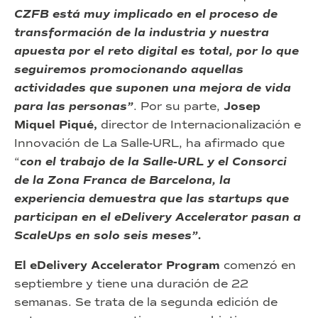
CZFB está muy implicado en el proceso de
transformación de la industria y nuestra
apuesta por el reto digital es total, por lo que
seguiremos promocionando aquellas
actividades que suponen una mejora de vida
para las personas”
. Por su parte,
Josep
Miquel Piqué,
director de Internacionalización e
Innovación de La Salle-URL, ha afirmado que
“
con el trabajo de la Salle-URL y el Consorci
de la Zona Franca de Barcelona, la
experiencia demuestra que las startups que
participan en el eDelivery Accelerator pasan a
ScaleUps en solo seis meses”.
El eDelivery Accelerator Program
comenzó en
septiembre y tiene una duración de 22
semanas. Se trata de la segunda edición de