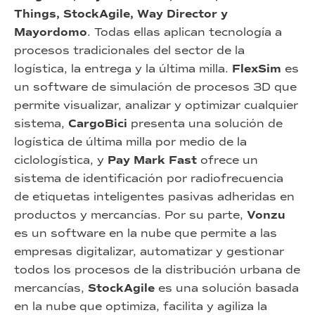
Things, StockAgile, Way Director y
Mayordomo
. Todas ellas aplican tecnología a
procesos tradicionales del sector de la
logística, la entrega y la última milla.
FlexSim
es
un software de simulación de procesos 3D que
permite visualizar, analizar y optimizar cualquier
sistema,
CargoBici
presenta una solución de
logística de última milla por medio de la
ciclologística, y
Pay Mark Fast
ofrece un
sistema de identificación por radiofrecuencia
de etiquetas inteligentes pasivas adheridas en
productos y mercancías. Por su parte,
Vonzu
es un software en la nube que permite a las
empresas digitalizar, automatizar y gestionar
todos los procesos de la distribución urbana de
mercancías,
StockAgile
es una solución basada
en la nube que optimiza, facilita y agiliza la