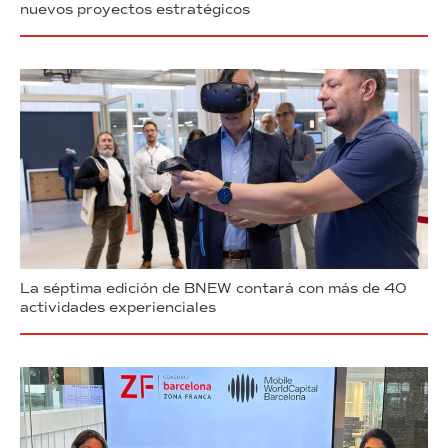
nuevos proyectos estratégicos
La séptima edición de BNEW contará con más de 40
actividades experienciales