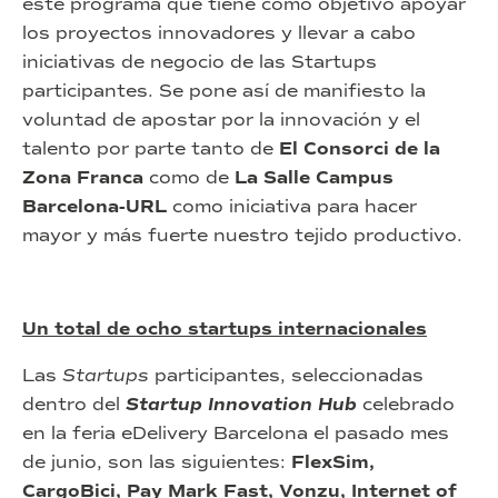
este programa que tiene como objetivo apoyar
los proyectos innovadores y llevar a cabo
iniciativas de negocio de las Startups
participantes. Se pone así de manifiesto la
voluntad de apostar por la innovación y el
talento por parte tanto de
El Consorci de la
Zona Franca
como de
La Salle Campus
Barcelona-URL
como iniciativa para hacer
mayor y más fuerte nuestro tejido productivo.
Un total de ocho startups internacionales
Las
Startups
participantes, seleccionadas
dentro del
Startup Innovation Hub
celebrado
en la feria eDelivery Barcelona el pasado mes
de junio, son las siguientes:
FlexSim,
CargoBici, Pay Mark Fast, Vonzu, Internet of