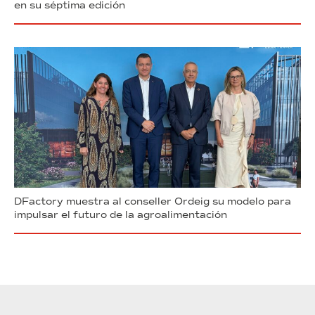
en su séptima edición
DFactory muestra al conseller Ordeig su modelo para
impulsar el futuro de la agroalimentación