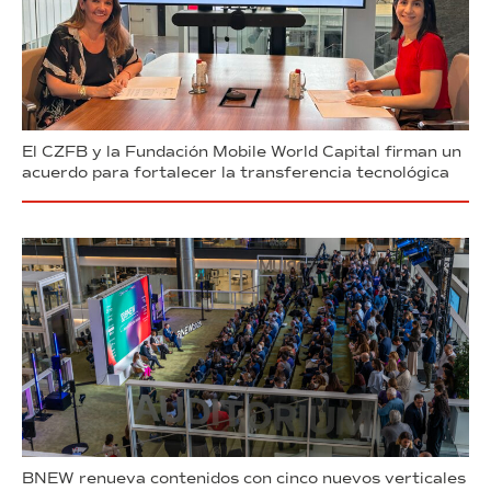
El CZFB y la Fundación Mobile World Capital firman un
acuerdo para fortalecer la transferencia tecnológica
BNEW renueva contenidos con cinco nuevos verticales