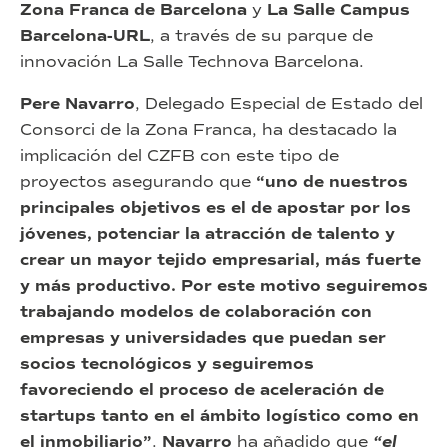
Zona Franca de Barcelona
y
La Salle Campus
Barcelona-URL
, a través de su parque de
innovación La Salle Technova Barcelona.
Pere Navarro
, Delegado Especial de Estado del
Consorci de la Zona Franca, ha destacado la
implicación del CZFB con este tipo de
proyectos asegurando que
“uno de nuestros
principales objetivos es el de apostar por los
jóvenes, potenciar la atracción de talento y
crear un mayor tejido empresarial, más fuerte
y más productivo. Por este motivo seguiremos
trabajando modelos de colaboración con
empresas y universidades que puedan ser
socios tecnológicos y seguiremos
favoreciendo el proceso de aceleración de
startups tanto en el ámbito logístico como en
el inmobiliario”
.
Navarro
ha añadido que
“el