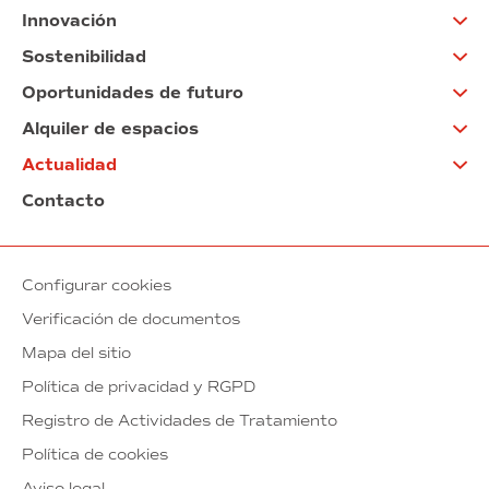
Innovación
Sostenibilidad
Oportunidades de futuro
Alquiler de espacios
Actualidad
Contacto
Configurar cookies
Verificación de documentos
Mapa del sitio
Política de privacidad y RGPD
Registro de Actividades de Tratamiento
Política de cookies
Aviso legal