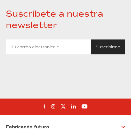
Suscríbete a nuestra
newsletter
Síguenos en Facebook
Síguenos en Instagram
Síguenos en Twitter
Síguenos en Linkedin
Síguenos en You
Fabricando futuro