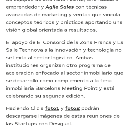
emprendedor y
Agile Sales
con técnicas
avanzadas de marketing y ventas que vincula
conceptos teóricos y prácticos aportando una
visión global orientada a resultados.
El apoyo de El Consorci de la Zona Franca y La
Salle Technova a la innovación y tecnología no
se limita al sector logístico. Ambas
instituciones organizan otro programa de
aceleración enfocado al sector inmobiliario que
se desarrolló como complemento a la feria
inmobiliaria Barcelona Meeting Point y está
celebrando su segunda edición.
Haciendo Clic a
foto1
y
foto2
podrán
descargarse imágenes de estas reuniones de
las Startups con Desigual.