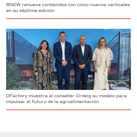
BNEW renueva contenidos con cinco nuevos verticales
en su séptima edición
DFactory muestra al conseller Ordeig su modelo para
impulsar el futuro de la agroalimentación