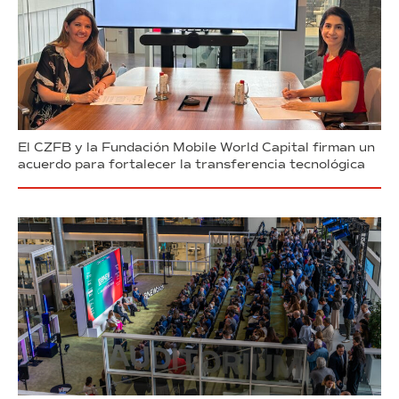
El CZFB y la Fundación Mobile World Capital firman un
acuerdo para fortalecer la transferencia tecnológica