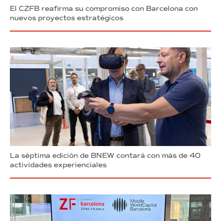
El CZFB reafirma su compromiso con Barcelona con
nuevos proyectos estratégicos
La séptima edición de BNEW contará con más de 40
actividades experienciales