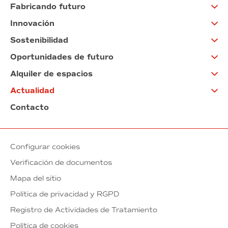
Fabricando futuro
Innovación
Sostenibilidad
Oportunidades de futuro
Alquiler de espacios
Actualidad
Contacto
Configurar cookies
Verificación de documentos
Mapa del sitio
Política de privacidad y RGPD
Registro de Actividades de Tratamiento
Política de cookies