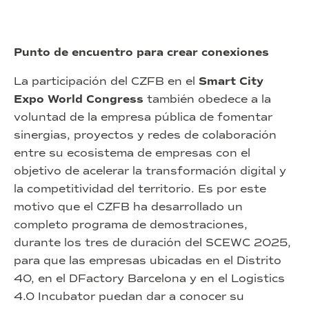
Punto de encuentro para crear conexiones
La participación del CZFB en el
Smart City
Expo World Congress
también obedece a la
voluntad de la empresa pública de fomentar
sinergias, proyectos y redes de colaboración
entre su ecosistema de empresas con el
objetivo de acelerar la transformación digital y
la competitividad del territorio. Es por este
motivo que el CZFB ha desarrollado un
completo programa de demostraciones,
durante los tres de duración del SCEWC 2025,
para que las empresas ubicadas en el Distrito
40, en el DFactory Barcelona y en el Logistics
4.0 Incubator puedan dar a conocer su