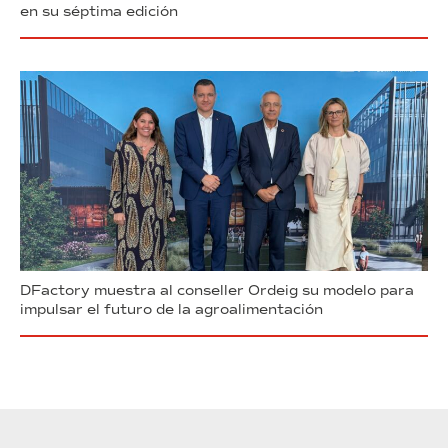
en su séptima edición
DFactory muestra al conseller Ordeig su modelo para
impulsar el futuro de la agroalimentación