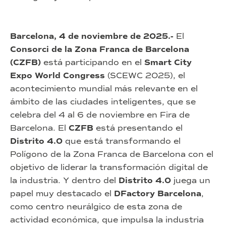
Barcelona, 4 de noviembre de 2025.-
El
Consorci de la Zona Franca de Barcelona
(CZFB)
está participando en el
Smart City
Expo World Congress
(SCEWC 2025), el
acontecimiento mundial más relevante en el
ámbito de las ciudades inteligentes, que se
celebra del 4 al 6 de noviembre en Fira de
Barcelona. El
CZFB
está presentando el
Distrito 4.0
que está transformando el
Polígono de la Zona Franca de Barcelona con el
objetivo de liderar la transformación digital de
la industria. Y dentro del
Distrito 4.0
juega un
papel muy destacado el
DFactory Barcelona
,
como centro neurálgico de esta zona de
actividad económica, que impulsa la industria