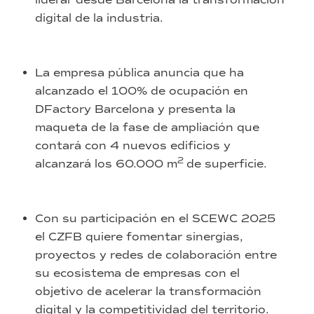
digital de la industria.
La empresa pública anuncia que ha
alcanzado el 100% de ocupación en
DFactory Barcelona y presenta la
maqueta de la fase de ampliación que
contará con 4 nuevos edificios y
2
alcanzará los 60.000 m
de superficie.
Con su participación en el SCEWC 2025
el CZFB quiere fomentar sinergias,
proyectos y redes de colaboración entre
su ecosistema de empresas con el
objetivo de acelerar la transformación
digital y la competitividad del territorio.