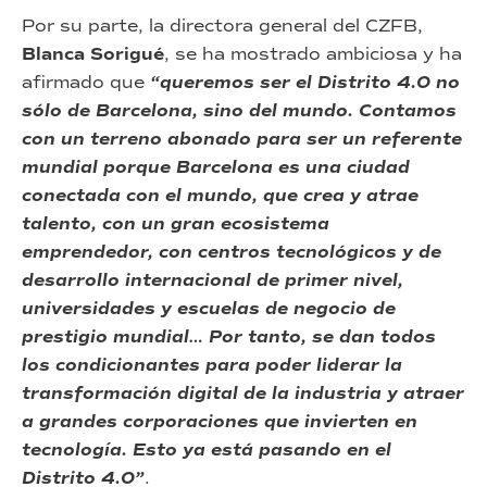
Por su parte, la directora general del CZFB,
Blanca Sorigué
, se ha mostrado ambiciosa y ha
afirmado que
“queremos ser el Distrito 4.0 no
sólo de Barcelona, sino del mundo.
Contamos
con un terreno abonado para ser un referente
mundial porque Barcelona es una ciudad
conectada con el mundo, que crea y atrae
talento, con un gran ecosistema
emprendedor, con centros tecnológicos y de
desarrollo internacional de primer nivel,
universidades y escuelas de negocio de
prestigio mundial… Por tanto, se dan todos
los condicionantes para poder liderar la
transformación digital de la industria y atraer
a grandes corporaciones que invierten en
tecnología. Esto ya está pasando en el
Distrito 4.0”
.