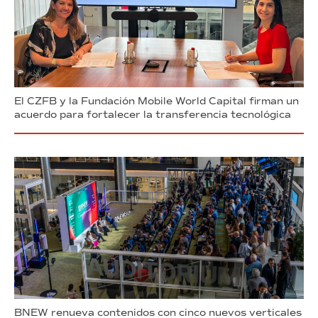
El CZFB y la Fundación Mobile World Capital firman un
acuerdo para fortalecer la transferencia tecnológica
BNEW renueva contenidos con cinco nuevos verticales