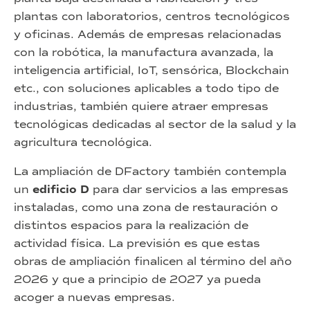
plantas con laboratorios, centros tecnológicos
y oficinas. Además de empresas relacionadas
con la robótica, la manufactura avanzada, la
inteligencia artificial, IoT, sensórica, Blockchain
etc., con soluciones aplicables a todo tipo de
industrias, también quiere atraer empresas
tecnológicas dedicadas al sector de la salud y la
agricultura tecnológica.
La ampliación de DFactory también contempla
un
edificio D
para dar servicios a las empresas
instaladas, como una zona de restauración o
distintos espacios para la realización de
actividad física. La previsión es que estas
obras de ampliación finalicen al término del año
2026 y que a principio de 2027 ya pueda
acoger a nuevas empresas.