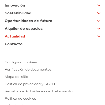
Innovación
Sostenibilidad
Oportunidades de futuro
Alquiler de espacios
Actualidad
Contacto
Configurar cookies
Verificación de documentos
Mapa del sitio
Política de privacidad y RGPD
Registro de Actividades de Tratamiento
Política de cookies