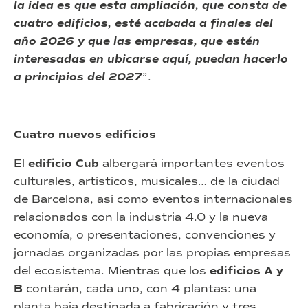
la idea es que esta ampliación, que consta de
cuatro edificios, esté acabada a finales del
año 2026 y que las empresas, que estén
interesadas en ubicarse aquí, puedan hacerlo
a principios del 2027
”.
Cuatro nuevos edificios
El
edificio Cub
albergará importantes eventos
culturales, artísticos, musicales… de la ciudad
de Barcelona, así como eventos internacionales
relacionados con la industria 4.0 y la nueva
economía, o presentaciones, convenciones y
jornadas organizadas por las propias empresas
del ecosistema. Mientras que los
edificios A y
B
contarán, cada uno, con 4 plantas: una
planta baja destinada a fabricación y tres