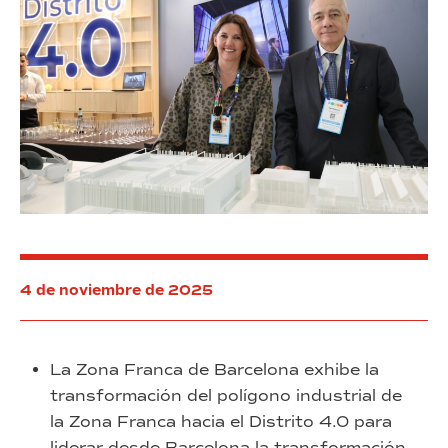
4 de noviembre de 2025
La Zona Franca de Barcelona exhibe la
transformación del polígono industrial de
la Zona Franca hacia el Distrito 4.0 para
liderar desde Barcelona la transformación