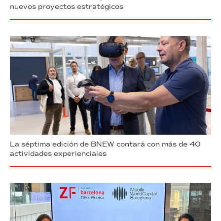
nuevos proyectos estratégicos
La séptima edición de BNEW contará con más de 40
actividades experienciales