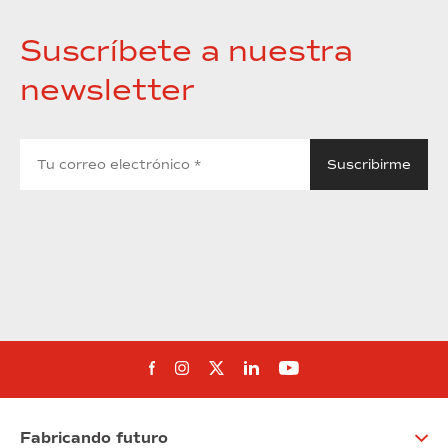
Suscríbete a nuestra
newsletter
Síguenos en Facebook
Síguenos en Instagram
Síguenos en Twitter
Síguenos en Linkedin
Síguenos en You
Fabricando futuro