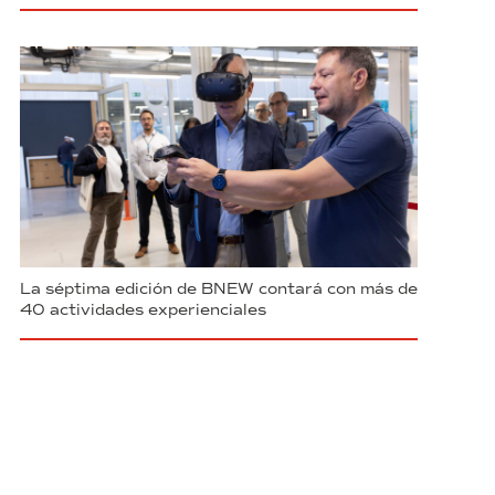
La séptima edición de BNEW contará con más de
40 actividades experienciales