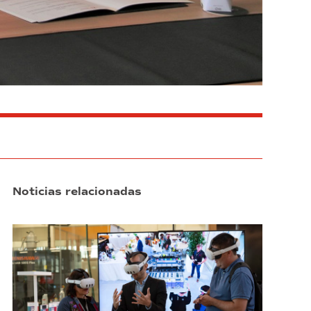
Noticias relacionadas