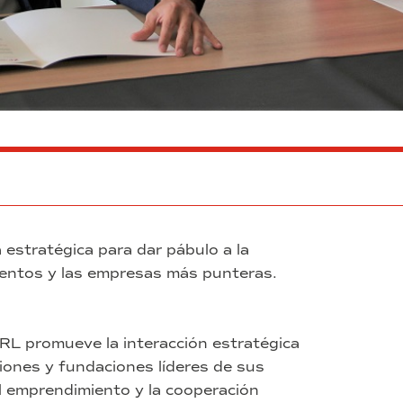
 estratégica para dar pábulo a la
entos y las empresas más punteras.
URL promueve la interacción estratégica
ciones y fundaciones líderes de sus
el emprendimiento y la cooperación