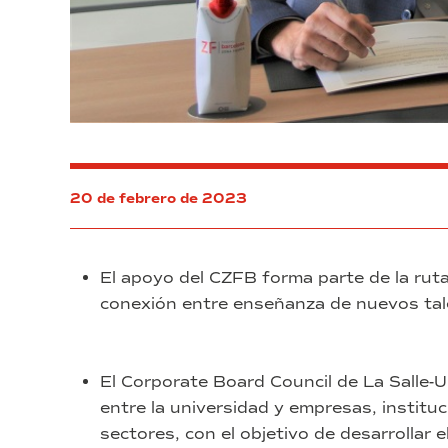
20 de febrero de 2023
El apoyo del CZFB forma parte de la ruta
conexión entre enseñanza de nuevos tal
El Corporate Board Council de La Salle-
entre la universidad y empresas, institu
sectores, con el objetivo de desarrollar 