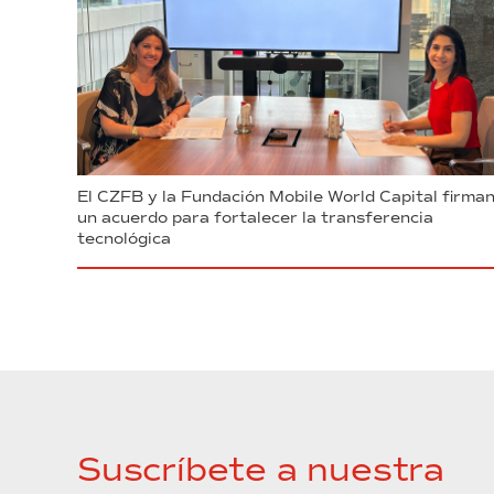
El CZFB y la Fundación Mobile World Capital firma
un acuerdo para fortalecer la transferencia
tecnológica
Suscríbete a nuestra