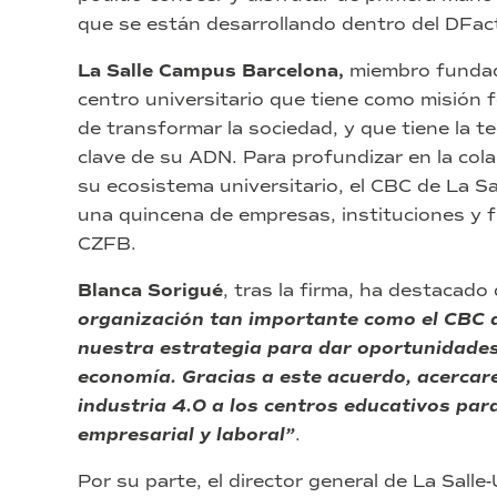
que se están desarrollando dentro del DFac
La Salle Campus Barcelona,
miembro fundado
centro universitario que tiene como misión 
de transformar la sociedad, y que tiene la
clave de su ADN. Para profundizar en la col
su ecosistema universitario, el CBC de La S
una quincena de empresas, instituciones y fu
CZFB.
Blanca Sorigué
, tras la firma, ha destacado
organización tan importante como el CBC
nuestra estrategia para dar oportunidades 
economía. Gracias a este acuerdo, acercar
industria 4.0 a los centros educativos para
empresarial y laboral”
.
Por su parte, el director general de La Salle