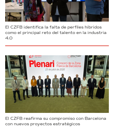
El CZFB identifica la falta de perfiles híbridos
como el principal reto del talento en la industria
4.0
El CZFB reafirma su compromiso con Barcelona
con nuevos proyectos estratégicos