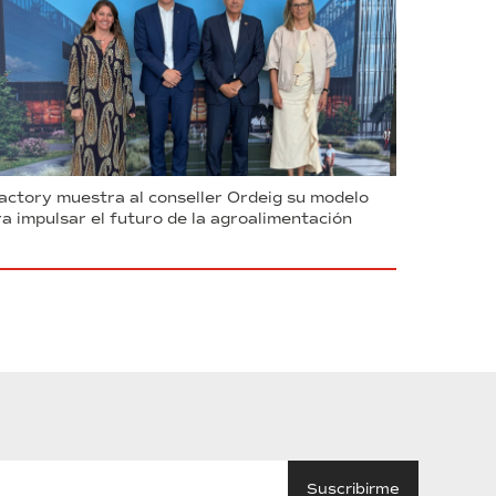
ctory muestra al conseller Ordeig su modelo
a impulsar el futuro de la agroalimentación