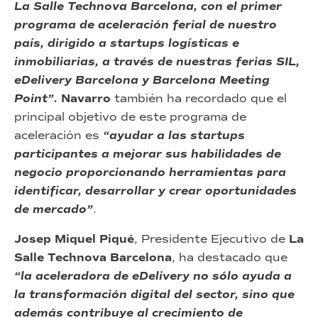
La Salle Technova Barcelona, con el primer
programa de aceleración ferial de nuestro
país, dirigido a startups logísticas e
inmobiliarias, a través de nuestras ferias SIL,
eDelivery Barcelona y Barcelona Meeting
Point”.
Navarro
también ha recordado que el
principal objetivo de este programa de
aceleración es
“ayudar a las startups
participantes a mejorar sus habilidades de
negocio proporcionando herramientas para
identificar, desarrollar y crear oportunidades
de mercado”
.
Josep Miquel Piqué
, Presidente Ejecutivo de
La
Salle Technova Barcelona
, ha destacado que
“la aceleradora de eDelivery no sólo ayuda a
la transformación digital del sector, sino que
además contribuye al crecimiento de