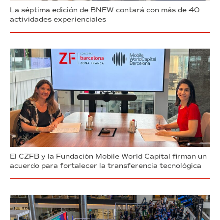
La séptima edición de BNEW contará con más de 40
actividades experienciales
El CZFB y la Fundación Mobile World Capital firman un
acuerdo para fortalecer la transferencia tecnológica