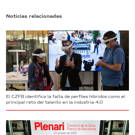
Noticias relacionadas
El CZFB identifica la falta de perfiles híbridos como el
principal reto del talento en la industria 4.0