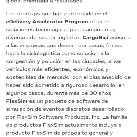
global orientada a resultados.
Las startups que han participado en el
eDelivery Accelerator Program
ofrecen
soluciones tecnológicas para campos muy
diversos del sector logístico.
CargoBici
asesora
a las empresas que desean dar pasos firmes
hacia la ciclologística como solución a la
congestión y polución en las ciudades, al ser
vehículos más eficientes, económicos y
sostenibles del mercado, con el plus añadido de
haber sido sometido a riguroso desarrollo, en
algunos casos, durante más de 30 años.
FlexSim
es un paquete de software de
simulación de eventos discretos desarrollado
por FlexSim Software Products, Inc. La familia
de productos FlexSim actualmente incluye el
producto FlexSim de propósito general y