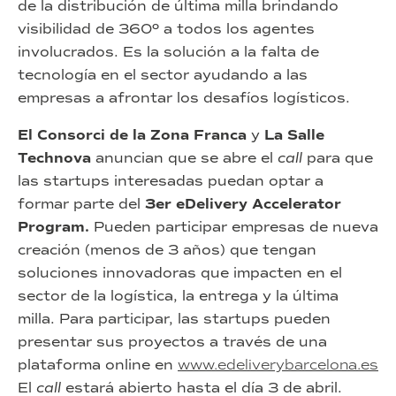
de la distribución de última milla brindando
visibilidad de 360º a todos los agentes
involucrados. Es la solución a la falta de
tecnología en el sector ayudando a las
empresas a afrontar los desafíos logísticos.
El Consorci de la Zona Franca
y
La Salle
Technova
anuncian que se abre el
call
para que
las startups interesadas puedan optar a
formar parte del
3er eDelivery Accelerator
Program.
Pueden participar empresas de nueva
creación (menos de 3 años) que tengan
soluciones innovadoras que impacten en el
sector de la logística, la entrega y la última
milla. Para participar, las startups pueden
presentar sus proyectos a través de una
plataforma online en
www.edeliverybarcelona.es
El
call
estará abierto hasta el día 3 de abril.