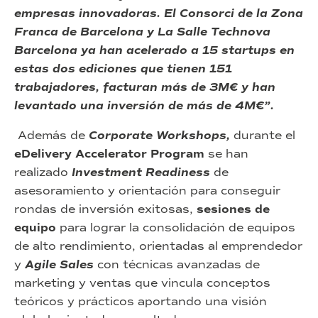
empresas innovadoras. El Consorci de la Zona
Franca de Barcelona y La Salle Technova
Barcelona ya han acelerado a 15 startups en
estas dos ediciones que tienen 151
trabajadores, facturan más de 3M€ y han
levantado una inversión de más de 4M€”.
Además de
Corporate Workshops,
durante el
eDelivery Accelerator Program
se han
realizado
Investment Readiness
de
asesoramiento y orientación para conseguir
rondas de inversión exitosas,
sesiones de
equipo
para lograr la consolidación de equipos
de alto rendimiento, orientadas al emprendedor
y
Agile Sales
con técnicas avanzadas de
marketing y ventas que vincula conceptos
teóricos y prácticos aportando una visión