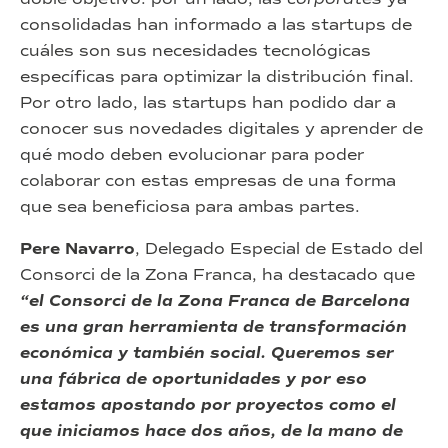
consolidadas han informado a las startups de
cuáles son sus necesidades tecnológicas
específicas para optimizar la distribución final.
Por otro lado, las startups han podido dar a
conocer sus novedades digitales y aprender de
qué modo deben evolucionar para poder
colaborar con estas empresas de una forma
que sea beneficiosa para ambas partes.
Pere Navarro
, Delegado Especial de Estado del
Consorci de la Zona Franca, ha destacado que
“el Consorci de la Zona Franca de Barcelona
es una gran herramienta de transformación
económica y también social. Queremos ser
una fábrica de oportunidades y por eso
estamos apostando por proyectos como el
que iniciamos hace dos años, de la mano de