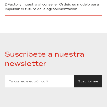
DFactory muestra al conseller Ordeig su modelo para
impulsar el futuro de la agroalimentación
Suscríbete a nuestra
newsletter