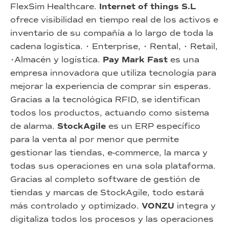
FlexSim Healthcare.
Internet of things S.L
ofrece visibilidad en tiempo real de los activos e
inventario de su compañía a lo largo de toda la
cadena logística. • Enterprise, • Rental, • Retail,
•Almacén y logística.
Pay Mark Fast
es una
empresa innovadora que utiliza tecnología para
mejorar la experiencia de comprar sin esperas.
Gracias a la tecnológica RFID, se identifican
todos los productos, actuando como sistema
de alarma.
StockAgile
es un ERP específico
para la venta al por menor que permite
gestionar las tiendas, e-commerce, la marca y
todas sus operaciones en una sola plataforma.
Gracias al completo software de gestión de
tiendas y marcas de StockAgile, todo estará
más controlado y optimizado.
VONZU
integra y
digitaliza todos los procesos y las operaciones