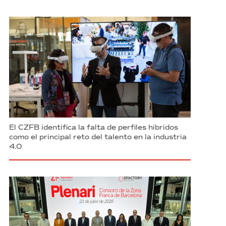
El CZFB identifica la falta de perfiles híbridos
como el principal reto del talento en la industria
4.0