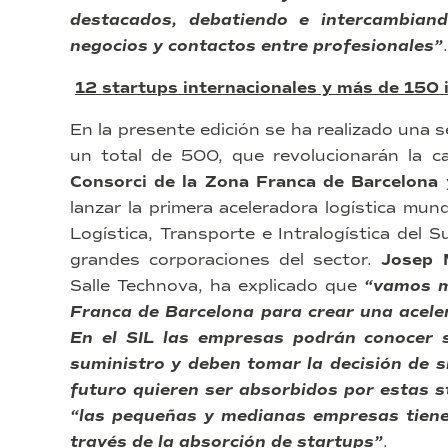
destacados, debatiendo e intercambiand
negocios y contactos entre profesionales”
.
12 startups internacionales y más de 150
En la presente edición se ha realizado una s
un total de 500, que revolucionarán la c
Consorci de la Zona Franca de Barcelona
lanzar la primera aceleradora logística mund
Logística, Transporte e Intralogística del
grandes corporaciones del sector.
Josep 
Salle Technova, ha explicado que
“vamos m
Franca de Barcelona para crear una aceler
En el SIL las empresas podrán conocer 
suministro y deben tomar la decisión de s
futuro quieren ser absorbidos por estas s
“las pequeñas y medianas empresas tiene
través de la absorción de startups”
.