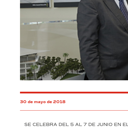
30 de mayo de 2018
SE CELEBRA DEL 5 AL 7 DE JUNIO EN E