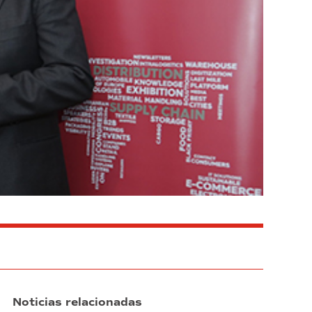
Noticias relacionadas