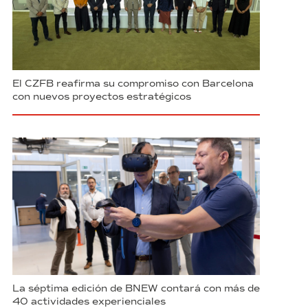
El CZFB reafirma su compromiso con Barcelona
con nuevos proyectos estratégicos
La séptima edición de BNEW contará con más de
40 actividades experienciales