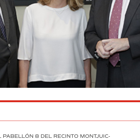
L PABELLÓN 8 DEL RECINTO MONTJUIC-