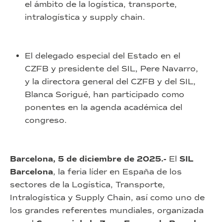
el ámbito de la logística, transporte,
intralogística y supply chain.
El delegado especial del Estado en el
CZFB y presidente del SIL, Pere Navarro,
y la directora general del CZFB y del SIL,
Blanca Sorigué, han participado como
ponentes en la agenda académica del
congreso.
Barcelona, 5 de diciembre de 2025.-
El
SIL
Barcelona
, la feria líder en España de los
sectores de la Logística, Transporte,
Intralogística y Supply Chain, así como uno de
los grandes referentes mundiales, organizada