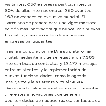
visitantes, 650 empresas participantes, un
30% de ellas internacionales, 250 eventos,
163 novedades en exclusiva mundial, SIL
Barcelona se prepara para una vigesimoctava
edición más innovadora que nunca, con nuevos
formatos, nuevos contenidos y nuevas
empresas participantes.
Tras la incorporación de IA a su plataforma
digital, mediante la que se registraron 7.363
intercambios de contactos y 12.177 mensajes
entre asistentes, y la implementación de
nuevas funcionalidades, como la agenda
Inteligente y la asistente virtual SILvIA, SIL
Barcelona focaliza sus esfuerzos en presentar
diferentes innovaciones que generen
oportunidades de negocio reales, contactos de