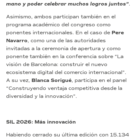
mano y poder celebrar muchos logros juntos”
.
Asimismo, ambos participan también en el
programa académico del congreso como
ponentes internacionales. En el caso de
Pere
Navarro
, como una de las autoridades
invitadas a la ceremonia de apertura y como
ponente también en la conferencia sobre “La
visión de Barcelona: construir el nuevo
ecosistema digital del comercio internacional”.
A su vez,
Blanca Sorigué
, participa en el panel
“Construyendo ventaja competitiva desde la
diversidad y la innovación”.
SIL 2026: Más innovación
Habiendo cerrado su última edición con 15.134