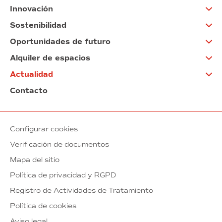
Innovación
Sostenibilidad
Oportunidades de futuro
Alquiler de espacios
Actualidad
Contacto
Configurar cookies
Verificación de documentos
Mapa del sitio
Política de privacidad y RGPD
Registro de Actividades de Tratamiento
Política de cookies
Aviso legal