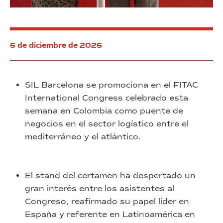
5 de diciembre de 2025
SIL Barcelona se promociona en el FITAC
International Congress celebrado esta
semana en Colombia como puente de
negocios en el sector logístico entre el
mediterráneo y el atlántico.
El stand del certamen ha despertado un
gran interés entre los asistentes al
Congreso, reafirmado su papel líder en
España y referente en Latinoamérica en