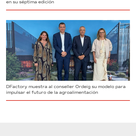
en su séptima edición
DFactory muestra al conseller Ordeig su modelo para
impulsar el futuro de la agroalimentación