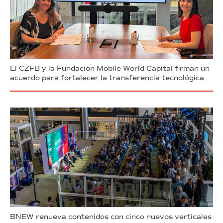
El CZFB y la Fundación Mobile World Capital firman un
acuerdo para fortalecer la transferencia tecnológica
BNEW renueva contenidos con cinco nuevos verticales