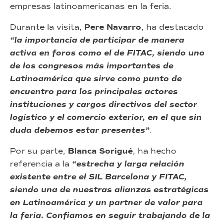
empresas latinoamericanas en la feria.
Durante la visita,
Pere Navarro
, ha destacado
“la importancia de participar de manera
activa en foros como el de FITAC, siendo uno
de los congresos más importantes de
Latinoamérica que sirve como punto de
encuentro para los principales actores
instituciones y cargos directivos del sector
logístico y el comercio exterior, en el que sin
duda debemos estar presentes”
.
Por su parte,
Blanca Sorigué
, ha hecho
referencia a la
“estrecha y larga relación
existente entre el SIL Barcelona y FITAC,
siendo una de nuestras alianzas estratégicas
en Latinoamérica y un partner de valor para
la feria. Confiamos en seguir trabajando de la