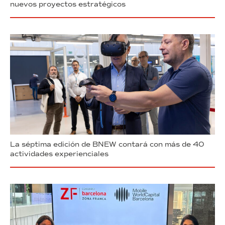
nuevos proyectos estratégicos
La séptima edición de BNEW contará con más de 40
actividades experienciales