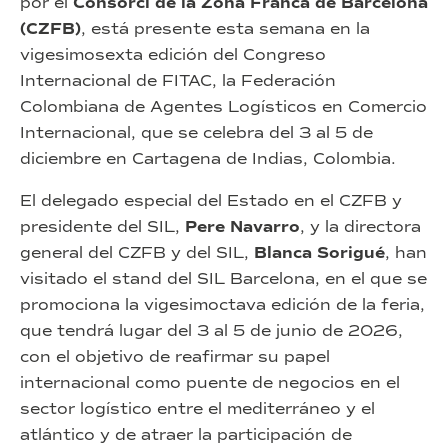
por el
Consorci de la Zona Franca de Barcelona
(CZFB)
, está presente esta semana en la
vigesimosexta edición del Congreso
Internacional de FITAC, la Federación
Colombiana de Agentes Logísticos en Comercio
Internacional, que se celebra del 3 al 5 de
diciembre en Cartagena de Indias, Colombia.
El delegado especial del Estado en el CZFB y
presidente del SIL,
Pere Navarro
, y la directora
general del CZFB y del SIL,
Blanca Sorigué
, han
visitado el stand del SIL Barcelona, en el que se
promociona la vigesimoctava edición de la feria,
que tendrá lugar del 3 al 5 de junio de 2026,
con el objetivo de reafirmar su papel
internacional como puente de negocios en el
sector logístico entre el mediterráneo y el
atlántico y de atraer la participación de