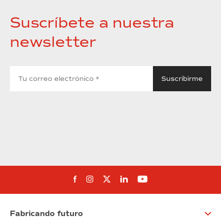
Suscríbete a nuestra
newsletter
Síguenos en Facebook
Síguenos en Instagram
Síguenos en Twitter
Síguenos en Linkedin
Síguenos en You
Fabricando futuro