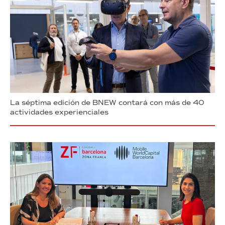
La séptima edición de BNEW contará con más de 40
actividades experienciales