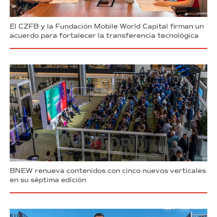
El CZFB y la Fundación Mobile World Capital firman un
acuerdo para fortalecer la transferencia tecnológica
BNEW renueva contenidos con cinco nuevos verticales
en su séptima edición