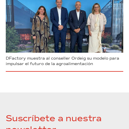
DFactory muestra al conseller Ordeig su modelo para
impulsar el futuro de la agroalimentación
Suscríbete a nuestra