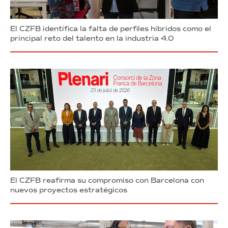
El CZFB identifica la falta de perfiles híbridos como el
principal reto del talento en la industria 4.0
El CZFB reafirma su compromiso con Barcelona con
nuevos proyectos estratégicos