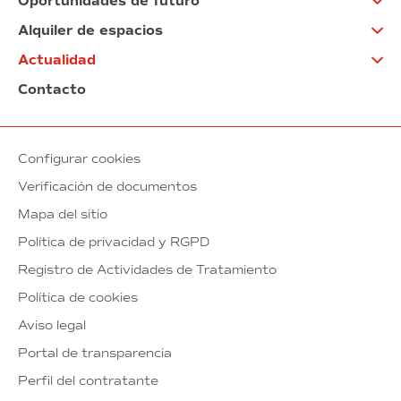
Oportunidades de futuro
Alquiler de espacios
Actualidad
Contacto
Configurar cookies
Verificación de documentos
Mapa del sitio
Política de privacidad y RGPD
Registro de Actividades de Tratamiento
Política de cookies
Aviso legal
Portal de transparencia
Perfil del contratante