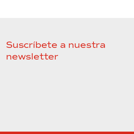
Suscríbete a nuestra
newsletter