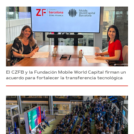
El CZFB y la Fundación Mobile World Capital firman un
acuerdo para fortalecer la transferencia tecnológica