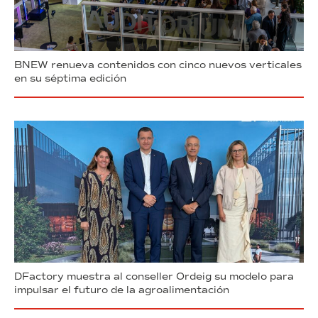
BNEW renueva contenidos con cinco nuevos verticales
en su séptima edición
DFactory muestra al conseller Ordeig su modelo para
impulsar el futuro de la agroalimentación