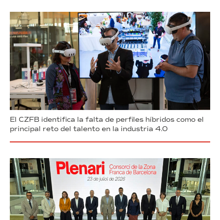
El CZFB identifica la falta de perfiles híbridos como el
principal reto del talento en la industria 4.0