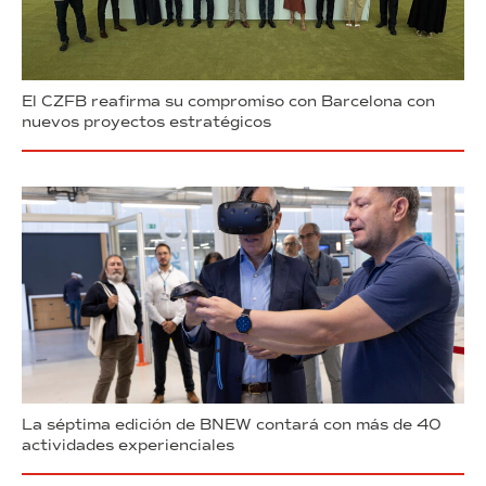
El CZFB reafirma su compromiso con Barcelona con
nuevos proyectos estratégicos
La séptima edición de BNEW contará con más de 40
actividades experienciales