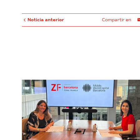
Noticia anterior
Compartir en