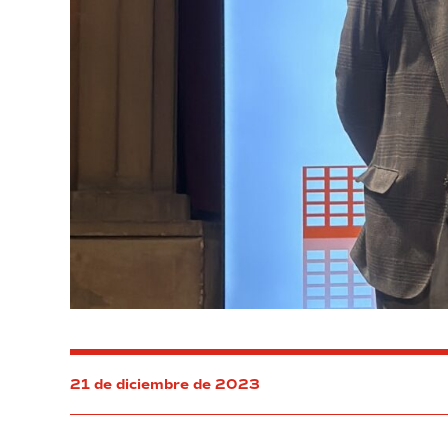
21 de diciembre de 2023