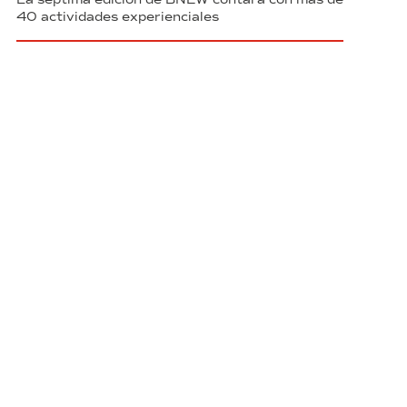
40 actividades experienciales