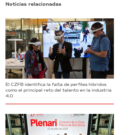
Noticias relacionadas
El CZFB identifica la falta de perfiles híbridos
como el principal reto del talento en la industria
4.0