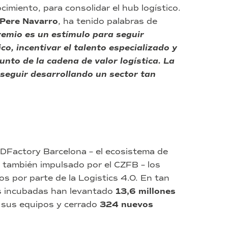
cimiento, para consolidar el hub logístico.
Pere Navarro
, ha tenido palabras de
emio es un estímulo para seguir
o, incentivar el talento especializado y
unto de la cadena de valor logística. La
 seguir desarrollando un sector tan
 DFactory Barcelona – el ecosistema de
 y también impulsado por el CZFB – los
os por parte de la Logistics 4.0. En tan
ps incubadas han levantado
13,6 millones
sus equipos y cerrado
324 nuevos