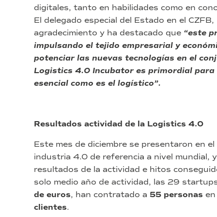
digitales, tanto en habilidades como en cono
El delegado especial del Estado en el CZFB,
agradecimiento y ha destacado que
“este pr
impulsando el tejido empresarial y económic
potenciar las nuevas tecnologías en el conj
Logistics 4.0 Incubator es primordial para
esencial como es el logístico”.
Resultados actividad de la Logistics 4.0
Este mes de diciembre se presentaron en el
industria 4.0 de referencia a nivel mundial,
resultados de la actividad e hitos conseguid
solo medio año de actividad, las 29 startu
de euros
, han contratado a
55 personas
en 
clientes
.