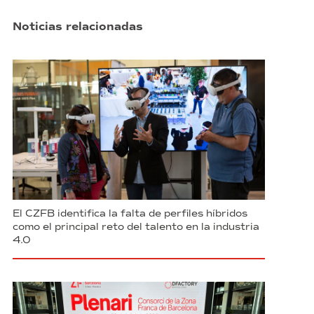
Noticias relacionadas
El CZFB identifica la falta de perfiles híbridos
como el principal reto del talento en la industria
4.0