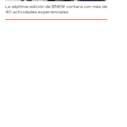
La séptima edición de BNEW contará con más de
40 actividades experienciales