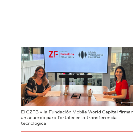
El CZFB y la Fundación Mobile World Capital firma
un acuerdo para fortalecer la transferencia
tecnológica