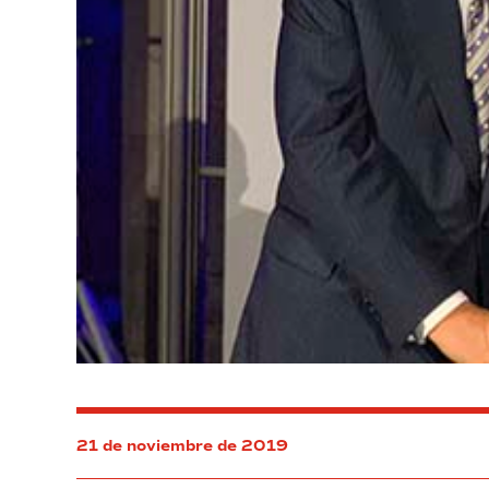
21 de noviembre de 2019