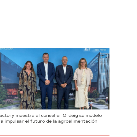
ctory muestra al conseller Ordeig su modelo
a impulsar el futuro de la agroalimentación