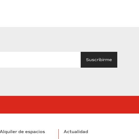
tube
Alquiler de espacios
Actualidad