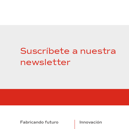
Suscríbete a nuestra
newsletter
Fabricando futuro
Innovación