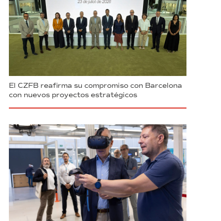
El CZFB reafirma su compromiso con Barcelona
con nuevos proyectos estratégicos