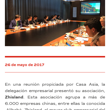
26 de mayo de 2017
En una reunión propiciada por Casa Asia, la
delegación empresarial presentó su asociación,
Zhisland
. Esta asociación agrupa a más de
6.000 empresas chinas, entre ellas la conocida
Alibabá, Zhisland, el mayor club empresarial del