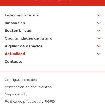
Fabricando futuro
Innovación
Sostenibilidad
Oportunidades de futuro
Alquiler de espacios
Actualidad
Contacto
Configurar cookies
Verificación de documentos
Mapa del sitio
Política de privacidad y RGPD