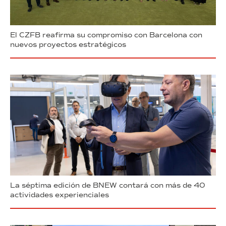
El CZFB reafirma su compromiso con Barcelona con
nuevos proyectos estratégicos
La séptima edición de BNEW contará con más de 40
actividades experienciales