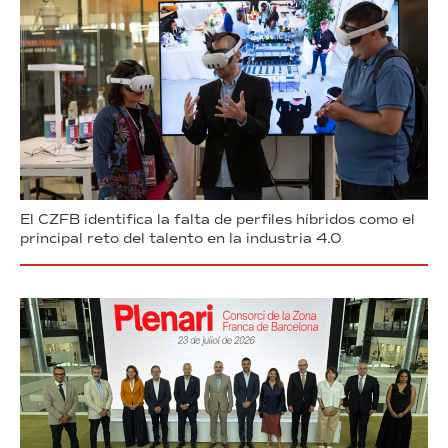
El CZFB identifica la falta de perfiles híbridos como el
principal reto del talento en la industria 4.0