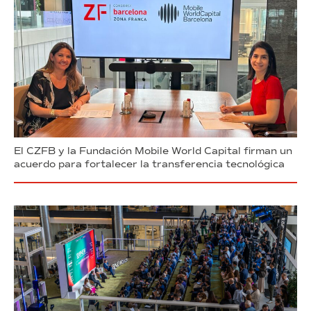
El CZFB y la Fundación Mobile World Capital firman un
acuerdo para fortalecer la transferencia tecnológica