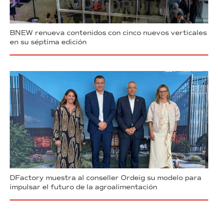
BNEW renueva contenidos con cinco nuevos verticales
en su séptima edición
DFactory muestra al conseller Ordeig su modelo para
impulsar el futuro de la agroalimentación