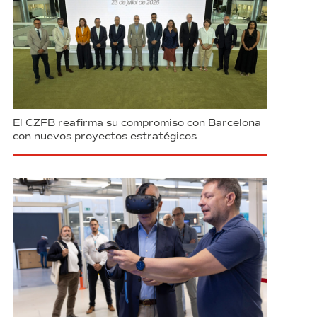
El CZFB reafirma su compromiso con Barcelona
con nuevos proyectos estratégicos