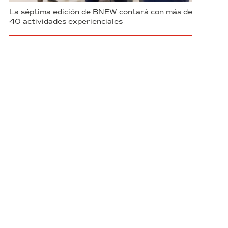
La séptima edición de BNEW contará con más de
40 actividades experienciales