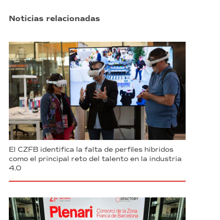
Noticias relacionadas
El CZFB identifica la falta de perfiles híbridos
como el principal reto del talento en la industria
4.0