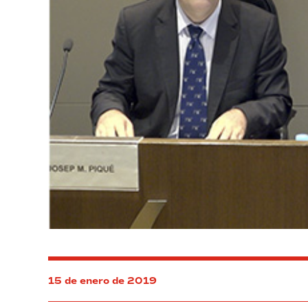
15 de enero de 2019