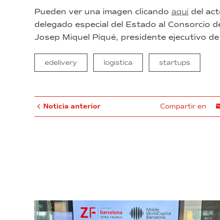
Pueden ver una imagen clicando
aquí
del act
delegado especial del Estado al Consorcio d
Josep Miquel Piqué, presidente ejecutivo de
edelivery
logistica
startups
Noticia anterior
Compartir en