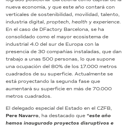
nueva economía, y que este año contará con
verticales de sostenibilidad, movilidad, talento,
industria digital,
proptech
,
health
y
experience
.
En el caso de DFactory Barcelona, se ha
consolidado como el mayor ecosistema de
industrial 4.0 del sur de Europa con la
presencia de 30 compañías instaladas, que dan
trabajo a unas 500 personas, lo que supone
una ocupación del 80% de los 17.000 metros
cuadrados de su superficie. Actualmente se
está proyectando la segunda fase que
aumentará su superficie en más de 70.000
metros cuadrados.
El delegado especial del Estado en el CZFB,
Pere Navarro
, ha destacado que
“este año
hemos inaugurado proyectos disruptivos e