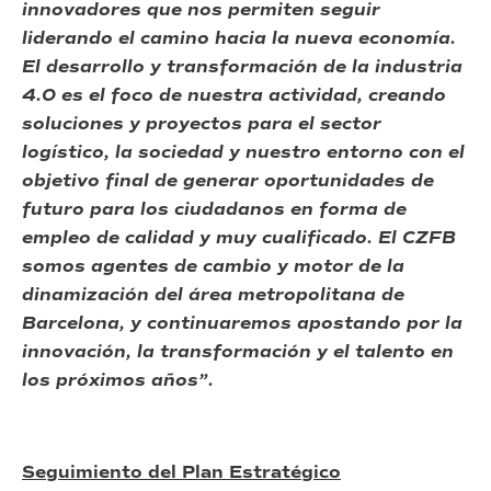
innovadores que nos permiten seguir
liderando el camino hacia la nueva economía.
El desarrollo y transformación de la industria
4.0 es el foco de nuestra actividad, creando
soluciones y proyectos para el sector
logístico, la sociedad y nuestro entorno con el
objetivo final de generar oportunidades de
futuro para los ciudadanos en forma de
empleo de calidad y muy cualificado. El CZFB
somos agentes de cambio y motor de la
dinamización del área metropolitana de
Barcelona, y continuaremos apostando por la
innovación, la transformación y el talento en
los próximos años”.
Seguimiento del Plan Estratégico