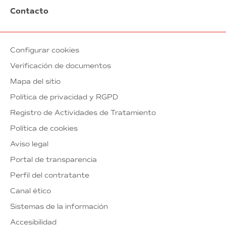
Contacto
Configurar cookies
Verificación de documentos
Mapa del sitio
Política de privacidad y RGPD
Registro de Actividades de Tratamiento
Política de cookies
Aviso legal
Portal de transparencia
Perfil del contratante
Canal ético
Sistemas de la información
Accesibilidad