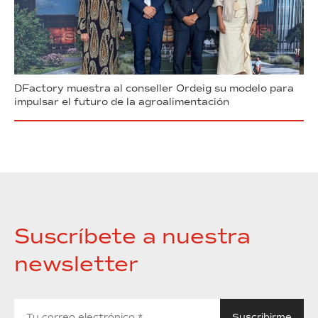
DFactory muestra al conseller Ordeig su modelo para
impulsar el futuro de la agroalimentación
Suscríbete a nuestra
newsletter