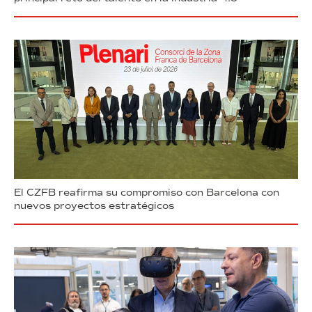
El CZFB reafirma su compromiso con Barcelona con
nuevos proyectos estratégicos