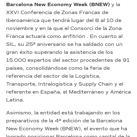
Barcelona New Economy Week (BNEW)
y la
XXVI Conferencia de Zonas Francas de
Iberoamérica que tendrá lugar del 8 al 10 de
noviembre y en la que el Consorci de la Zona
Franca actuará como anfitrión . En cuanto al
SIL, su 25ª aniversario se ha saldado con un
gran éxito superando la asistencia de los
15.000 expertos del sector procedentes de 91
países, consolidándose como la feria de
referencia del sector de la Logística,
Transporte, Intralogística y Supply Chain y el
referente en España, el Mediterráneo y América
Latina.
Asimismo, la entidad está trabajando en los
preparativos de la 4ª edición de la Barcelona
New Economy Week (BNEW), el evento que ha
logrado posicionar Barcelona como capital de la