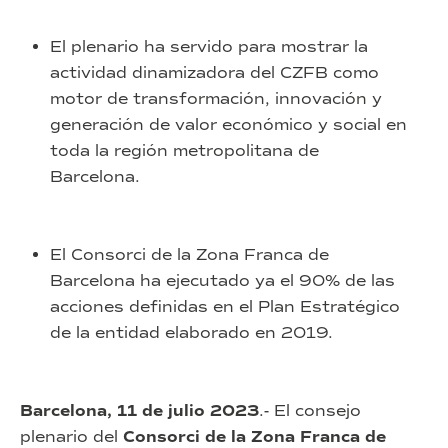
El plenario ha servido para mostrar la
actividad dinamizadora del CZFB como
motor de transformación, innovación y
generación de valor económico y social en
toda la región metropolitana de
Barcelona.
El Consorci de la Zona Franca de
Barcelona ha ejecutado ya el 90% de las
acciones definidas en el Plan Estratégico
de la entidad elaborado en 2019.
Barcelona, 11 de julio 2023
.- El consejo
plenario del
Consorci de la Zona Franca de