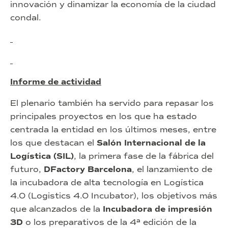
innovación y dinamizar la economía de la ciudad
condal.
Informe de actividad
El plenario también ha servido para repasar los
principales proyectos en los que ha estado
centrada la entidad en los últimos meses, entre
los que destacan el
Salón Internacional de la
Logística (SIL)
, la primera fase de la fábrica del
futuro,
DFactory Barcelona
, el lanzamiento de
la incubadora de alta tecnología en Logística
4.0 (Logistics 4.0 Incubator), los objetivos más
que alcanzados de la
Incubadora de impresión
3D
o los preparativos de la 4ª edición de la