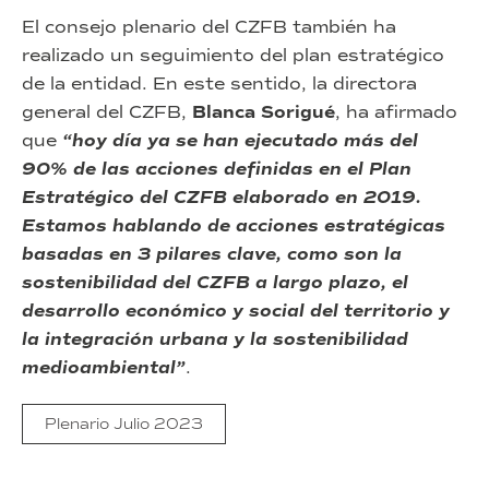
El consejo plenario del CZFB también ha
realizado un seguimiento del plan estratégico
de la entidad. En este sentido, la directora
general del CZFB,
Blanca Sorigué
, ha afirmado
que
“hoy día ya se han ejecutado más del
90% de las acciones definidas en el Plan
Estratégico del CZFB elaborado en 2019.
Estamos hablando de acciones estratégicas
basadas en 3 pilares clave, como son la
sostenibilidad del CZFB a largo plazo, el
desarrollo económico y social del territorio y
la integración urbana y la sostenibilidad
medioambiental”
.
Plenario Julio 2023