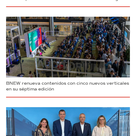
BNEW renueva contenidos con cinco nuevos verticales
en su séptima edición