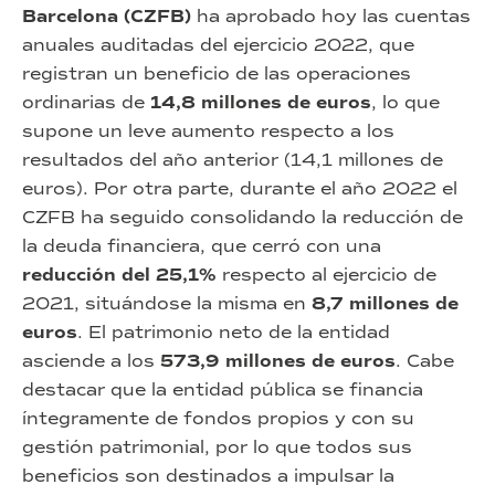
Barcelona (CZFB)
ha aprobado hoy las cuentas
anuales auditadas del ejercicio 2022, que
registran un beneficio de las operaciones
ordinarias de
14,8 millones de euros
, lo que
supone un leve aumento respecto a los
resultados del año anterior (14,1 millones de
euros). Por otra parte, durante el año 2022 el
CZFB ha seguido consolidando la reducción de
la deuda financiera, que cerró con una
reducción del 25,1%
respecto al ejercicio de
2021, situándose la misma en
8,7 millones de
euros
. El patrimonio neto de la entidad
asciende a los
573,9 millones de euros
. Cabe
destacar que la entidad pública se financia
íntegramente de fondos propios y con su
gestión patrimonial, por lo que todos sus
beneficios son destinados a impulsar la