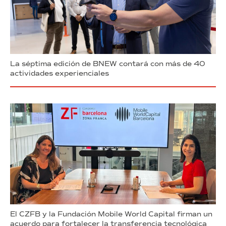
La séptima edición de BNEW contará con más de 40
actividades experienciales
El CZFB y la Fundación Mobile World Capital firman un
acuerdo para fortalecer la transferencia tecnológica