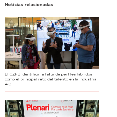
Noticias relacionadas
El CZFB identifica la falta de perfiles híbridos
como el principal reto del talento en la industria
4.0