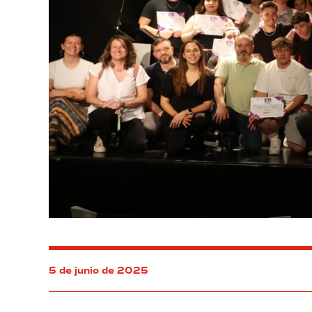
5 de junio de 2025