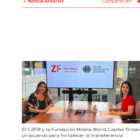
Noticia anterior
Compartir en
El CZFB y la Fundación Mobile World Capital firma
un acuerdo para fortalecer la transferencia