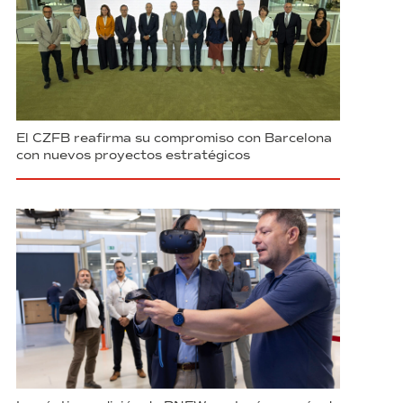
El CZFB reafirma su compromiso con Barcelona
con nuevos proyectos estratégicos