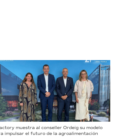
ctory muestra al conseller Ordeig su modelo
a impulsar el futuro de la agroalimentación